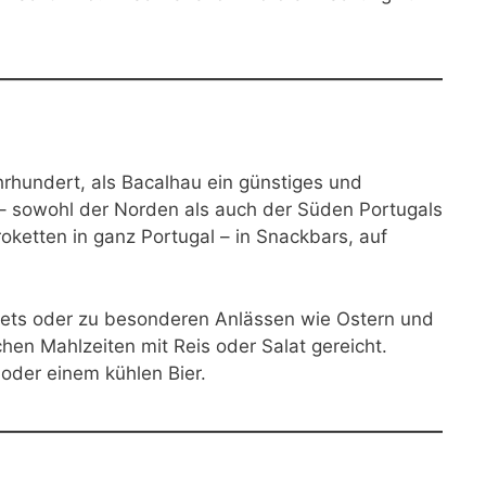
hrhundert, als Bacalhau ein günstiges und
 – sowohl der Norden als auch der Süden Portugals
roketten in ganz Portugal – in Snackbars, auf
uffets oder zu besonderen Anlässen wie Ostern und
en Mahlzeiten mit Reis oder Salat gereicht.
oder einem kühlen Bier.