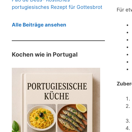
portugiesisches Rezept für Gottesbrot
Für et
Alle Beiträge ansehen
Kochen wie in Portugal
Zuber