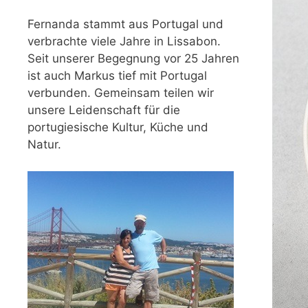
Fernanda stammt aus Portugal und
verbrachte viele Jahre in Lissabon.
Seit unserer Begegnung vor 25 Jahren
ist auch Markus tief mit Portugal
verbunden. Gemeinsam teilen wir
unsere Leidenschaft für die
portugiesische Kultur, Küche und
Natur.