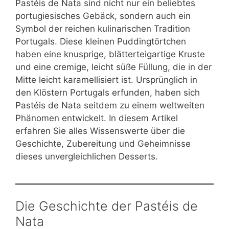
Pastéis de Nata sind nicht nur ein beliebtes
portugiesisches Gebäck, sondern auch ein
Symbol der reichen kulinarischen Tradition
Portugals. Diese kleinen Puddingtörtchen
haben eine knusprige, blätterteigartige Kruste
und eine cremige, leicht süße Füllung, die in der
Mitte leicht karamellisiert ist. Ursprünglich in
den Klöstern Portugals erfunden, haben sich
Pastéis de Nata seitdem zu einem weltweiten
Phänomen entwickelt. In diesem Artikel
erfahren Sie alles Wissenswerte über die
Geschichte, Zubereitung und Geheimnisse
dieses unvergleichlichen Desserts.
Die Geschichte der Pastéis de
Nata