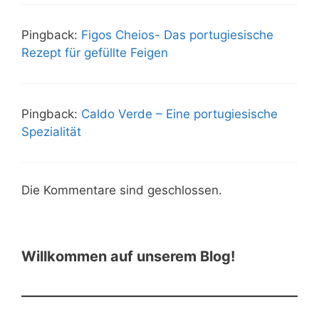
Pingback:
Figos Cheios- Das portugiesische
Rezept für gefüllte Feigen
Pingback:
Caldo Verde – Eine portugiesische
Spezialität
Die Kommentare sind geschlossen.
Willkommen auf unserem Blog!