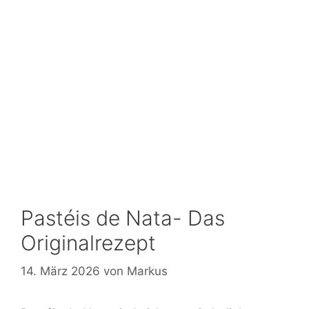
Pastéis de Nata- Das
Originalrezept
14. März 2026
von
Markus