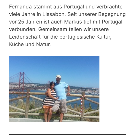
Fernanda stammt aus Portugal und verbrachte
viele Jahre in Lissabon. Seit unserer Begegnung
vor 25 Jahren ist auch Markus tief mit Portugal
verbunden. Gemeinsam teilen wir unsere
Leidenschaft für die portugiesische Kultur,
Küche und Natur.