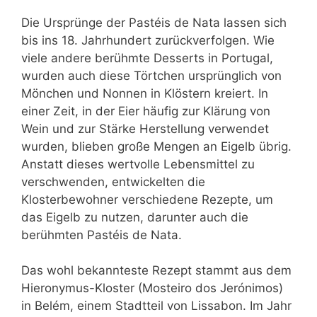
Die Ursprünge der Pastéis de Nata lassen sich
bis ins 18. Jahrhundert zurückverfolgen. Wie
viele andere berühmte Desserts in Portugal,
wurden auch diese Törtchen ursprünglich von
Mönchen und Nonnen in Klöstern kreiert. In
einer Zeit, in der Eier häufig zur Klärung von
Wein und zur Stärke Herstellung verwendet
wurden, blieben große Mengen an Eigelb übrig.
Anstatt dieses wertvolle Lebensmittel zu
verschwenden, entwickelten die
Klosterbewohner verschiedene Rezepte, um
das Eigelb zu nutzen, darunter auch die
berühmten Pastéis de Nata.
Das wohl bekannteste Rezept stammt aus dem
Hieronymus-Kloster (Mosteiro dos Jerónimos)
in Belém, einem Stadtteil von Lissabon. Im Jahr