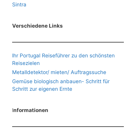
Sintra
Verschiedene Links
Ihr Portugal Reiseführer zu den schönsten
Reisezielen
Metalldetektor/ mieten/ Auftragssuche
Gemüse biologisch anbauen- Schritt für
Schritt zur eigenen Ernte
I
nformationen