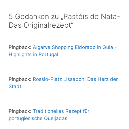
5 Gedanken zu „Pastéis de Nata-
Das Originalrezept“
Pingback:
Algarve Shopping Eldorado in Guia -
Highlights in Portugal
Pingback:
Rossio-Platz Lissabon: Das Herz der
Stadt
Pingback:
Traditionelles Rezept für
portugiesische Queijadas