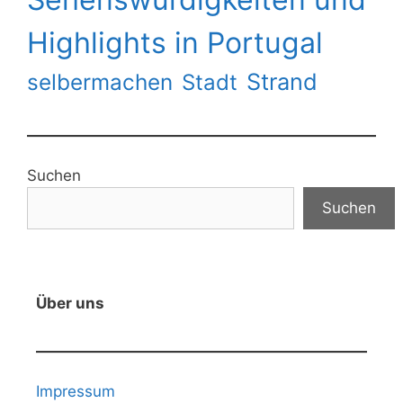
Highlights in Portugal
Strand
selbermachen
Stadt
Suchen
Suchen
Über uns
Impressum