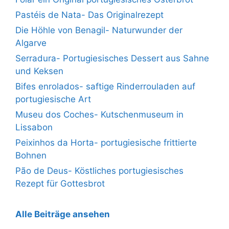
Pastéis de Nata- Das Originalrezept
Die Höhle von Benagil- Naturwunder der
Algarve
Serradura- Portugiesisches Dessert aus Sahne
und Keksen
Bifes enrolados- saftige Rinderrouladen auf
portugiesische Art
Museu dos Coches- Kutschenmuseum in
Lissabon
Peixinhos da Horta- portugiesische frittierte
Bohnen
Pão de Deus- Köstliches portugiesisches
Rezept für Gottesbrot
Alle Beiträge ansehen