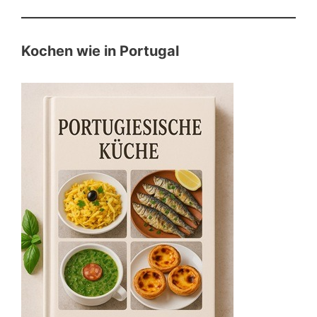
Kochen wie in Portugal