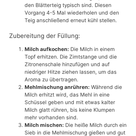
den Blätterteig typisch sind. Diesen
Vorgang 4-5 Mal wiederholen und den
Teig anschließend erneut kühl stellen.
Zubereitung der Füllung:
Milch aufkochen:
Die Milch in einem
Topf erhitzen. Die Zimtstange und die
Zitronenschale hinzufügen und auf
niedriger Hitze ziehen lassen, um das
Aroma zu übertragen.
Mehlmischung anrühren:
Während die
Milch erhitzt wird, das Mehl in eine
Schüssel geben und mit etwas kalter
Milch glatt rühren, bis keine Klumpen
mehr vorhanden sind.
Milch mischen:
Die heiße Milch durch ein
Sieb in die Mehlmischung gießen und gut