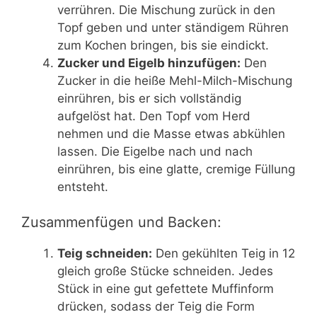
verrühren. Die Mischung zurück in den
Topf geben und unter ständigem Rühren
zum Kochen bringen, bis sie eindickt.
Zucker und Eigelb hinzufügen:
Den
Zucker in die heiße Mehl-Milch-Mischung
einrühren, bis er sich vollständig
aufgelöst hat. Den Topf vom Herd
nehmen und die Masse etwas abkühlen
lassen. Die Eigelbe nach und nach
einrühren, bis eine glatte, cremige Füllung
entsteht.
Zusammenfügen und Backen:
Teig schneiden:
Den gekühlten Teig in 12
gleich große Stücke schneiden. Jedes
Stück in eine gut gefettete Muffinform
drücken, sodass der Teig die Form