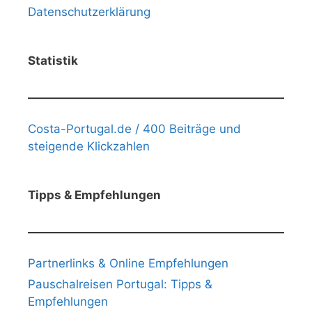
Datenschutzerklärung
Statistik
Costa-Portugal.de / 400 Beiträge und
steigende Klickzahlen
Tipps & Empfehlungen
Partnerlinks & Online Empfehlungen
Pauschalreisen Portugal: Tipps &
Empfehlungen