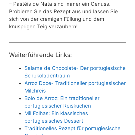
– Pastéis de Nata sind immer ein Genuss.
Probieren Sie das Rezept aus und lassen Sie
sich von der cremigen Füllung und dem
knusprigen Teig verzaubern!
Weiterführende Links:
Salame de Chocolate- Der portugiesische
Schokoladentraum
Arroz Doce- Traditioneller portugiesischer
Milchreis
Bolo de Arroz: Ein traditioneller
portugiesischer Reiskuchen
Mil Folhas: Ein klassisches
portugiesisches Dessert
Traditionelles Rezept für portugiesische