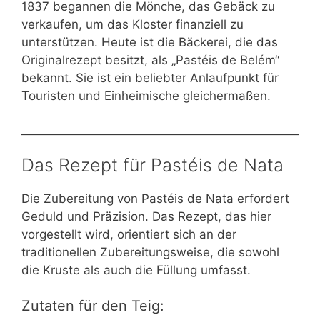
1837 begannen die Mönche, das Gebäck zu
verkaufen, um das Kloster finanziell zu
unterstützen. Heute ist die Bäckerei, die das
Originalrezept besitzt, als „Pastéis de Belém“
bekannt. Sie ist ein beliebter Anlaufpunkt für
Touristen und Einheimische gleichermaßen.
Das Rezept für Pastéis de Nata
Die Zubereitung von Pastéis de Nata erfordert
Geduld und Präzision. Das Rezept, das hier
vorgestellt wird, orientiert sich an der
traditionellen Zubereitungsweise, die sowohl
die Kruste als auch die Füllung umfasst.
Zutaten für den Teig: