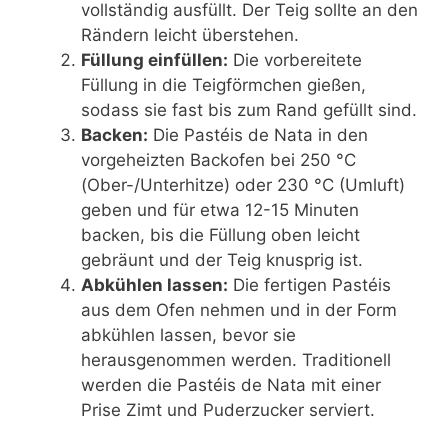
vollständig ausfüllt. Der Teig sollte an den
Rändern leicht überstehen.
Füllung einfüllen:
Die vorbereitete
Füllung in die Teigförmchen gießen,
sodass sie fast bis zum Rand gefüllt sind.
Backen:
Die Pastéis de Nata in den
vorgeheizten Backofen bei 250 °C
(Ober-/Unterhitze) oder 230 °C (Umluft)
geben und für etwa 12-15 Minuten
backen, bis die Füllung oben leicht
gebräunt und der Teig knusprig ist.
Abkühlen lassen:
Die fertigen Pastéis
aus dem Ofen nehmen und in der Form
abkühlen lassen, bevor sie
herausgenommen werden. Traditionell
werden die Pastéis de Nata mit einer
Prise Zimt und Puderzucker serviert.