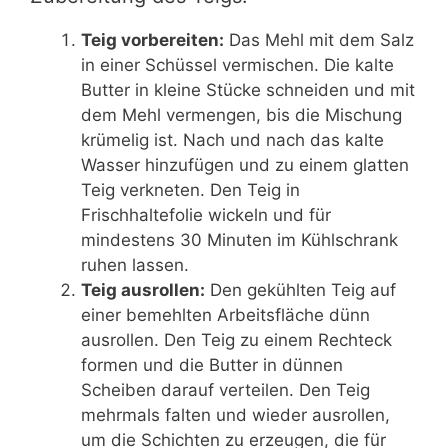
Teig vorbereiten:
Das Mehl mit dem Salz
in einer Schüssel vermischen. Die kalte
Butter in kleine Stücke schneiden und mit
dem Mehl vermengen, bis die Mischung
krümelig ist. Nach und nach das kalte
Wasser hinzufügen und zu einem glatten
Teig verkneten. Den Teig in
Frischhaltefolie wickeln und für
mindestens 30 Minuten im Kühlschrank
ruhen lassen.
Teig ausrollen:
Den gekühlten Teig auf
einer bemehlten Arbeitsfläche dünn
ausrollen. Den Teig zu einem Rechteck
formen und die Butter in dünnen
Scheiben darauf verteilen. Den Teig
mehrmals falten und wieder ausrollen,
um die Schichten zu erzeugen, die für