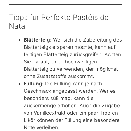
Tipps für Perfekte Pastéis de
Nata
Blätterteig:
Wer sich die Zubereitung des
Blätterteigs ersparen möchte, kann auf
fertigen Blätterteig zurückgreifen. Achten
Sie darauf, einen hochwertigen
Blätterteig zu verwenden, der möglichst
ohne Zusatzstoffe auskommt.
Füllung:
Die Füllung kann je nach
Geschmack angepasst werden. Wer es
besonders süß mag, kann die
Zuckermenge erhöhen. Auch die Zugabe
von Vanilleextrakt oder ein paar Tropfen
Likör können der Füllung eine besondere
Note verleihen.