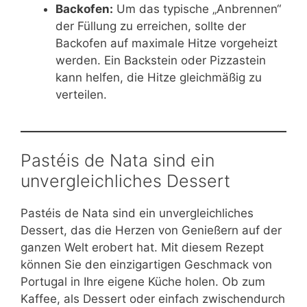
Backofen:
Um das typische „Anbrennen“
der Füllung zu erreichen, sollte der
Backofen auf maximale Hitze vorgeheizt
werden. Ein Backstein oder Pizzastein
kann helfen, die Hitze gleichmäßig zu
verteilen.
Pastéis de Nata sind ein
unvergleichliches Dessert
Pastéis de Nata sind ein unvergleichliches
Dessert, das die Herzen von Genießern auf der
ganzen Welt erobert hat. Mit diesem Rezept
können Sie den einzigartigen Geschmack von
Portugal in Ihre eigene Küche holen. Ob zum
Kaffee, als Dessert oder einfach zwischendurch