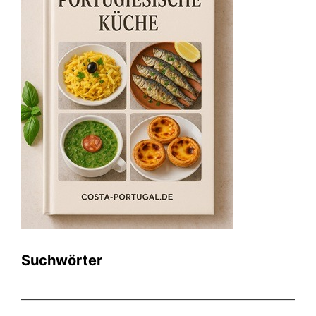
Suchwörter