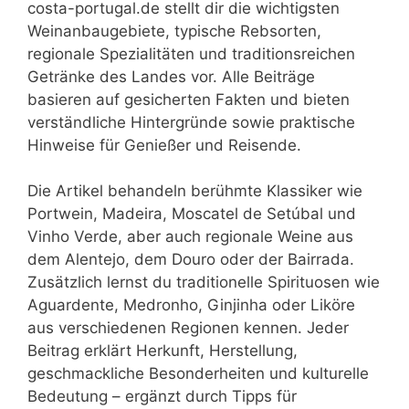
costa-portugal.de stellt dir die wichtigsten
Weinanbaugebiete, typische Rebsorten,
regionale Spezialitäten und traditionsreichen
Getränke des Landes vor. Alle Beiträge
basieren auf gesicherten Fakten und bieten
verständliche Hintergründe sowie praktische
Hinweise für Genießer und Reisende.
Die Artikel behandeln berühmte Klassiker wie
Portwein, Madeira, Moscatel de Setúbal und
Vinho Verde, aber auch regionale Weine aus
dem Alentejo, dem Douro oder der Bairrada.
Zusätzlich lernst du traditionelle Spirituosen wie
Aguardente, Medronho, Ginjinha oder Liköre
aus verschiedenen Regionen kennen. Jeder
Beitrag erklärt Herkunft, Herstellung,
geschmackliche Besonderheiten und kulturelle
Bedeutung – ergänzt durch Tipps für