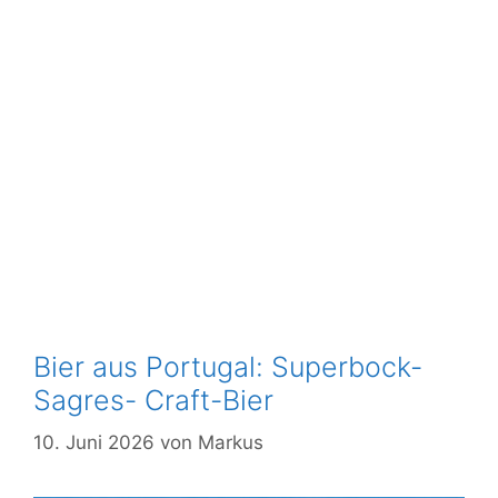
Bier aus Portugal: Superbock-
Sagres- Craft-Bier
10. Juni 2026
von
Markus