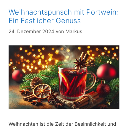
Weihnachtspunsch mit Portwein:
Ein Festlicher Genuss
24. Dezember 2024
von
Markus
Weihnachten ist die Zeit der Besinnlichkeit und