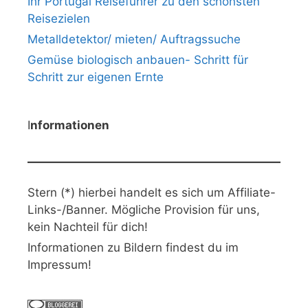
Ihr Portugal Reiseführer zu den schönsten
Reisezielen
Metalldetektor/ mieten/ Auftragssuche
Gemüse biologisch anbauen- Schritt für
Schritt zur eigenen Ernte
I
nformationen
Stern (*) hierbei handelt es sich um Affiliate-
Links-/Banner. Mögliche Provision für uns,
kein Nachteil für dich!
Informationen zu Bildern findest du im
Impressum!