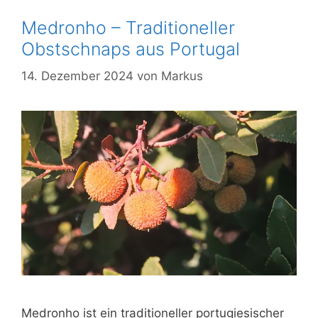
Medronho – Traditioneller
Obstschnaps aus Portugal
14. Dezember 2024
von
Markus
Medronho ist ein traditioneller portugiesischer