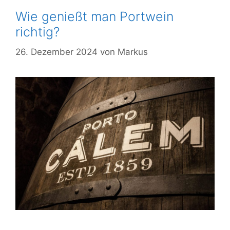
Wie genießt man Portwein
richtig?
26. Dezember 2024
von
Markus