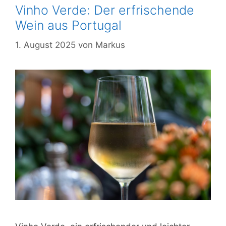
Vinho Verde: Der erfrischende
Wein aus Portugal
1. August 2025
von
Markus