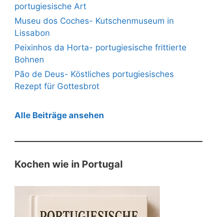
portugiesische Art
Museu dos Coches- Kutschenmuseum in
Lissabon
Peixinhos da Horta- portugiesische frittierte
Bohnen
Pão de Deus- Köstliches portugiesisches
Rezept für Gottesbrot
Alle Beiträge ansehen
Kochen wie in Portugal