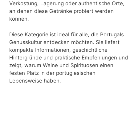
Verkostung, Lagerung oder authentische Orte,
an denen diese Getränke probiert werden
können.
Diese Kategorie ist ideal für alle, die Portugals
Genusskultur entdecken möchten. Sie liefert
kompakte Informationen, geschichtliche
Hintergründe und praktische Empfehlungen und
zeigt, warum Weine und Spirituosen einen
festen Platz in der portugiesischen
Lebensweise haben.