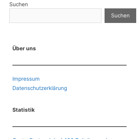
Suchen
Suchen
Über uns
Impressum
Datenschutzerklärung
Statistik