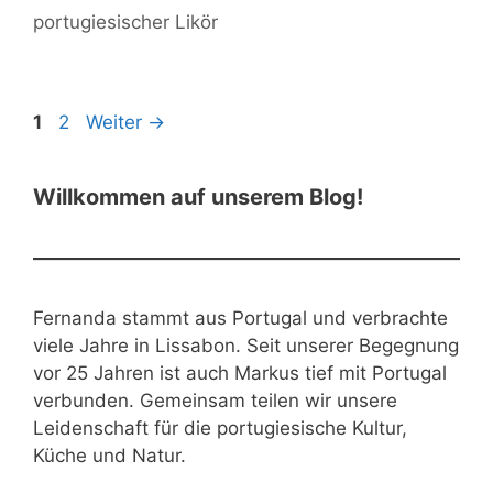
portugiesischer Likör
Seite
Seite
1
2
Weiter
→
Willkommen auf unserem Blog!
Fernanda stammt aus Portugal und verbrachte
viele Jahre in Lissabon. Seit unserer Begegnung
vor 25 Jahren ist auch Markus tief mit Portugal
verbunden. Gemeinsam teilen wir unsere
Leidenschaft für die portugiesische Kultur,
Küche und Natur.