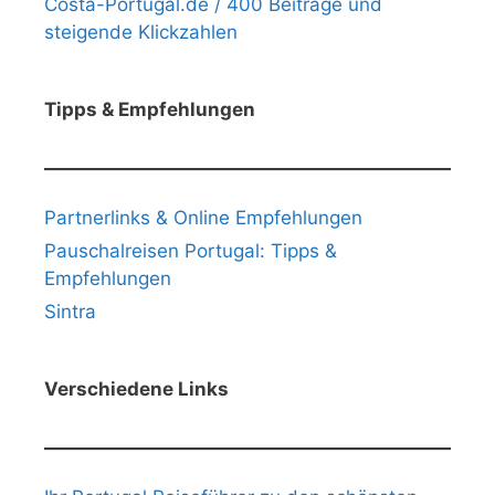
Costa-Portugal.de / 400 Beiträge und
steigende Klickzahlen
Tipps & Empfehlungen
Partnerlinks & Online Empfehlungen
Pauschalreisen Portugal: Tipps &
Empfehlungen
Sintra
Verschiedene Links