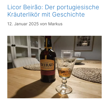
Licor Beirão: Der portugiesische
Kräuterlikör mit Geschichte
12. Januar 2025
von
Markus