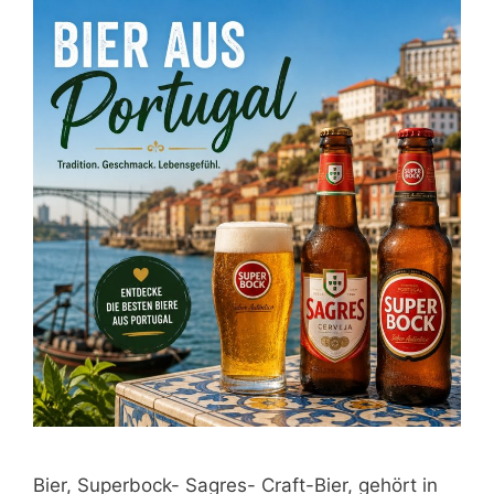
Bier, Superbock- Sagres- Craft-Bier, gehört in