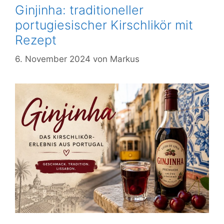
Ginjinha: traditioneller
portugiesischer Kirschlikör mit
Rezept
6. November 2024
von
Markus