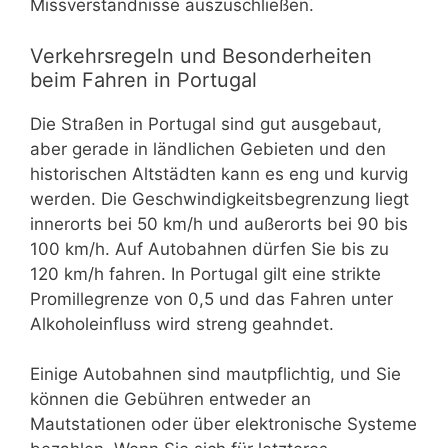
Missverständnisse auszuschließen.
Verkehrsregeln und Besonderheiten
beim Fahren in Portugal
Die Straßen in Portugal sind gut ausgebaut,
aber gerade in ländlichen Gebieten und den
historischen Altstädten kann es eng und kurvig
werden. Die Geschwindigkeitsbegrenzung liegt
innerorts bei 50 km/h und außerorts bei 90 bis
100 km/h. Auf Autobahnen dürfen Sie bis zu
120 km/h fahren. In Portugal gilt eine strikte
Promillegrenze von 0,5 und das Fahren unter
Alkoholeinfluss wird streng geahndet.
Einige Autobahnen sind mautpflichtig, und Sie
können die Gebühren entweder an
Mautstationen oder über elektronische Systeme