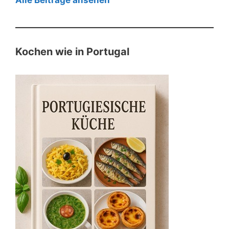
Kochen wie in Portugal