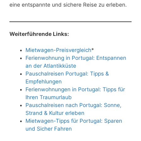
eine entspannte und sichere Reise zu erleben.
Weiterführende Links:
Mietwagen-Preisvergleich
*
Ferienwohnung in Portugal: Entspannen
an der Atlantikküste
Pauschalreisen Portugal: Tipps &
Empfehlungen
Ferienwohnungen in Portugal: Tipps für
Ihren Traumurlaub
Pauschalreisen nach Portugal: Sonne,
Strand & Kultur erleben
Mietwagen-Tipps für Portugal: Sparen
und Sicher Fahren