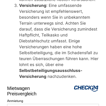
Versicherung
: Eine umfassende
Versicherung ist empfehlenswert,
besonders wenn Sie in unbekanntem
Terrain unterwegs sind. Achten Sie
darauf, dass die Versicherung zumindest
Haftpflicht, Teilkasko und
Diebstahlschutz umfasst. Einige
Versicherungen haben eine hohe
Selbstbeteiligung, die im Schadensfall zu
teuren Überraschungen führen kann. Hier
lohnt es sich, über eine
Selbstbeteiligungsausschluss-
Versicherung
nachzudenken.
Mietwagen
Preisvergleich
Anmietung