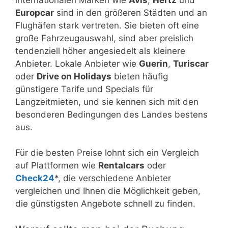
Europcar
sind in den größeren Städten und an
Flughäfen stark vertreten. Sie bieten oft eine
große Fahrzeugauswahl, sind aber preislich
tendenziell höher angesiedelt als kleinere
Anbieter. Lokale Anbieter wie
Guerin
,
Turiscar
oder
Drive on Holidays
bieten häufig
günstigere Tarife und Specials für
Langzeitmieten, und sie kennen sich mit den
besonderen Bedingungen des Landes bestens
aus.
Für die besten Preise lohnt sich ein Vergleich
auf Plattformen wie
Rentalcars
oder
Check24
*, die verschiedene Anbieter
vergleichen und Ihnen die Möglichkeit geben,
die günstigsten Angebote schnell zu finden.