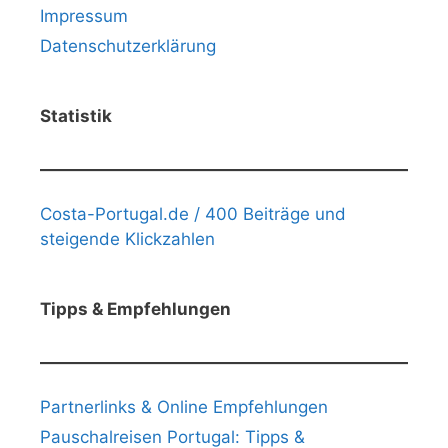
Impressum
Datenschutzerklärung
Statistik
Costa-Portugal.de / 400 Beiträge und
steigende Klickzahlen
Tipps & Empfehlungen
Partnerlinks & Online Empfehlungen
Pauschalreisen Portugal: Tipps &