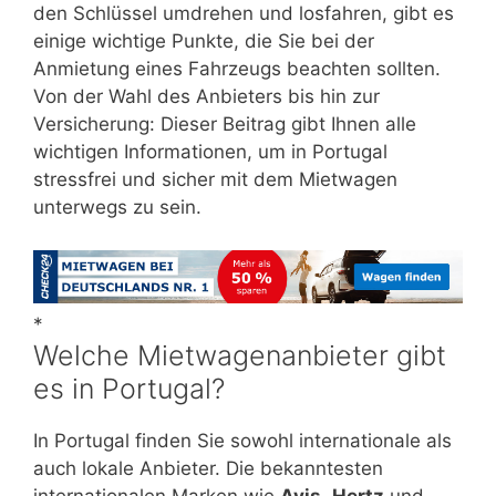
den Schlüssel umdrehen und losfahren, gibt es
einige wichtige Punkte, die Sie bei der
Anmietung eines Fahrzeugs beachten sollten.
Von der Wahl des Anbieters bis hin zur
Versicherung: Dieser Beitrag gibt Ihnen alle
wichtigen Informationen, um in Portugal
stressfrei und sicher mit dem Mietwagen
unterwegs zu sein.
*
Welche Mietwagenanbieter gibt
es in Portugal?
In Portugal finden Sie sowohl internationale als
auch lokale Anbieter. Die bekanntesten
internationalen Marken wie
Avis
,
Hertz
und