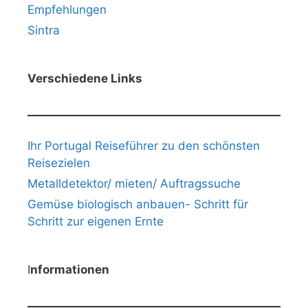
Empfehlungen
Sintra
Verschiedene Links
Ihr Portugal Reiseführer zu den schönsten
Reisezielen
Metalldetektor/ mieten/ Auftragssuche
Gemüse biologisch anbauen- Schritt für
Schritt zur eigenen Ernte
I
nformationen