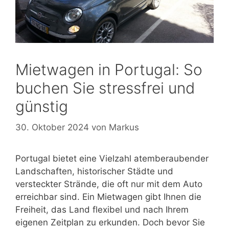
Mietwagen in Portugal: So
buchen Sie stressfrei und
günstig
30. Oktober 2024
von
Markus
Portugal bietet eine Vielzahl atemberaubender
Landschaften, historischer Städte und
versteckter Strände, die oft nur mit dem Auto
erreichbar sind. Ein Mietwagen gibt Ihnen die
Freiheit, das Land flexibel und nach Ihrem
eigenen Zeitplan zu erkunden. Doch bevor Sie