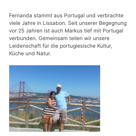
Fernanda stammt aus Portugal und verbrachte
viele Jahre in Lissabon. Seit unserer Begegnung
vor 25 Jahren ist auch Markus tief mit Portugal
verbunden. Gemeinsam teilen wir unsere
Leidenschaft für die portugiesische Kultur,
Küche und Natur.