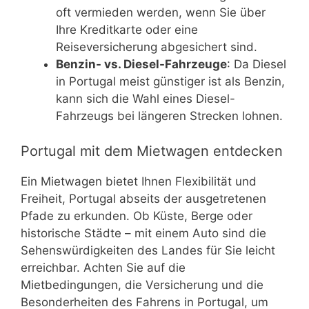
oft vermieden werden, wenn Sie über
Ihre Kreditkarte oder eine
Reiseversicherung abgesichert sind.
Benzin- vs. Diesel-Fahrzeuge
: Da Diesel
in Portugal meist günstiger ist als Benzin,
kann sich die Wahl eines Diesel-
Fahrzeugs bei längeren Strecken lohnen.
Portugal mit dem Mietwagen entdecken
Ein Mietwagen bietet Ihnen Flexibilität und
Freiheit, Portugal abseits der ausgetretenen
Pfade zu erkunden. Ob Küste, Berge oder
historische Städte – mit einem Auto sind die
Sehenswürdigkeiten des Landes für Sie leicht
erreichbar. Achten Sie auf die
Mietbedingungen, die Versicherung und die
Besonderheiten des Fahrens in Portugal, um