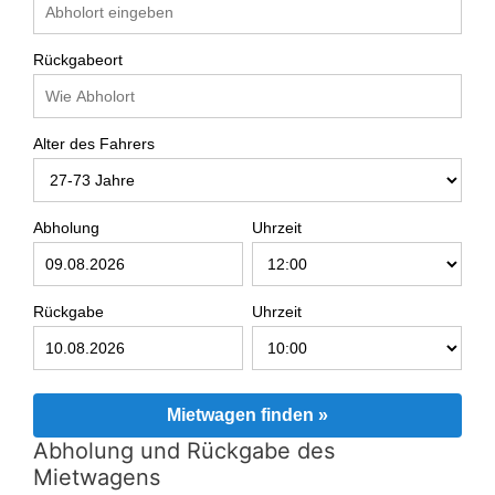
Rückgabeort
Alter des Fahrers
Abholung
Uhrzeit
Rückgabe
Uhrzeit
Mietwagen finden »
Abholung und Rückgabe des
Mietwagens