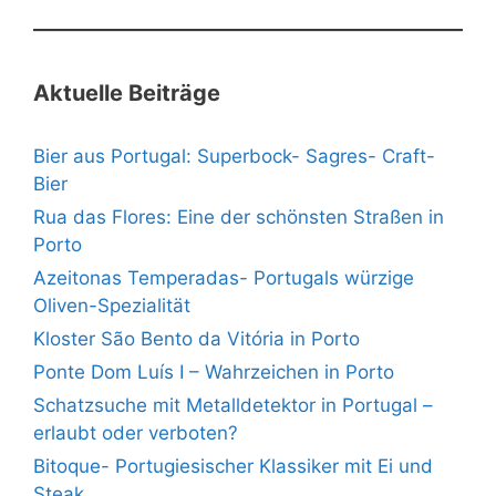
Aktuelle Beiträge
Bier aus Portugal: Superbock- Sagres- Craft-
Bier
Rua das Flores: Eine der schönsten Straßen in
Porto
Azeitonas Temperadas- Portugals würzige
Oliven-Spezialität
Kloster São Bento da Vitória in Porto
Ponte Dom Luís I – Wahrzeichen in Porto
Schatzsuche mit Metalldetektor in Portugal –
erlaubt oder verboten?
Bitoque- Portugiesischer Klassiker mit Ei und
Steak