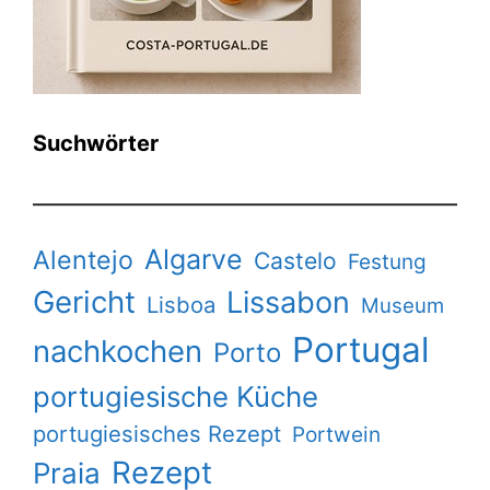
Suchwörter
Algarve
Alentejo
Castelo
Festung
Gericht
Lissabon
Lisboa
Museum
Portugal
nachkochen
Porto
portugiesische Küche
portugiesisches Rezept
Portwein
Rezept
Praia