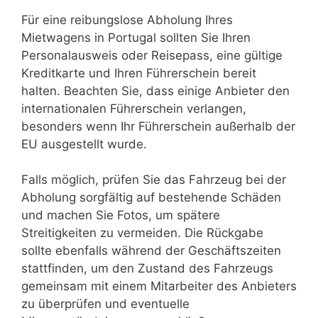
Für eine reibungslose Abholung Ihres
Mietwagens in Portugal sollten Sie Ihren
Personalausweis oder Reisepass, eine gültige
Kreditkarte und Ihren Führerschein bereit
halten. Beachten Sie, dass einige Anbieter den
internationalen Führerschein verlangen,
besonders wenn Ihr Führerschein außerhalb der
EU ausgestellt wurde.
Falls möglich, prüfen Sie das Fahrzeug bei der
Abholung sorgfältig auf bestehende Schäden
und machen Sie Fotos, um spätere
Streitigkeiten zu vermeiden. Die Rückgabe
sollte ebenfalls während der Geschäftszeiten
stattfinden, um den Zustand des Fahrzeugs
gemeinsam mit einem Mitarbeiter des Anbieters
zu überprüfen und eventuelle