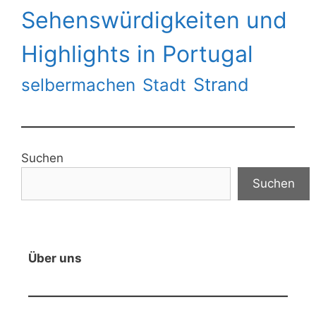
Sehenswürdigkeiten und
Highlights in Portugal
Strand
selbermachen
Stadt
Suchen
Suchen
Über uns