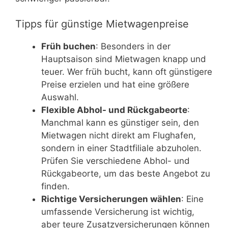
Tipps für günstige Mietwagenpreise
Früh buchen
: Besonders in der
Hauptsaison sind Mietwagen knapp und
teuer. Wer früh bucht, kann oft günstigere
Preise erzielen und hat eine größere
Auswahl.
Flexible Abhol- und Rückgabeorte
:
Manchmal kann es günstiger sein, den
Mietwagen nicht direkt am Flughafen,
sondern in einer Stadtfiliale abzuholen.
Prüfen Sie verschiedene Abhol- und
Rückgabeorte, um das beste Angebot zu
finden.
Richtige Versicherungen wählen
: Eine
umfassende Versicherung ist wichtig,
aber teure Zusatzversicherungen können