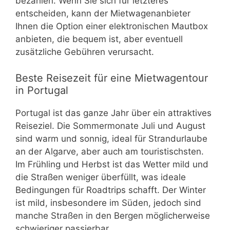
bezahlen. Wenn Sie sich für letzteres
entscheiden, kann der Mietwagenanbieter
Ihnen die Option einer elektronischen Mautbox
anbieten, die bequem ist, aber eventuell
zusätzliche Gebühren verursacht.
Beste Reisezeit für eine Mietwagentour
in Portugal
Portugal ist das ganze Jahr über ein attraktives
Reiseziel. Die Sommermonate Juli und August
sind warm und sonnig, ideal für Strandurlaube
an der Algarve, aber auch am touristischsten.
Im Frühling und Herbst ist das Wetter mild und
die Straßen weniger überfüllt, was ideale
Bedingungen für Roadtrips schafft. Der Winter
ist mild, insbesondere im Süden, jedoch sind
manche Straßen in den Bergen möglicherweise
schwieriger passierbar.