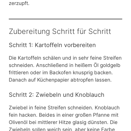
zerzupft.
Zubereitung Schritt für Schritt
Schritt 1: Kartoffeln vorbereiten
Die Kartoffeln schälen und in sehr feine Streifen
schneiden. Anschließend in heißem Öl goldgelb
frittieren oder im Backofen knusprig backen.
Danach auf Küchenpapier abtropfen lassen.
Schritt 2: Zwiebeln und Knoblauch
Zwiebel in feine Streifen schneiden. Knoblauch
fein hacken. Beides in einer großen Pfanne mit
Olivenöl bei mittlerer Hitze glasig dünsten. Die
Zwiebeln sollen weich sein, aber keine Farbe