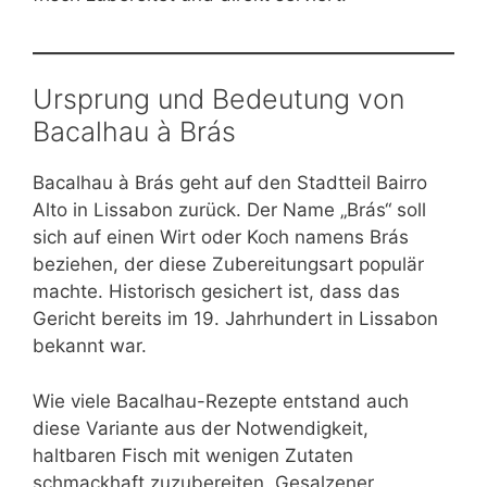
Ursprung und Bedeutung von
Bacalhau à Brás
Bacalhau à Brás geht auf den Stadtteil Bairro
Alto in Lissabon zurück. Der Name „Brás“ soll
sich auf einen Wirt oder Koch namens Brás
beziehen, der diese Zubereitungsart populär
machte. Historisch gesichert ist, dass das
Gericht bereits im 19. Jahrhundert in Lissabon
bekannt war.
Wie viele Bacalhau-Rezepte entstand auch
diese Variante aus der Notwendigkeit,
haltbaren Fisch mit wenigen Zutaten
schmackhaft zuzubereiten. Gesalzener