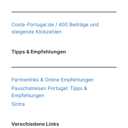
Costa-Portugal.de / 400 Beiträge und
steigende Klickzahlen
Tipps & Empfehlungen
Partnerlinks & Online Empfehlungen
Pauschalreisen Portugal: Tipps &
Empfehlungen
Sintra
Verschiedene Links