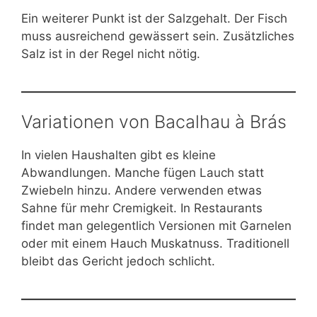
Ein weiterer Punkt ist der Salzgehalt. Der Fisch
muss ausreichend gewässert sein. Zusätzliches
Salz ist in der Regel nicht nötig.
Variationen von Bacalhau à Brás
In vielen Haushalten gibt es kleine
Abwandlungen. Manche fügen Lauch statt
Zwiebeln hinzu. Andere verwenden etwas
Sahne für mehr Cremigkeit. In Restaurants
findet man gelegentlich Versionen mit Garnelen
oder mit einem Hauch Muskatnuss. Traditionell
bleibt das Gericht jedoch schlicht.