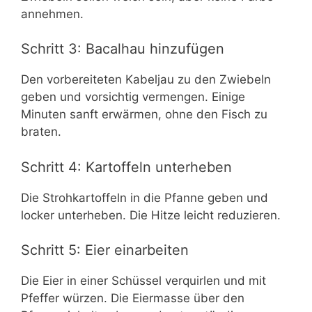
annehmen.
Schritt 3: Bacalhau hinzufügen
Den vorbereiteten Kabeljau zu den Zwiebeln
geben und vorsichtig vermengen. Einige
Minuten sanft erwärmen, ohne den Fisch zu
braten.
Schritt 4: Kartoffeln unterheben
Die Stroh­kartoffeln in die Pfanne geben und
locker unterheben. Die Hitze leicht reduzieren.
Schritt 5: Eier einarbeiten
Die Eier in einer Schüssel verquirlen und mit
Pfeffer würzen. Die Eiermasse über den