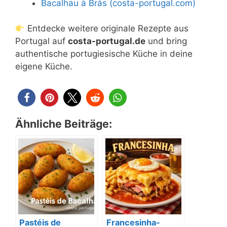
Bacalhau à Brás (costa-portugal.com)
Entdecke weitere originale Rezepte aus
Portugal auf
costa-portugal.de
und bring
authentische portugiesische Küche in deine
eigene Küche.
Ähnliche Beiträge:
Pastéis de
Francesinha-