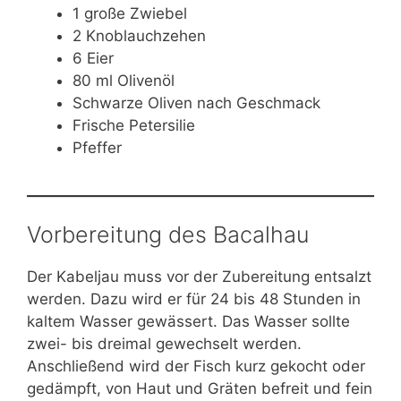
1 große Zwiebel
2 Knoblauchzehen
6 Eier
80 ml Olivenöl
Schwarze Oliven nach Geschmack
Frische Petersilie
Pfeffer
Vorbereitung des Bacalhau
Der Kabeljau muss vor der Zubereitung entsalzt
werden. Dazu wird er für 24 bis 48 Stunden in
kaltem Wasser gewässert. Das Wasser sollte
zwei- bis dreimal gewechselt werden.
Anschließend wird der Fisch kurz gekocht oder
gedämpft, von Haut und Gräten befreit und fein