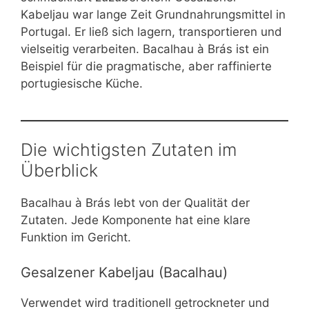
Kabeljau war lange Zeit Grundnahrungsmittel in
Portugal. Er ließ sich lagern, transportieren und
vielseitig verarbeiten. Bacalhau à Brás ist ein
Beispiel für die pragmatische, aber raffinierte
portugiesische Küche.
Die wichtigsten Zutaten im
Überblick
Bacalhau à Brás lebt von der Qualität der
Zutaten. Jede Komponente hat eine klare
Funktion im Gericht.
Gesalzener Kabeljau (Bacalhau)
Verwendet wird traditionell getrockneter und