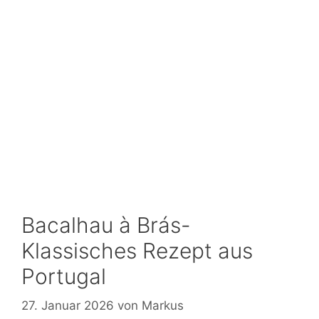
Bacalhau à Brás-
Klassisches Rezept aus
Portugal
27. Januar 2026
von
Markus