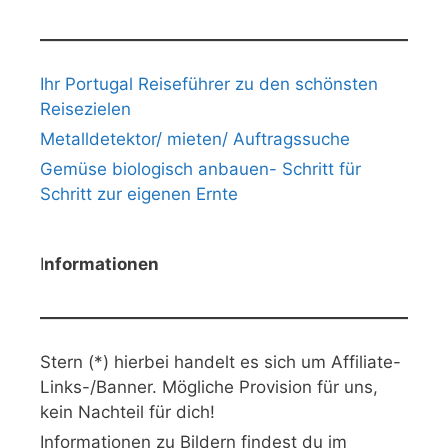
Ihr Portugal Reiseführer zu den schönsten
Reisezielen
Metalldetektor/ mieten/ Auftragssuche
Gemüse biologisch anbauen- Schritt für
Schritt zur eigenen Ernte
I
nformationen
Stern (*) hierbei handelt es sich um Affiliate-
Links-/Banner. Mögliche Provision für uns,
kein Nachteil für dich!
Informationen zu Bildern findest du im