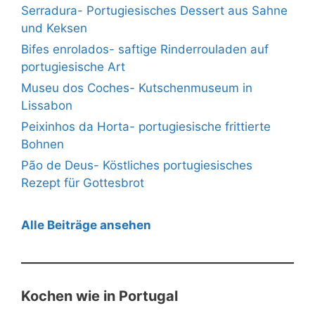
Serradura- Portugiesisches Dessert aus Sahne
und Keksen
Bifes enrolados- saftige Rinderrouladen auf
portugiesische Art
Museu dos Coches- Kutschenmuseum in
Lissabon
Peixinhos da Horta- portugiesische frittierte
Bohnen
Pão de Deus- Köstliches portugiesisches
Rezept für Gottesbrot
Alle Beiträge ansehen
Kochen wie in Portugal