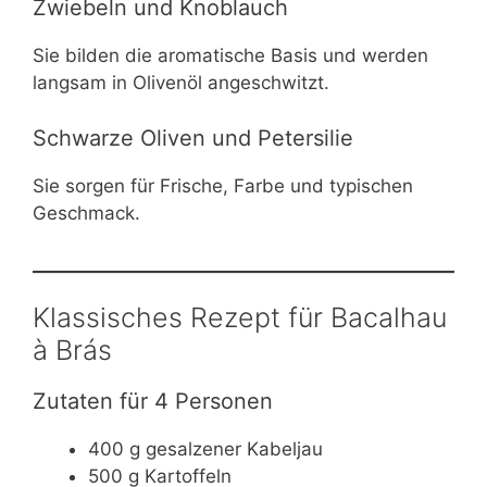
Zwiebeln und Knoblauch
Sie bilden die aromatische Basis und werden
langsam in Olivenöl angeschwitzt.
Schwarze Oliven und Petersilie
Sie sorgen für Frische, Farbe und typischen
Geschmack.
Klassisches Rezept für Bacalhau
à Brás
Zutaten für 4 Personen
400 g gesalzener Kabeljau
500 g Kartoffeln