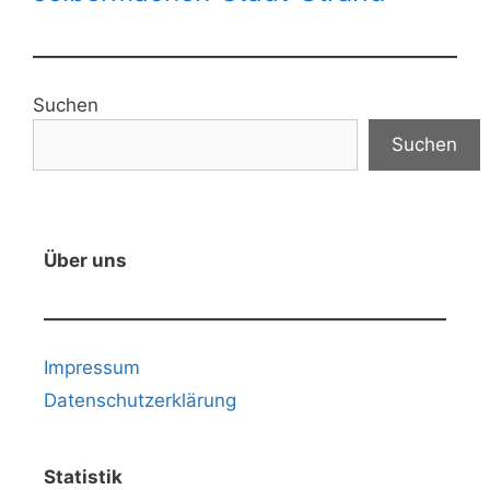
Suchen
Suchen
Über uns
Impressum
Datenschutzerklärung
Statistik