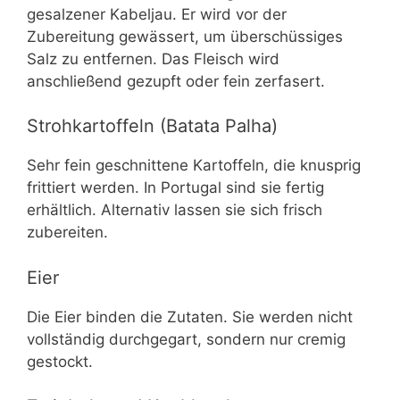
gesalzener Kabeljau. Er wird vor der
Zubereitung gewässert, um überschüssiges
Salz zu entfernen. Das Fleisch wird
anschließend gezupft oder fein zerfasert.
Stroh­kartoffeln (Batata Palha)
Sehr fein geschnittene Kartoffeln, die knusprig
frittiert werden. In Portugal sind sie fertig
erhältlich. Alternativ lassen sie sich frisch
zubereiten.
Eier
Die Eier binden die Zutaten. Sie werden nicht
vollständig durchgegart, sondern nur cremig
gestockt.