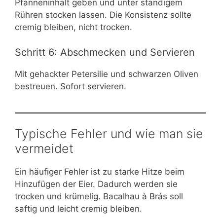
Pfanneninhalt geben und unter ständigem
Rühren stocken lassen. Die Konsistenz sollte
cremig bleiben, nicht trocken.
Schritt 6: Abschmecken und Servieren
Mit gehackter Petersilie und schwarzen Oliven
bestreuen. Sofort servieren.
Typische Fehler und wie man sie
vermeidet
Ein häufiger Fehler ist zu starke Hitze beim
Hinzufügen der Eier. Dadurch werden sie
trocken und krümelig. Bacalhau à Brás soll
saftig und leicht cremig bleiben.