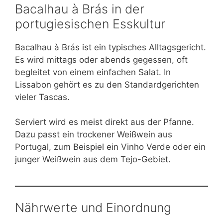
Bacalhau à Brás in der
portugiesischen Esskultur
Bacalhau à Brás ist ein typisches Alltagsgericht.
Es wird mittags oder abends gegessen, oft
begleitet von einem einfachen Salat. In
Lissabon gehört es zu den Standardgerichten
vieler Tascas.
Serviert wird es meist direkt aus der Pfanne.
Dazu passt ein trockener Weißwein aus
Portugal, zum Beispiel ein Vinho Verde oder ein
junger Weißwein aus dem Tejo-Gebiet.
Nährwerte und Einordnung