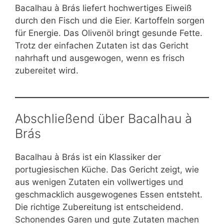
Bacalhau à Brás liefert hochwertiges Eiweiß
durch den Fisch und die Eier. Kartoffeln sorgen
für Energie. Das Olivenöl bringt gesunde Fette.
Trotz der einfachen Zutaten ist das Gericht
nahrhaft und ausgewogen, wenn es frisch
zubereitet wird.
Abschließend über Bacalhau à
Brás
Bacalhau à Brás ist ein Klassiker der
portugiesischen Küche. Das Gericht zeigt, wie
aus wenigen Zutaten ein vollwertiges und
geschmacklich ausgewogenes Essen entsteht.
Die richtige Zubereitung ist entscheidend.
Schonendes Garen und gute Zutaten machen