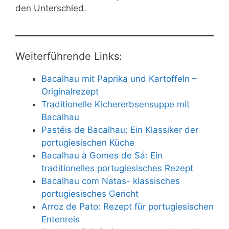
den Unterschied.
Weiterführende Links:
Bacalhau mit Paprika und Kartoffeln –
Originalrezept
Traditionelle Kichererbsensuppe mit
Bacalhau
Pastéis de Bacalhau: Ein Klassiker der
portugiesischen Küche
Bacalhau à Gomes de Sá: Ein
traditionelles portugiesisches Rezept
Bacalhau com Natas- klassisches
portugiesisches Gericht
Arroz de Pato: Rezept für portugiesischen
Entenreis