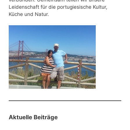
Leidenschaft für die portugiesische Kultur,
Küche und Natur.
Aktuelle Beiträge