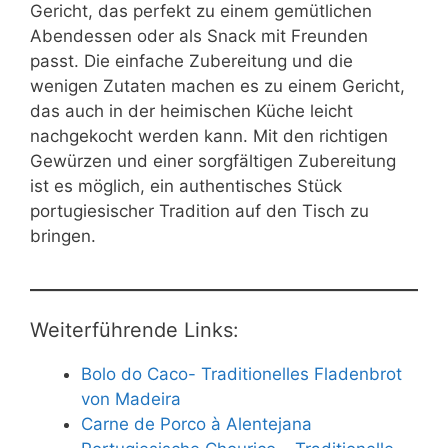
Gericht, das perfekt zu einem gemütlichen
Abendessen oder als Snack mit Freunden
passt. Die einfache Zubereitung und die
wenigen Zutaten machen es zu einem Gericht,
das auch in der heimischen Küche leicht
nachgekocht werden kann. Mit den richtigen
Gewürzen und einer sorgfältigen Zubereitung
ist es möglich, ein authentisches Stück
portugiesischer Tradition auf den Tisch zu
bringen.
Weiterführende Links:
Bolo do Caco- Traditionelles Fladenbrot
von Madeira
Carne de Porco à Alentejana