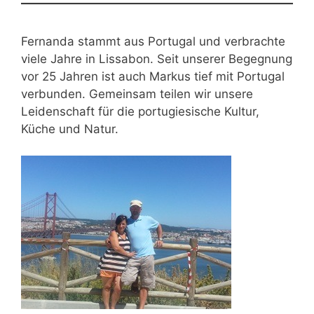
Fernanda stammt aus Portugal und verbrachte
viele Jahre in Lissabon. Seit unserer Begegnung
vor 25 Jahren ist auch Markus tief mit Portugal
verbunden. Gemeinsam teilen wir unsere
Leidenschaft für die portugiesische Kultur,
Küche und Natur.