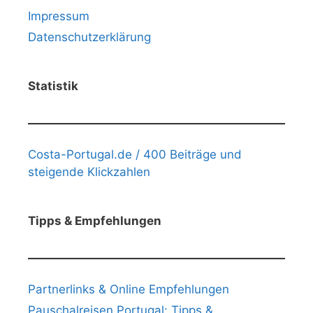
Impressum
Datenschutzerklärung
Statistik
Costa-Portugal.de / 400 Beiträge und
steigende Klickzahlen
Tipps & Empfehlungen
Partnerlinks & Online Empfehlungen
Pauschalreisen Portugal: Tipps &