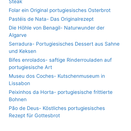
Steak
Folar ein Original portugiesisches Osterbrot
Pastéis de Nata- Das Originalrezept
Die Höhle von Benagil- Naturwunder der
Algarve
Serradura- Portugiesisches Dessert aus Sahne
und Keksen
Bifes enrolados- saftige Rinderrouladen auf
portugiesische Art
Museu dos Coches- Kutschenmuseum in
Lissabon
Peixinhos da Horta- portugiesische frittierte
Bohnen
Pão de Deus- Köstliches portugiesisches
Rezept für Gottesbrot