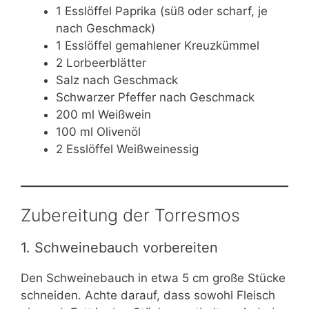
1 Esslöffel Paprika (süß oder scharf, je
nach Geschmack)
1 Esslöffel gemahlener Kreuzkümmel
2 Lorbeerblätter
Salz nach Geschmack
Schwarzer Pfeffer nach Geschmack
200 ml Weißwein
100 ml Olivenöl
2 Esslöffel Weißweinessig
Zubereitung der Torresmos
1. Schweinebauch vorbereiten
Den Schweinebauch in etwa 5 cm große Stücke
schneiden. Achte darauf, dass sowohl Fleisch