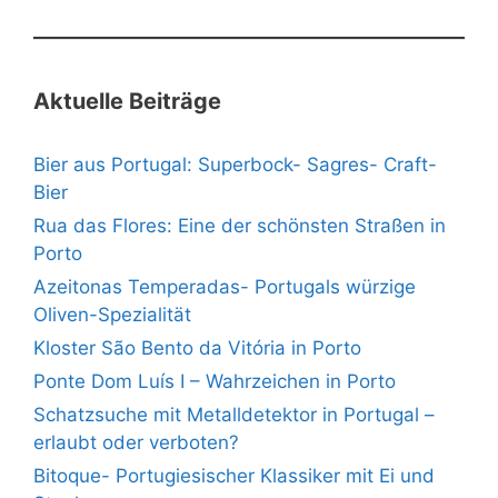
Aktuelle Beiträge
Bier aus Portugal: Superbock- Sagres- Craft-
Bier
Rua das Flores: Eine der schönsten Straßen in
Porto
Azeitonas Temperadas- Portugals würzige
Oliven-Spezialität
Kloster São Bento da Vitória in Porto
Ponte Dom Luís I – Wahrzeichen in Porto
Schatzsuche mit Metalldetektor in Portugal –
erlaubt oder verboten?
Bitoque- Portugiesischer Klassiker mit Ei und