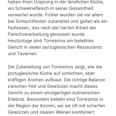
haben ihren Ursprung in der ländlichen Küche,
wo Schweinefleisch in seiner Gesamtheit
verwertet wurde. Früher wurden sie vor allem
bei Schlachtfesten zubereitet und galten als ein
Festessen, das nach der harten Arbeit der
Fleischverarbeitung genossen wurde.
Heutzutage sind Torresmos ein beliebtes
Gericht in vielen portugiesischen Restaurants
und Tavernen.
Die Zubereitung von Torresmos zeigt, wie die
portugiesische Küche auf schlichten, aber
kräftigen Aromen aufbaut. Die richtige Balance
zwischen Fett und Gewürzen macht dieses
Gericht zu einem einzigartigen kulinarischen
Erlebnis. Besonders beliebt sind Torresmos in
der Region der Azoren, wo sie oft mit scharfen
Gewürzen und lokalen Weinen kombiniert