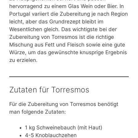
hervorragend zu einem Glas Wein oder Bier. In
Portugal variiert die Zubereitung je nach Region
leicht, aber das Grundrezept bleibt im
Wesentlichen gleich. Das wichtigste bei der
Zubereitung von Torresmos ist die richtige
Mischung aus Fett und Fleisch sowie eine gute
Würze, um das gewünschte knusprige Ergebnis
zu erzielen.
Zutaten für Torresmos
Für die Zubereitung von Torresmos benötigt
man folgende Zutaten:
1 kg Schweinebauch (mit Haut)
4-5 Knoblauchzehen