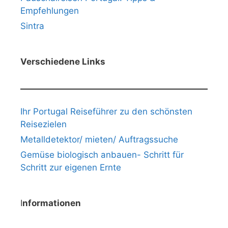
Empfehlungen
Sintra
Verschiedene Links
Ihr Portugal Reiseführer zu den schönsten
Reisezielen
Metalldetektor/ mieten/ Auftragssuche
Gemüse biologisch anbauen- Schritt für
Schritt zur eigenen Ernte
I
nformationen