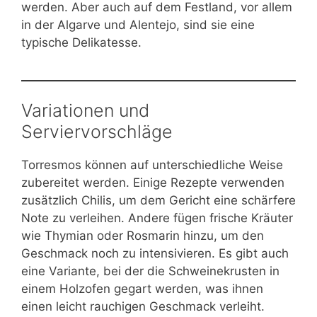
werden. Aber auch auf dem Festland, vor allem
in der Algarve und Alentejo, sind sie eine
typische Delikatesse.
Variationen und
Serviervorschläge
Torresmos können auf unterschiedliche Weise
zubereitet werden. Einige Rezepte verwenden
zusätzlich Chilis, um dem Gericht eine schärfere
Note zu verleihen. Andere fügen frische Kräuter
wie Thymian oder Rosmarin hinzu, um den
Geschmack noch zu intensivieren. Es gibt auch
eine Variante, bei der die Schweinekrusten in
einem Holzofen gegart werden, was ihnen
einen leicht rauchigen Geschmack verleiht.