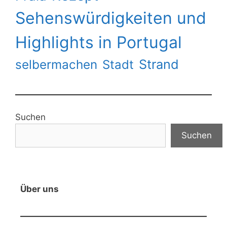
Sehenswürdigkeiten und
Highlights in Portugal
Strand
selbermachen
Stadt
Suchen
Suchen
Über uns