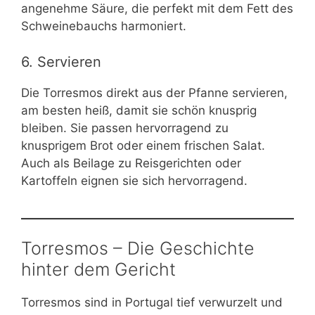
angenehme Säure, die perfekt mit dem Fett des
Schweinebauchs harmoniert.
6. Servieren
Die Torresmos direkt aus der Pfanne servieren,
am besten heiß, damit sie schön knusprig
bleiben. Sie passen hervorragend zu
knusprigem Brot oder einem frischen Salat.
Auch als Beilage zu Reisgerichten oder
Kartoffeln eignen sie sich hervorragend.
Torresmos – Die Geschichte
hinter dem Gericht
Torresmos sind in Portugal tief verwurzelt und