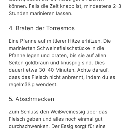
können. Falls die Zeit knapp ist, mindestens 2-3
Stunden marinieren lassen.
4. Braten der Torresmos
Eine Pfanne auf mittlerer Hitze erhitzen. Die
marinierten Schweinefleischstücke in die
Pfanne legen und braten, bis sie auf allen
Seiten goldbraun und knusprig sind. Dies
dauert etwa 30-40 Minuten. Achte darauf,
dass das Fleisch nicht anbrennt, indem du es
regelmäßig wendest.
5. Abschmecken
Zum Schluss den Weißweinessig über das
Fleisch geben und alles noch einmal gut
durchschwenken. Der Essig sorgt für eine