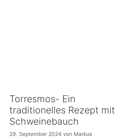
Torresmos- Ein
traditionelles Rezept mit
Schweinebauch
29. September 2024
von
Markus