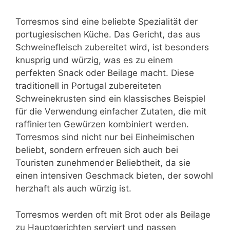
Torresmos sind eine beliebte Spezialität der
portugiesischen Küche. Das Gericht, das aus
Schweinefleisch zubereitet wird, ist besonders
knusprig und würzig, was es zu einem
perfekten Snack oder Beilage macht. Diese
traditionell in Portugal zubereiteten
Schweinekrusten sind ein klassisches Beispiel
für die Verwendung einfacher Zutaten, die mit
raffinierten Gewürzen kombiniert werden.
Torresmos sind nicht nur bei Einheimischen
beliebt, sondern erfreuen sich auch bei
Touristen zunehmender Beliebtheit, da sie
einen intensiven Geschmack bieten, der sowohl
herzhaft als auch würzig ist.
Torresmos werden oft mit Brot oder als Beilage
zu Hauptgerichten serviert und passen