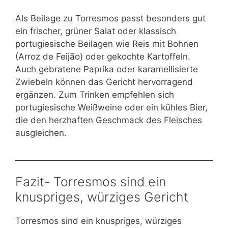
Als Beilage zu Torresmos passt besonders gut
ein frischer, grüner Salat oder klassisch
portugiesische Beilagen wie Reis mit Bohnen
(Arroz de Feijão) oder gekochte Kartoffeln.
Auch gebratene Paprika oder karamellisierte
Zwiebeln können das Gericht hervorragend
ergänzen. Zum Trinken empfehlen sich
portugiesische Weißweine oder ein kühles Bier,
die den herzhaften Geschmack des Fleisches
ausgleichen.
Fazit- Torresmos sind ein
knuspriges, würziges Gericht
Torresmos sind ein knuspriges, würziges