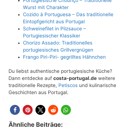
Portugiesische Chouriço – Traditionelle
Wurst mit Charakter
Cozido à Portuguesa – Das traditionelle
Eintopfgericht aus Portugal
Schweinefilet in Pilzsauce –
Portugiesischer Klassiker
Chorizo Assado: Traditionelles
portugiesisches Grillvergnügen
Frango Piri-Piri- gegrilltes Hähnchen
Du liebst authentische portugiesische Küche?
Dann entdecke auf
costa-portugal.de
weitere
traditionelle Rezepte,
Petiscos
und kulinarische
Geschichten aus Portugal.
Ähnliche Beiträge: