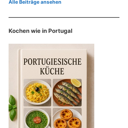
Alle Beiträge ansehen
Kochen wie in Portugal