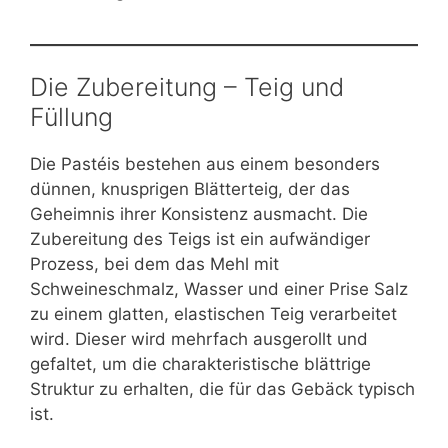
Die Zubereitung – Teig und
Füllung
Die Pastéis bestehen aus einem besonders
dünnen, knusprigen Blätterteig, der das
Geheimnis ihrer Konsistenz ausmacht. Die
Zubereitung des Teigs ist ein aufwändiger
Prozess, bei dem das Mehl mit
Schweineschmalz, Wasser und einer Prise Salz
zu einem glatten, elastischen Teig verarbeitet
wird. Dieser wird mehrfach ausgerollt und
gefaltet, um die charakteristische blättrige
Struktur zu erhalten, die für das Gebäck typisch
ist.