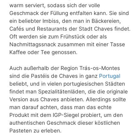
warm serviert, sodass sich der volle
Geschmack der Füllung entfalten kann. Sie sind
ein beliebter Imbiss, den man in Bäckereien,
Cafés und Restaurants der Stadt Chaves findet.
Oft werden sie zum Frühstück oder als
Nachmittagssnack zusammen mit einer Tasse
Kaffee oder Tee genossen.
Auch außerhalb der Region Trás-os-Montes
sind die Pastéis de Chaves in ganz
Portugal
beliebt, und in vielen portugiesischen Städten
findet man Spezialitätenläden, die die originale
Version aus Chaves anbieten. Allerdings sollte
man darauf achten, dass man das echte
Produkt mit dem IGP-Siegel probiert, um den
authentischen Geschmack dieser köstlichen
Pasteten zu erleben.