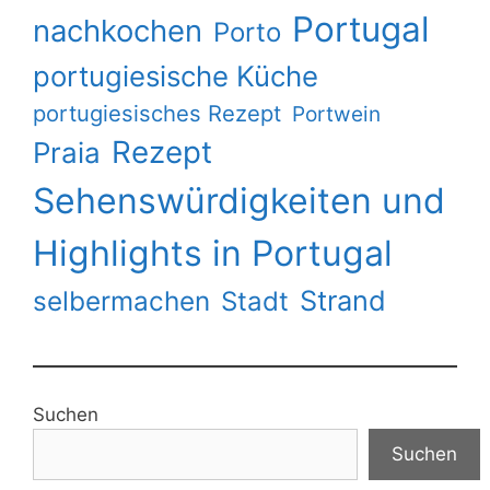
Portugal
nachkochen
Porto
portugiesische Küche
portugiesisches Rezept
Portwein
Rezept
Praia
Sehenswürdigkeiten und
Highlights in Portugal
Strand
selbermachen
Stadt
Suchen
Suchen