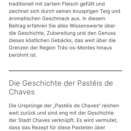
traditionell mit zartem Fleisch gefüllt und
zeichnet sich durch seinen knusprigen Teig und
aromatischen Geschmack aus. In diesem
Beitrag erfahren Sie alles Wissenswerte über
die Geschichte, Zubereitung und den Genuss
dieses köstlichen Gebäcks, das weit über die
Grenzen der Region Trás-os-Montes hinaus
berühmt ist.
Die Geschichte der Pastéis de
Chaves
Die Ursprünge der „Pastéis de Chaves“ reichen
weit zurück und sind eng mit der Geschichte
der Stadt Chaves verknüpft. Es wird vermutet,
dass das Rezept für diese Pasteten über