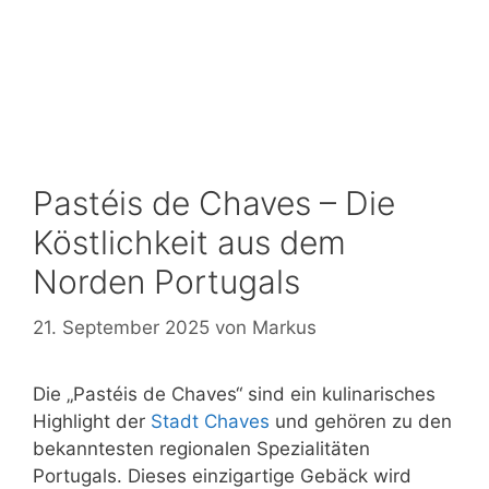
Pastéis de Chaves – Die
Köstlichkeit aus dem
Norden Portugals
21. September 2025
von
Markus
Die „Pastéis de Chaves“ sind ein kulinarisches
Highlight der
Stadt Chaves
und gehören zu den
bekanntesten regionalen Spezialitäten
Portugals. Dieses einzigartige Gebäck wird