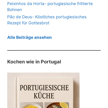
Peixinhos da Horta- portugiesische frittierte
Bohnen
Pão de Deus- Köstliches portugiesisches
Rezept für Gottesbrot
Alle Beiträge ansehen
Kochen wie in Portugal