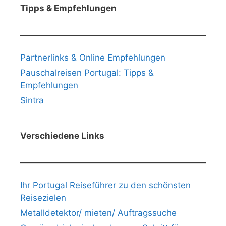
Tipps & Empfehlungen
Partnerlinks & Online Empfehlungen
Pauschalreisen Portugal: Tipps &
Empfehlungen
Sintra
Verschiedene Links
Ihr Portugal Reiseführer zu den schönsten
Reisezielen
Metalldetektor/ mieten/ Auftragssuche