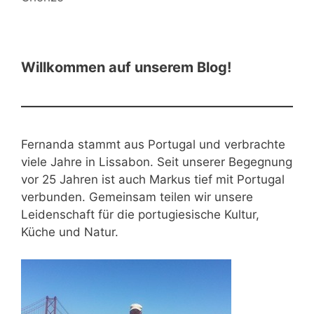
Willkommen auf unserem Blog!
Fernanda stammt aus Portugal und verbrachte
viele Jahre in Lissabon. Seit unserer Begegnung
vor 25 Jahren ist auch Markus tief mit Portugal
verbunden. Gemeinsam teilen wir unsere
Leidenschaft für die portugiesische Kultur,
Küche und Natur.