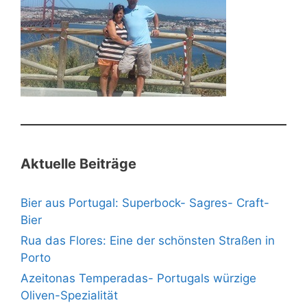
Aktuelle Beiträge
Bier aus Portugal: Superbock- Sagres- Craft-
Bier
Rua das Flores: Eine der schönsten Straßen in
Porto
Azeitonas Temperadas- Portugals würzige
Oliven-Spezialität