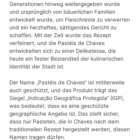
Generationen hinweg weitergegeben wurde
und ursprünglich von bäuerlichen Familien
entwickelt wurde, um Fleischreste zu verwerten
und ein herzhaftes, sättigendes Gericht zu
schaffen. Mit der Zeit wurde das Rezept
verfeinert, und die Pastéis de Chaves
entwickelten sich zu einer Delikatesse, die
heute ein fester Bestandteil der kulinarischen
Identität der Stadt ist.
Der Name „Pastéis de Chaves“ ist mittlerweile
auch geschützt, und das Produkt trägt das
Siegel „Indicação Geográfica Protegida“ (IGP),
was bedeutet, dass es eine geschützte
geographische Angabe ist. Das stellt sicher,
dass nur Pasteten, die in Chaves nach dem
traditionellen Rezept hergestellt werden, diesen
Namen tragen dürfen.