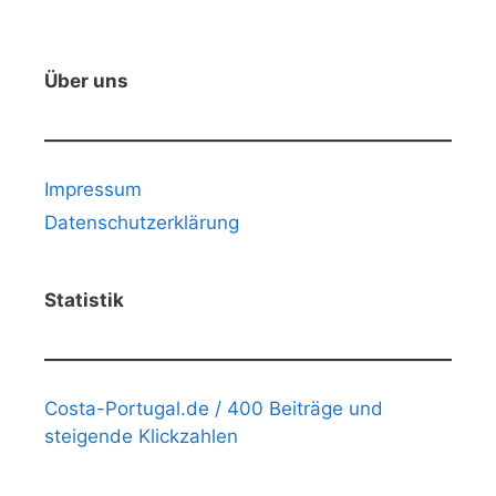
Über uns
Impressum
Datenschutzerklärung
Statistik
Costa-Portugal.de / 400 Beiträge und
steigende Klickzahlen