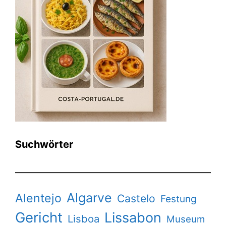
Suchwörter
Algarve
Alentejo
Castelo
Festung
Gericht
Lissabon
Lisboa
Museum