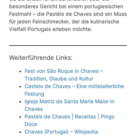
besonderes Gericht bei einem portugiesischen
Festmahl – die Pastéis de Chaves sind ein Muss
für jeden Feinschmecker, der die kulinarische
Vielfalt Portugals erleben möchte.
Weiterführende Links:
Fest von São Roque in Chaves –
Tradition, Glaube und Kultur
Castelo de Chaves – Eine mittelalterliche
Festung
Igreja Matriz de Santa Maria Maior in
Chaves
Pastéis de Chaves | Receitas | Pingo
Doce
Chaves (Portugal) – Wikipedia