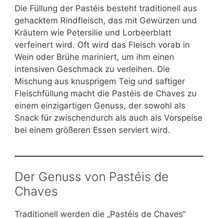
Die Füllung der Pastéis besteht traditionell aus
gehacktem Rindfleisch, das mit Gewürzen und
Kräutern wie Petersilie und Lorbeerblatt
verfeinert wird. Oft wird das Fleisch vorab in
Wein oder Brühe mariniert, um ihm einen
intensiven Geschmack zu verleihen. Die
Mischung aus knusprigem Teig und saftiger
Fleischfüllung macht die Pastéis de Chaves zu
einem einzigartigen Genuss, der sowohl als
Snack für zwischendurch als auch als Vorspeise
bei einem größeren Essen serviert wird.
Der Genuss von Pastéis de
Chaves
Traditionell werden die „Pastéis de Chaves“