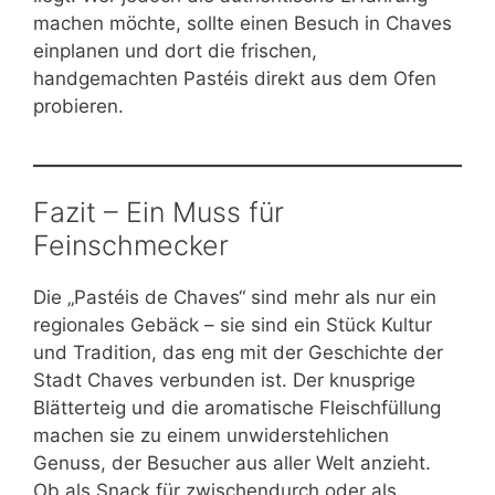
machen möchte, sollte einen Besuch in Chaves
einplanen und dort die frischen,
handgemachten Pastéis direkt aus dem Ofen
probieren.
Fazit – Ein Muss für
Feinschmecker
Die „Pastéis de Chaves“ sind mehr als nur ein
regionales Gebäck – sie sind ein Stück Kultur
und Tradition, das eng mit der Geschichte der
Stadt Chaves verbunden ist. Der knusprige
Blätterteig und die aromatische Fleischfüllung
machen sie zu einem unwiderstehlichen
Genuss, der Besucher aus aller Welt anzieht.
Ob als Snack für zwischendurch oder als