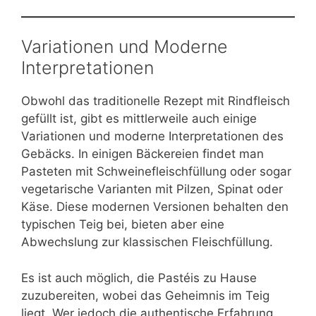
Variationen und Moderne
Interpretationen
Obwohl das traditionelle Rezept mit Rindfleisch
gefüllt ist, gibt es mittlerweile auch einige
Variationen und moderne Interpretationen des
Gebäcks. In einigen Bäckereien findet man
Pasteten mit Schweinefleischfüllung oder sogar
vegetarische Varianten mit Pilzen, Spinat oder
Käse. Diese modernen Versionen behalten den
typischen Teig bei, bieten aber eine
Abwechslung zur klassischen Fleischfüllung.
Es ist auch möglich, die Pastéis zu Hause
zuzubereiten, wobei das Geheimnis im Teig
liegt. Wer jedoch die authentische Erfahrung