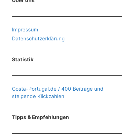
Über uns
Impressum
Datenschutzerklärung
Statistik
Costa-Portugal.de / 400 Beiträge und
steigende Klickzahlen
Tipps & Empfehlungen