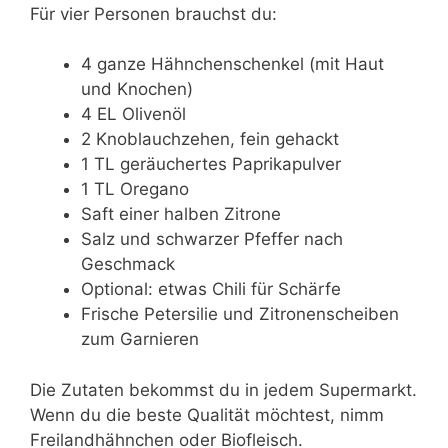
Für vier Personen brauchst du:
4 ganze Hähnchenschenkel (mit Haut
und Knochen)
4 EL Olivenöl
2 Knoblauchzehen, fein gehackt
1 TL geräuchertes Paprikapulver
1 TL Oregano
Saft einer halben Zitrone
Salz und schwarzer Pfeffer nach
Geschmack
Optional: etwas Chili für Schärfe
Frische Petersilie und Zitronenscheiben
zum Garnieren
Die Zutaten bekommst du in jedem Supermarkt.
Wenn du die beste Qualität möchtest, nimm
Freilandhähnchen oder Biofleisch.