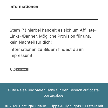
I
nformationen
Stern (*) hierbei handelt es sich um Affiliate-
Links-/Banner. Mögliche Provision für uns,
kein Nachteil für dich!
Informationen zu Bildern findest du im
Impressum!
Gute Reise und vielen Dank für den Besuch auf
costa-
portugal.de
!
© 2026 Portugal Urlaub - Tipps & Highlights
• Erstellt mit