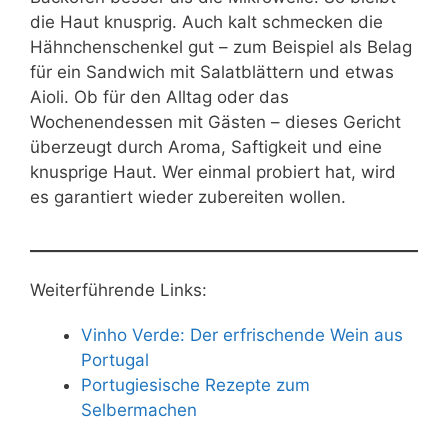
die Haut knusprig. Auch kalt schmecken die
Hähnchenschenkel gut – zum Beispiel als Belag
für ein Sandwich mit Salatblättern und etwas
Aioli. Ob für den Alltag oder das
Wochenendessen mit Gästen – dieses Gericht
überzeugt durch Aroma, Saftigkeit und eine
knusprige Haut. Wer einmal probiert hat, wird
es garantiert wieder zubereiten wollen.
Weiterführende Links:
Vinho Verde: Der erfrischende Wein aus
Portugal
Portugiesische Rezepte zum
Selbermachen