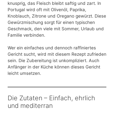
knusprig, das Fleisch bleibt saftig und zart. In
Portugal wird oft mit Olivenöl, Paprika,
Knoblauch, Zitrone und Oregano gewürzt. Diese
Gewürzmischung sorgt für einen typischen
Geschmack, den viele mit Sommer, Urlaub und
Familie verbinden.
Wer ein einfaches und dennoch raffiniertes
Gericht sucht, wird mit diesem Rezept zufrieden
sein. Die Zubereitung ist unkompliziert. Auch
Anfänger in der Küche können dieses Gericht
leicht umsetzen.
Die Zutaten – Einfach, ehrlich
und mediterran