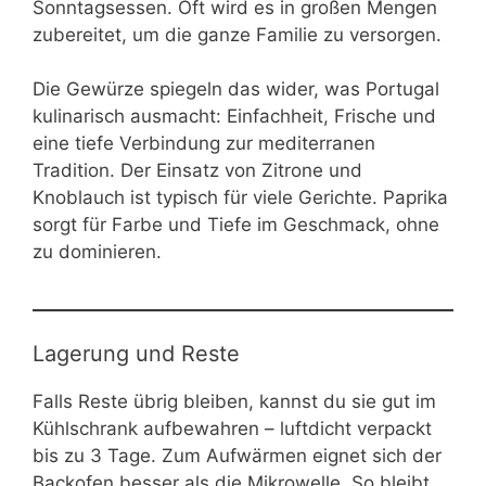
Sonntagsessen. Oft wird es in großen Mengen
zubereitet, um die ganze Familie zu versorgen.
Die Gewürze spiegeln das wider, was Portugal
kulinarisch ausmacht: Einfachheit, Frische und
eine tiefe Verbindung zur mediterranen
Tradition. Der Einsatz von Zitrone und
Knoblauch ist typisch für viele Gerichte. Paprika
sorgt für Farbe und Tiefe im Geschmack, ohne
zu dominieren.
Lagerung und Reste
Falls Reste übrig bleiben, kannst du sie gut im
Kühlschrank aufbewahren – luftdicht verpackt
bis zu 3 Tage. Zum Aufwärmen eignet sich der
Backofen besser als die Mikrowelle. So bleibt