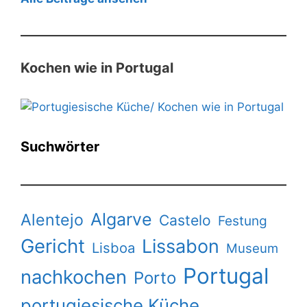
Kochen wie in Portugal
Suchwörter
Algarve
Alentejo
Castelo
Festung
Gericht
Lissabon
Lisboa
Museum
Portugal
nachkochen
Porto
portugiesische Küche