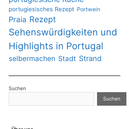
portugiesisches Rezept
Portwein
Rezept
Praia
Sehenswürdigkeiten und
Highlights in Portugal
Strand
selbermachen
Stadt
Suchen
Suchen