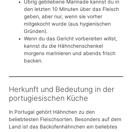
Übrig gebliebene Marinade kannst du in
den letzten 10 Minuten über das Fleisch
geben, aber nur, wenn sie vorher
mitgekocht wurde (aus hygienischen
Gründen).
Wenn du das Gericht vorbereiten willst,
kannst du die Hähnchenschenkel
morgens marinieren und abends frisch
backen.
Herkunft und Bedeutung in der
portugiesischen Küche
In Portugal gehört Hähnchen zu den
beliebtesten Fleischsorten. Besonders auf dem
Land ist das Backofenhähnchen ein beliebtes