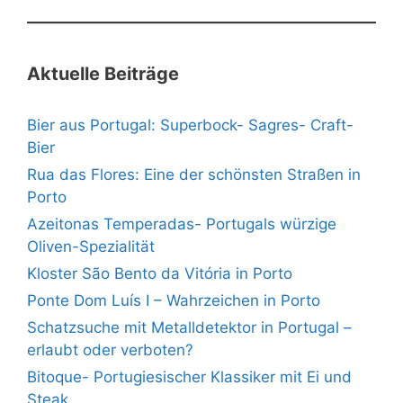
Aktuelle Beiträge
Bier aus Portugal: Superbock- Sagres- Craft-
Bier
Rua das Flores: Eine der schönsten Straßen in
Porto
Azeitonas Temperadas- Portugals würzige
Oliven-Spezialität
Kloster São Bento da Vitória in Porto
Ponte Dom Luís I – Wahrzeichen in Porto
Schatzsuche mit Metalldetektor in Portugal –
erlaubt oder verboten?
Bitoque- Portugiesischer Klassiker mit Ei und
Steak