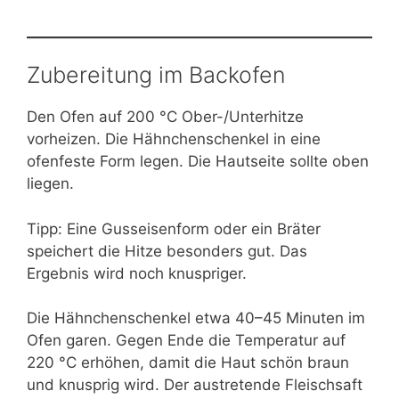
Zubereitung im Backofen
Den Ofen auf 200 °C Ober-/Unterhitze
vorheizen. Die Hähnchenschenkel in eine
ofenfeste Form legen. Die Hautseite sollte oben
liegen.
Tipp: Eine Gusseisenform oder ein Bräter
speichert die Hitze besonders gut. Das
Ergebnis wird noch knuspriger.
Die Hähnchenschenkel etwa 40–45 Minuten im
Ofen garen. Gegen Ende die Temperatur auf
220 °C erhöhen, damit die Haut schön braun
und knusprig wird. Der austretende Fleischsaft