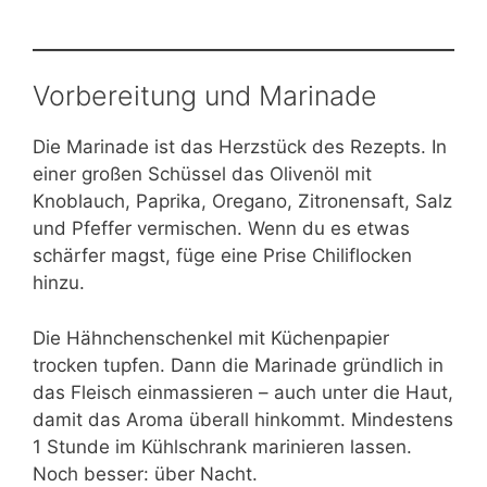
Vorbereitung und Marinade
Die Marinade ist das Herzstück des Rezepts. In
einer großen Schüssel das Olivenöl mit
Knoblauch, Paprika, Oregano, Zitronensaft, Salz
und Pfeffer vermischen. Wenn du es etwas
schärfer magst, füge eine Prise Chiliflocken
hinzu.
Die Hähnchenschenkel mit Küchenpapier
trocken tupfen. Dann die Marinade gründlich in
das Fleisch einmassieren – auch unter die Haut,
damit das Aroma überall hinkommt. Mindestens
1 Stunde im Kühlschrank marinieren lassen.
Noch besser: über Nacht.