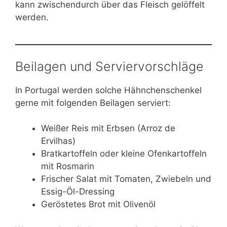
kann zwischendurch über das Fleisch gelöffelt
werden.
Beilagen und Serviervorschläge
In Portugal werden solche Hähnchenschenkel
gerne mit folgenden Beilagen serviert:
Weißer Reis mit Erbsen (Arroz de
Ervilhas)
Bratkartoffeln oder kleine Ofenkartoffeln
mit Rosmarin
Frischer Salat mit Tomaten, Zwiebeln und
Essig-Öl-Dressing
Geröstetes Brot mit Olivenöl