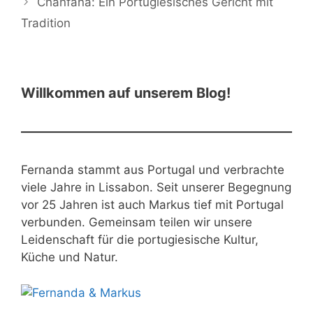
Chanfana: Ein Portugiesisches Gericht mit
Tradition
Willkommen auf unserem Blog!
Fernanda stammt aus Portugal und verbrachte
viele Jahre in Lissabon. Seit unserer Begegnung
vor 25 Jahren ist auch Markus tief mit Portugal
verbunden. Gemeinsam teilen wir unsere
Leidenschaft für die portugiesische Kultur,
Küche und Natur.