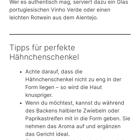
Wer es authentisch mag, serviert dazu ein Glas
portugiesischen Vinho Verde oder einen
leichten Rotwein aus dem Alentejo.
Tipps für perfekte
Hähnchenschenkel
Achte darauf, dass die
Hähnchenschenkel nicht zu eng in der
Form liegen – so wird die Haut
knuspriger.
Wenn du möchtest, kannst du während
des Backens halbierte Zwiebeln oder
Paprikastreifen mit in die Form geben. Sie
nehmen das Aroma auf und ergänzen
das Gericht ideal.