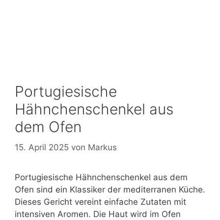
Portugiesische
Hähnchenschenkel aus
dem Ofen
15. April 2025
von
Markus
Portugiesische Hähnchenschenkel aus dem
Ofen sind ein Klassiker der mediterranen Küche.
Dieses Gericht vereint einfache Zutaten mit
intensiven Aromen. Die Haut wird im Ofen