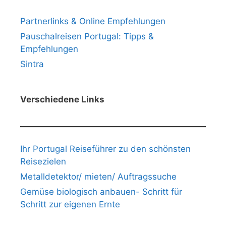
Partnerlinks & Online Empfehlungen
Pauschalreisen Portugal: Tipps &
Empfehlungen
Sintra
Verschiedene Links
Ihr Portugal Reiseführer zu den schönsten
Reisezielen
Metalldetektor/ mieten/ Auftragssuche
Gemüse biologisch anbauen- Schritt für
Schritt zur eigenen Ernte