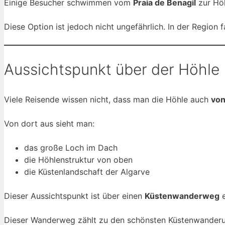
Einige Besucher schwimmen vom
Praia de Benagil
zur Höh
Diese Option ist jedoch nicht ungefährlich. In der Region
Aussichtspunkt über der Höhle
Viele Reisende wissen nicht, dass man die Höhle auch
von
Von dort aus sieht man:
das große Loch im Dach
die Höhlenstruktur von oben
die Küstenlandschaft der Algarve
Dieser Aussichtspunkt ist über einen
Küstenwanderweg
e
Dieser Wanderweg zählt zu den schönsten Küstenwanderu