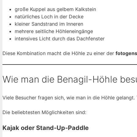
große Kuppel aus gelbem Kalkstein
natürliches Loch in der Decke
kleiner Sandstrand im Inneren
mehrere seitliche Höhleneingänge
intensives Licht durch das Dachfenster
Diese Kombination macht die Höhle zu einer der
fotogens
Wie man die Benagil-Höhle bes
Viele Besucher fragen sich, wie man in die Höhle gelangt.
Die beliebtesten Möglichkeiten sind:
Kajak oder Stand-Up-Paddle