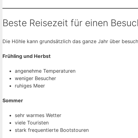
Beste Reisezeit für einen Besuc
Die Höhle kann grundsätzlich das ganze Jahr über besuch
Frühling und Herbst
angenehme Temperaturen
weniger Besucher
ruhiges Meer
Sommer
sehr warmes Wetter
viele Touristen
stark frequentierte Bootstouren