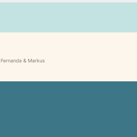
n Fernanda & Markus