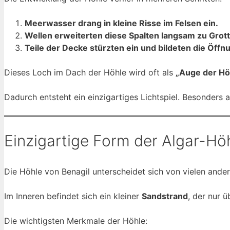
Meerwasser drang in kleine Risse im Felsen ein.
Wellen erweiterten diese Spalten langsam zu Grot
Teile der Decke stürzten ein und bildeten die Öffn
Dieses Loch im Dach der Höhle wird oft als
„Auge der Hö
Dadurch entsteht ein einzigartiges Lichtspiel. Besonders 
Einzigartige Form der Algar-Hö
Die Höhle von Benagil unterscheidet sich von vielen ander
Im Inneren befindet sich ein kleiner
Sandstrand
, der nur 
Die wichtigsten Merkmale der Höhle: