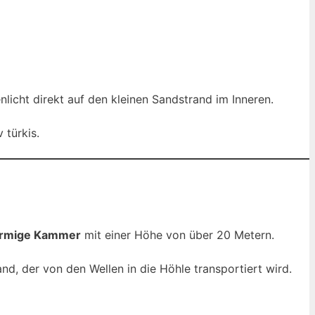
nlicht direkt auf den kleinen Sandstrand im Inneren.
 türkis.
örmige Kammer
mit einer Höhe von über 20 Metern.
and, der von den Wellen in die Höhle transportiert wird.