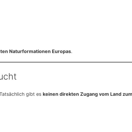
ten Naturformationen Europas
.
ucht
 Tatsächlich gibt es
keinen direkten Zugang vom Land zum