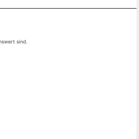
nswert sind.