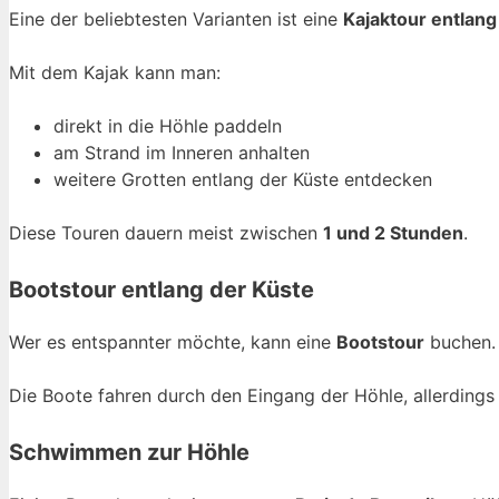
Eine der beliebtesten Varianten ist eine
Kajaktour entlang
Mit dem Kajak kann man:
direkt in die Höhle paddeln
am Strand im Inneren anhalten
weitere Grotten entlang der Küste entdecken
Diese Touren dauern meist zwischen
1 und 2 Stunden
.
Bootstour entlang der Küste
Wer es entspannter möchte, kann eine
Bootstour
buchen. 
Die Boote fahren durch den Eingang der Höhle, allerdings
Schwimmen zur Höhle