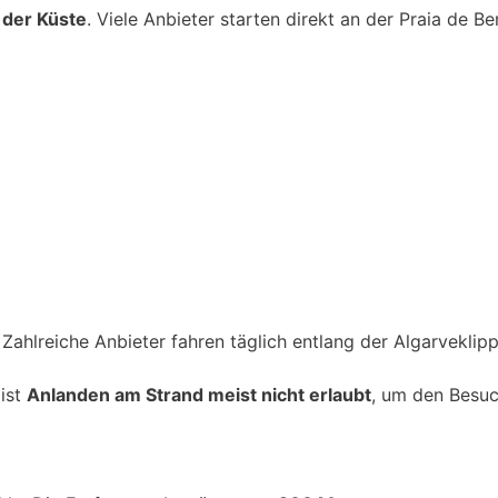
 der Küste
. Viele Anbieter starten direkt an der Praia de Be
Zahlreiche Anbieter fahren täglich entlang der Algarveklipp
 ist
Anlanden am Strand meist nicht erlaubt
, um den Besu