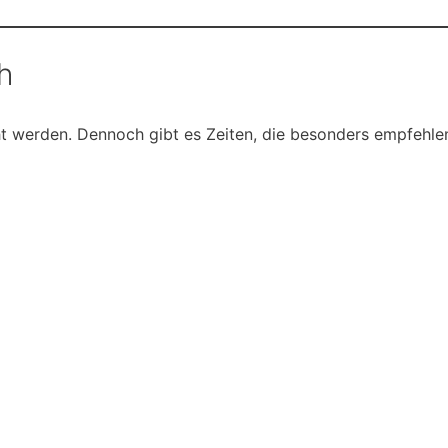
h
t werden. Dennoch gibt es Zeiten, die besonders empfehle