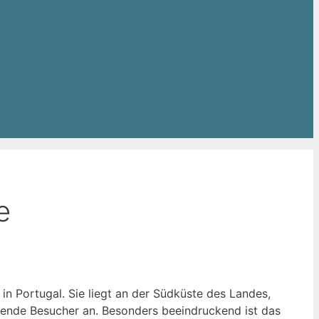
e
in Portugal. Sie liegt an der Südküste des Landes,
usende Besucher an. Besonders beeindruckend ist das