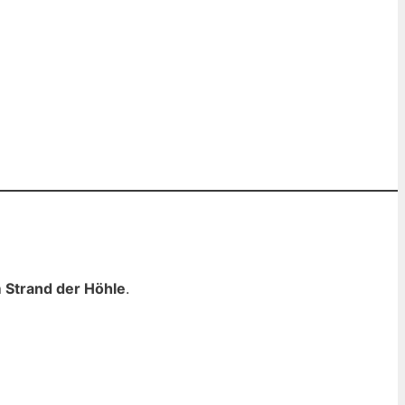
 Strand der Höhle
.