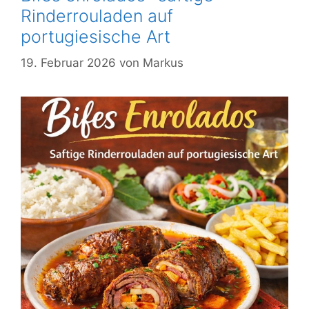
Rinderrouladen auf
portugiesische Art
19. Februar 2026
von
Markus