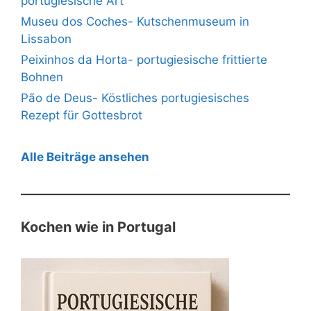
portugiesische Art
Museu dos Coches- Kutschenmuseum in
Lissabon
Peixinhos da Horta- portugiesische frittierte
Bohnen
Pão de Deus- Köstliches portugiesisches
Rezept für Gottesbrot
Alle Beiträge ansehen
Kochen wie in Portugal