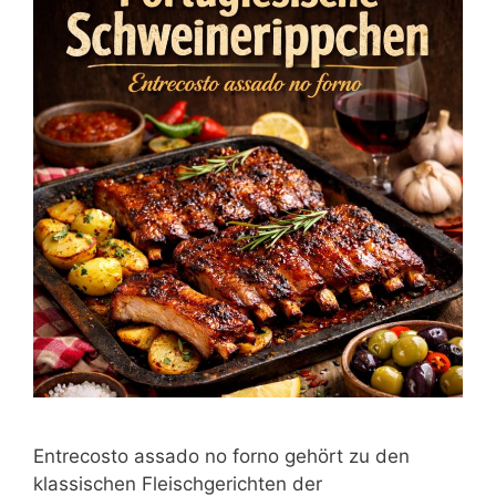
Entrecosto assado no forno gehört zu den
klassischen Fleischgerichten der