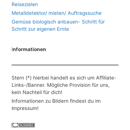
Reisezielen
Metalldetektor/ mieten/ Auftragssuche
Gemüse biologisch anbauen- Schritt für
Schritt zur eigenen Ernte
I
nformationen
Stern (*) hierbei handelt es sich um Affiliate-
Links-/Banner. Mögliche Provision für uns,
kein Nachteil für dich!
Informationen zu Bildern findest du im
Impressum!