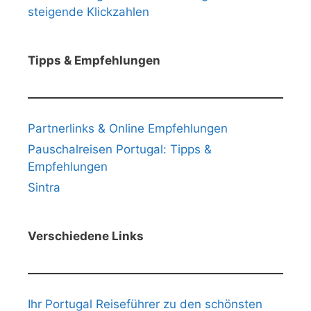
steigende Klickzahlen
Tipps & Empfehlungen
Partnerlinks & Online Empfehlungen
Pauschalreisen Portugal: Tipps &
Empfehlungen
Sintra
Verschiedene Links
Ihr Portugal Reiseführer zu den schönsten