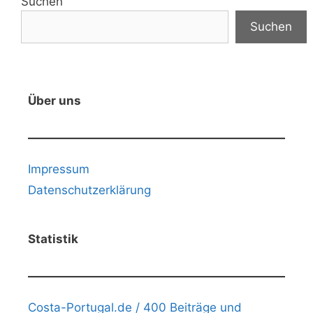
Suchen
Suchen
Über uns
Impressum
Datenschutzerklärung
Statistik
Costa-Portugal.de / 400 Beiträge und