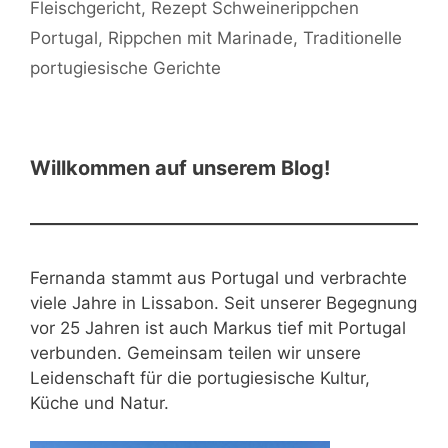
Fleischgericht
,
Rezept Schweinerippchen
Portugal
,
Rippchen mit Marinade
,
Traditionelle
portugiesische Gerichte
Willkommen auf unserem Blog!
Fernanda stammt aus Portugal und verbrachte
viele Jahre in Lissabon. Seit unserer Begegnung
vor 25 Jahren ist auch Markus tief mit Portugal
verbunden. Gemeinsam teilen wir unsere
Leidenschaft für die portugiesische Kultur,
Küche und Natur.