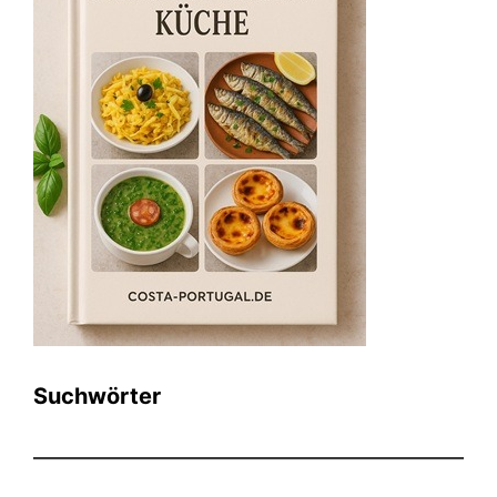
Suchwörter