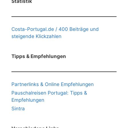
Statistik
Costa-Portugal.de / 400 Beiträge und
steigende Klickzahlen
Tipps & Empfehlungen
Partnerlinks & Online Empfehlungen
Pauschalreisen Portugal: Tipps &
Empfehlungen
Sintra