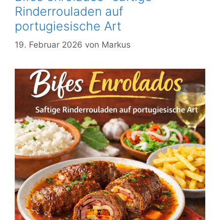
Rinderrouladen auf
portugiesische Art
19. Februar 2026
von
Markus