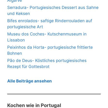
Algarve
Serradura- Portugiesisches Dessert aus Sahne
und Keksen
Bifes enrolados- saftige Rinderrouladen auf
portugiesische Art
Museu dos Coches- Kutschenmuseum in
Lissabon
Peixinhos da Horta- portugiesische frittierte
Bohnen
Pão de Deus- Köstliches portugiesisches
Rezept für Gottesbrot
Alle Beiträge ansehen
Kochen wie in Portugal