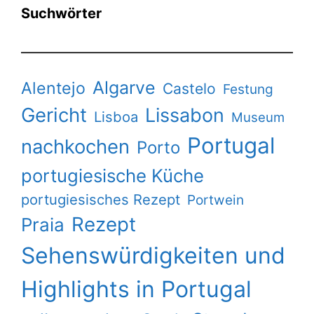
Suchwörter
Algarve
Alentejo
Castelo
Festung
Gericht
Lissabon
Lisboa
Museum
Portugal
nachkochen
Porto
portugiesische Küche
portugiesisches Rezept
Portwein
Rezept
Praia
Sehenswürdigkeiten und
Highlights in Portugal