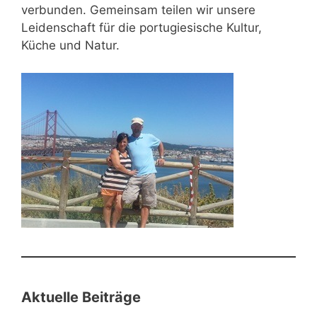
verbunden. Gemeinsam teilen wir unsere
Leidenschaft für die portugiesische Kultur,
Küche und Natur.
Aktuelle Beiträge