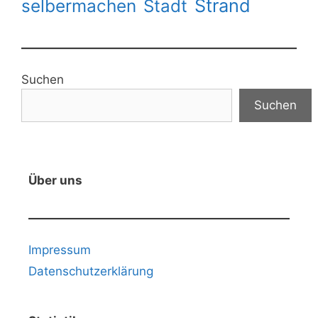
Strand
selbermachen
Stadt
Suchen
Suchen
Über uns
Impressum
Datenschutzerklärung