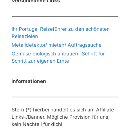
Verschiedene Links
Ihr Portugal Reiseführer zu den schönsten
Reisezielen
Metalldetektor/ mieten/ Auftragssuche
Gemüse biologisch anbauen- Schritt für
Schritt zur eigenen Ernte
I
nformationen
Stern (*) hierbei handelt es sich um Affiliate-
Links-/Banner. Mögliche Provision für uns,
kein Nachteil für dich!