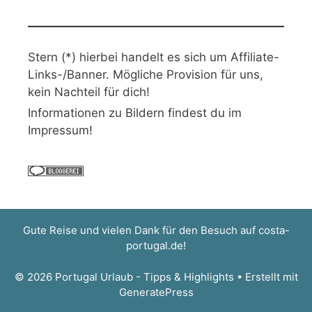
Stern (*) hierbei handelt es sich um Affiliate-
Links-/Banner. Mögliche Provision für uns,
kein Nachteil für dich!
Informationen zu Bildern findest du im
Impressum!
Gute Reise und vielen Dank für den Besuch auf
costa-
portugal.de
!
© 2026 Portugal Urlaub - Tipps & Highlights
• Erstellt mit
GeneratePress