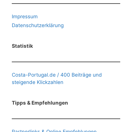
Impressum
Datenschutzerklärung
Statistik
Costa-Portugal.de / 400 Beiträge und
steigende Klickzahlen
Tipps & Empfehlungen
Partnerlinks & Online Empfehlungen