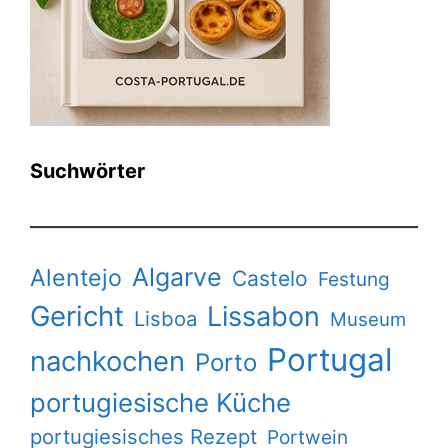
Suchwörter
Algarve
Alentejo
Castelo
Festung
Gericht
Lissabon
Lisboa
Museum
Portugal
nachkochen
Porto
portugiesische Küche
portugiesisches Rezept
Portwein