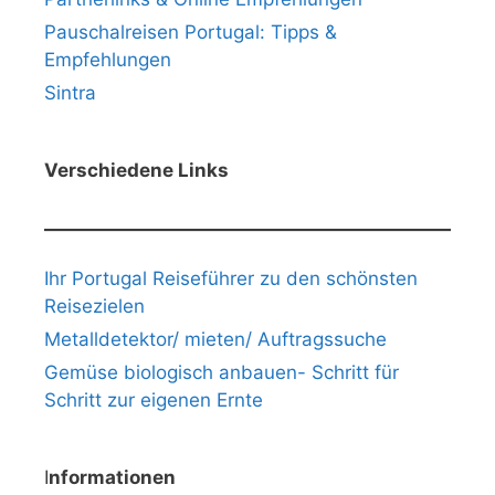
Pauschalreisen Portugal: Tipps &
Empfehlungen
Sintra
Verschiedene Links
Ihr Portugal Reiseführer zu den schönsten
Reisezielen
Metalldetektor/ mieten/ Auftragssuche
Gemüse biologisch anbauen- Schritt für
Schritt zur eigenen Ernte
I
nformationen