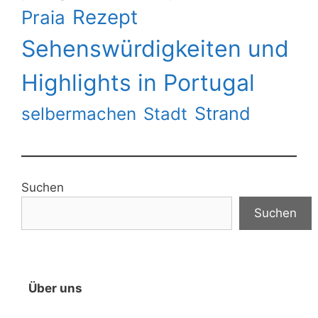
Rezept
Praia
Sehenswürdigkeiten und
Highlights in Portugal
Strand
selbermachen
Stadt
Suchen
Suchen
Über uns