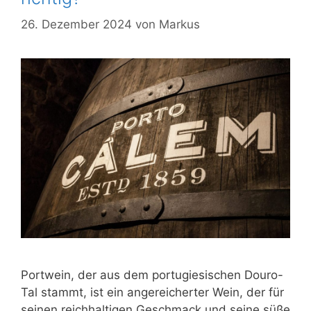
26. Dezember 2024
von
Markus
Portwein, der aus dem portugiesischen Douro-
Tal stammt, ist ein angereicherter Wein, der für
seinen reichhaltigen Geschmack und seine süße