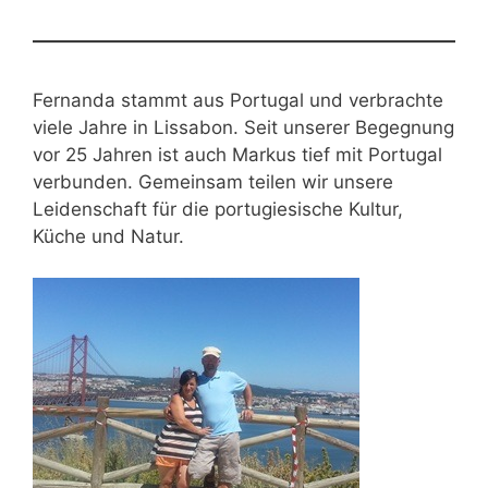
Fernanda stammt aus Portugal und verbrachte
viele Jahre in Lissabon. Seit unserer Begegnung
vor 25 Jahren ist auch Markus tief mit Portugal
verbunden. Gemeinsam teilen wir unsere
Leidenschaft für die portugiesische Kultur,
Küche und Natur.