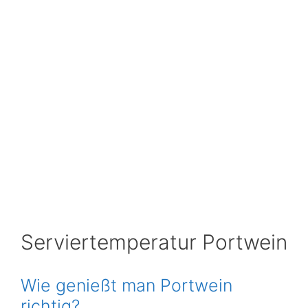
Serviertemperatur Portwein
Wie genießt man Portwein
richtig?