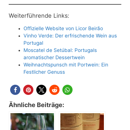
Weiterführende Links:
Offizielle Website von Licor Beirão
Vinho Verde: Der erfrischende Wein aus
Portugal
Moscatel de Setúbal: Portugals
aromatischer Dessertwein
Weihnachtspunsch mit Portwein: Ein
Festlicher Genuss
Ähnliche Beiträge: