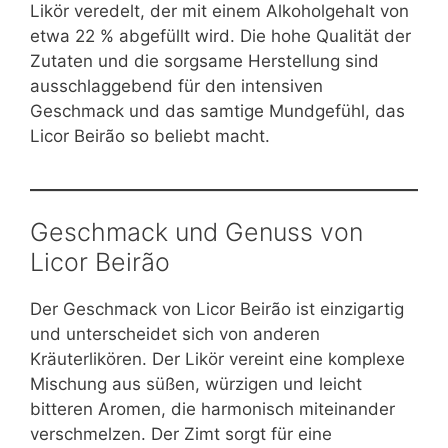
Likör veredelt, der mit einem Alkoholgehalt von
etwa 22 % abgefüllt wird. Die hohe Qualität der
Zutaten und die sorgsame Herstellung sind
ausschlaggebend für den intensiven
Geschmack und das samtige Mundgefühl, das
Licor Beirão so beliebt macht.
Geschmack und Genuss von
Licor Beirão
Der Geschmack von Licor Beirão ist einzigartig
und unterscheidet sich von anderen
Kräuterlikören. Der Likör vereint eine komplexe
Mischung aus süßen, würzigen und leicht
bitteren Aromen, die harmonisch miteinander
verschmelzen. Der Zimt sorgt für eine