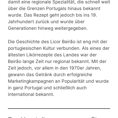
damit eine regionale Spezialität, die schnell weit
über die Grenzen Portugals hinaus bekannt
wurde. Das Rezept geht jedoch bis ins 19.
Jahrhundert zurück und wurde über
Generationen hinweg weitergegeben.
Die Geschichte des Licor Beirão ist eng mit der
portugiesischen Kultur verbunden. Als eines der
ältesten Likörrezepte des Landes war der
Beirão lange Zeit nur regional bekannt. Mit der
Zeit jedoch, vor allem in den 1970er Jahren,
gewann das Getränk durch erfolgreiche
Marketingkampagnen an Popularität und wurde
in ganz Portugal und schließlich auch
international bekannt.