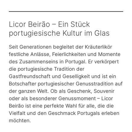
Licor Beirão – Ein Stück
portugiesische Kultur im Glas
Seit Generationen begleitet der Kräuterlikör
festliche Anlässe, Feierlichkeiten und Momente
des Zusammenseins in Portugal. Er verkörpert
die portugiesische Tradition der
Gastfreundschaft und Geselligkeit und ist ein
Botschafter portugiesischer Genusstradition auf
der ganzen Welt. Ob als Geschenk, Souvenir
oder als besonderer Genussmoment – Licor
Beirão ist eine perfekte Wahl für alle, die die
Vielfalt und den Geschmack Portugals erleben
möchten.