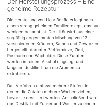
Der Herstellungsprozess – Eine
geheime Rezeptur
Die Herstellung von Licor Beirão erfolgt nach
einem streng geheimen Familienrezept, das nur
wenigen bekannt ist. Der Likör wird aus einer
sorgfältig abgestimmten Mischung von 13
verschiedenen Kräutern, Samen und Gewürzen
hergestellt, darunter Pfefferminze, Zimt,
Rosmarin und Wacholder. Diese Zutaten
werden in reinem Alkohol eingelegt und
langsam destilliert, um die Aromen zu
extrahieren.
Das Verfahren umfasst mehrere Stufen, in
denen die Zutaten mehrere Wochen ziehen,
bevor sie destilliert werden. Anschließend wird
das Destillat mit Zucker und Wasser zu einem