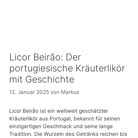
Licor Beirão: Der
portugiesische Kräuterlikör
mit Geschichte
12. Januar 2025
von
Markus
Licor Beirão ist ein weltweit geschätzter
Kräuterlikör aus Portugal, bekannt für seinen
einzigartigen Geschmack und seine lange
Tradition. Die Wurzeln des Getränks reichen bis