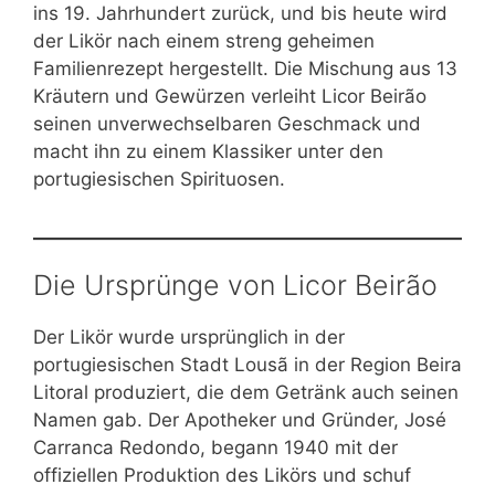
ins 19. Jahrhundert zurück, und bis heute wird
der Likör nach einem streng geheimen
Familienrezept hergestellt. Die Mischung aus 13
Kräutern und Gewürzen verleiht Licor Beirão
seinen unverwechselbaren Geschmack und
macht ihn zu einem Klassiker unter den
portugiesischen Spirituosen.
Die Ursprünge von Licor Beirão
Der Likör wurde ursprünglich in der
portugiesischen Stadt Lousã in der Region Beira
Litoral produziert, die dem Getränk auch seinen
Namen gab. Der Apotheker und Gründer, José
Carranca Redondo, begann 1940 mit der
offiziellen Produktion des Likörs und schuf