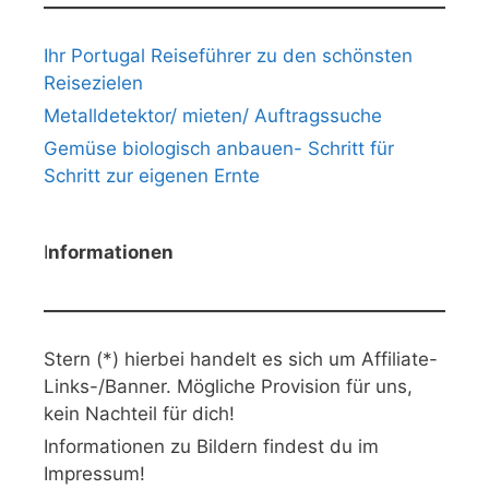
Ihr Portugal Reiseführer zu den schönsten
Reisezielen
Metalldetektor/ mieten/ Auftragssuche
Gemüse biologisch anbauen- Schritt für
Schritt zur eigenen Ernte
I
nformationen
Stern (*) hierbei handelt es sich um Affiliate-
Links-/Banner. Mögliche Provision für uns,
kein Nachteil für dich!
Informationen zu Bildern findest du im
Impressum!