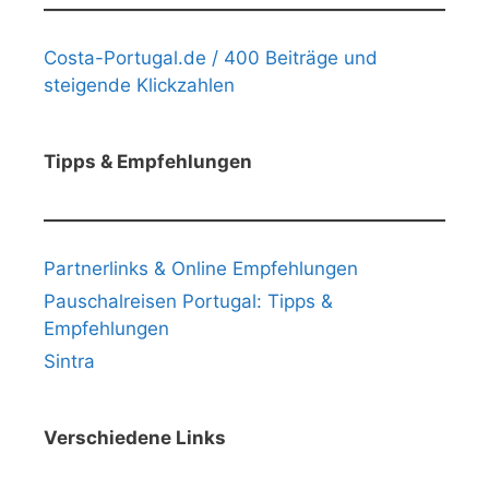
Costa-Portugal.de / 400 Beiträge und
steigende Klickzahlen
Tipps & Empfehlungen
Partnerlinks & Online Empfehlungen
Pauschalreisen Portugal: Tipps &
Empfehlungen
Sintra
Verschiedene Links