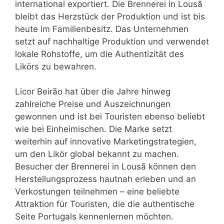
international exportiert. Die Brennerei in Lousã
bleibt das Herzstück der Produktion und ist bis
heute im Familienbesitz. Das Unternehmen
setzt auf nachhaltige Produktion und verwendet
lokale Rohstoffe, um die Authentizität des
Likörs zu bewahren.
Licor Beirão hat über die Jahre hinweg
zahlreiche Preise und Auszeichnungen
gewonnen und ist bei Touristen ebenso beliebt
wie bei Einheimischen. Die Marke setzt
weiterhin auf innovative Marketingstrategien,
um den Likör global bekannt zu machen.
Besucher der Brennerei in Lousã können den
Herstellungsprozess hautnah erleben und an
Verkostungen teilnehmen – eine beliebte
Attraktion für Touristen, die die authentische
Seite Portugals kennenlernen möchten.