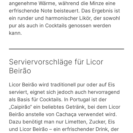
angenehme Wärme, während die Minze eine
erfrischende Note beisteuert. Das Ergebnis ist
ein runder und harmonischer Likör, der sowohl
pur als auch in Cocktails genossen werden
kann.
Serviervorschläge für Licor
Beirão
Licor Beirão wird traditionell pur oder auf Eis
serviert, eignet sich jedoch auch hervorragend
als Basis für Cocktails. In Portugal ist der
„Caipirão“ ein beliebtes Getränk, bei dem Licor
Beirão anstelle von Cachaça verwendet wird.
Dazu benötigt man nur Limetten, Zucker, Eis
und Licor Beirão – ein erfrischender Drink, der