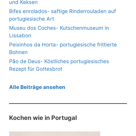
und Keksen
Bifes enrolados- saftige Rinderrouladen auf
portugiesische Art
Museu dos Coches- Kutschenmuseum in
Lissabon
Peixinhos da Horta- portugiesische frittierte
Bohnen
Pão de Deus- Köstliches portugiesisches
Rezept für Gottesbrot
Alle Beiträge ansehen
Kochen wie in Portugal