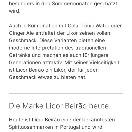
besonders in den Sommermonaten geschätzt
wird.
Auch in Kombination mit Cola, Tonic Water oder
Ginger Ale entfaltet der Likör seinen vollen
Geschmack. Diese Varianten bieten eine
moderne Interpretation des traditionellen
Getränks und machen es auch für jüngere
Generationen attraktiv. Mit seiner Vielseitigkeit
ist Licor Beirão ein Likör, der für jeden
Geschmack etwas zu bieten hat.
Die Marke Licor Beirão heute
Heute ist Licor Beirão eine der bekanntesten
Spirituosenmarken in Portugal und wird