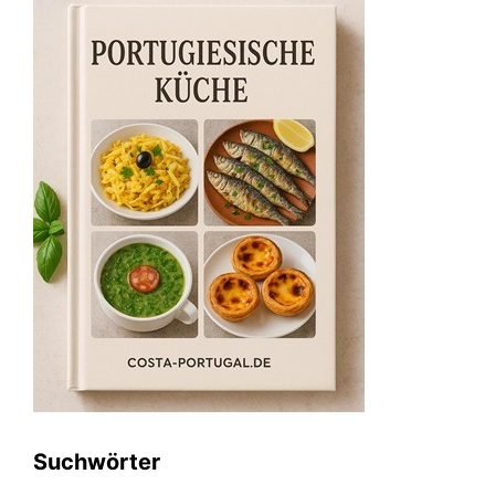
Suchwörter