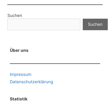
Suchen
Suchen
Über uns
Impressum
Datenschutzerklärung
Statistik