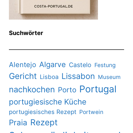
Suchwörter
Algarve
Alentejo
Castelo
Festung
Gericht
Lissabon
Lisboa
Museum
Portugal
nachkochen
Porto
portugiesische Küche
portugiesisches Rezept
Portwein
Rezept
Praia