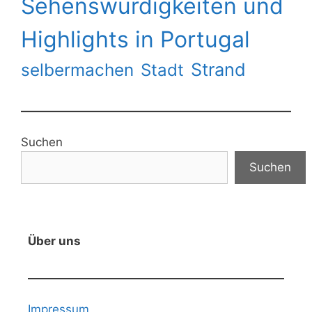
Sehenswürdigkeiten und
Highlights in Portugal
Strand
selbermachen
Stadt
Suchen
Suchen
Über uns
Impressum