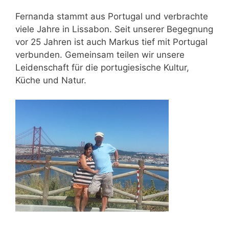
Fernanda stammt aus Portugal und verbrachte
viele Jahre in Lissabon. Seit unserer Begegnung
vor 25 Jahren ist auch Markus tief mit Portugal
verbunden. Gemeinsam teilen wir unsere
Leidenschaft für die portugiesische Kultur,
Küche und Natur.