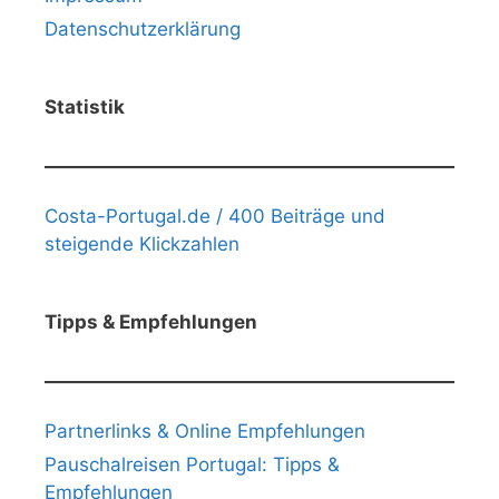
Datenschutzerklärung
Statistik
Costa-Portugal.de / 400 Beiträge und
steigende Klickzahlen
Tipps & Empfehlungen
Partnerlinks & Online Empfehlungen
Pauschalreisen Portugal: Tipps &
Empfehlungen