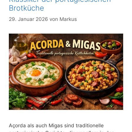
Brotküche
29. Januar 2026
von
Markus
Açorda als auch Migas sind traditionelle