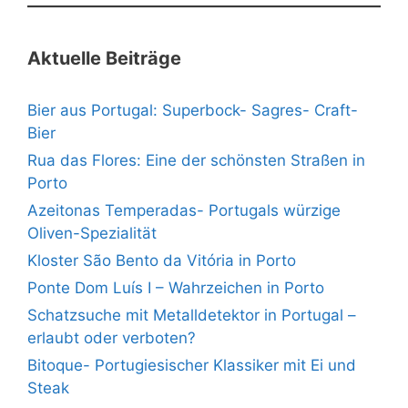
Aktuelle Beiträge
Bier aus Portugal: Superbock- Sagres- Craft-
Bier
Rua das Flores: Eine der schönsten Straßen in
Porto
Azeitonas Temperadas- Portugals würzige
Oliven-Spezialität
Kloster São Bento da Vitória in Porto
Ponte Dom Luís I – Wahrzeichen in Porto
Schatzsuche mit Metalldetektor in Portugal –
erlaubt oder verboten?
Bitoque- Portugiesischer Klassiker mit Ei und
Steak