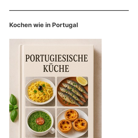
Kochen wie in Portugal