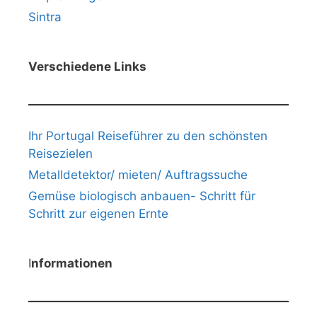
Sintra
Verschiedene Links
Ihr Portugal Reiseführer zu den schönsten
Reisezielen
Metalldetektor/ mieten/ Auftragssuche
Gemüse biologisch anbauen- Schritt für
Schritt zur eigenen Ernte
I
nformationen