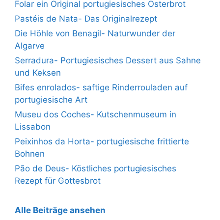
Folar ein Original portugiesisches Osterbrot
Pastéis de Nata- Das Originalrezept
Die Höhle von Benagil- Naturwunder der
Algarve
Serradura- Portugiesisches Dessert aus Sahne
und Keksen
Bifes enrolados- saftige Rinderrouladen auf
portugiesische Art
Museu dos Coches- Kutschenmuseum in
Lissabon
Peixinhos da Horta- portugiesische frittierte
Bohnen
Pão de Deus- Köstliches portugiesisches
Rezept für Gottesbrot
Alle Beiträge ansehen