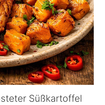
steter Süßkartoffel