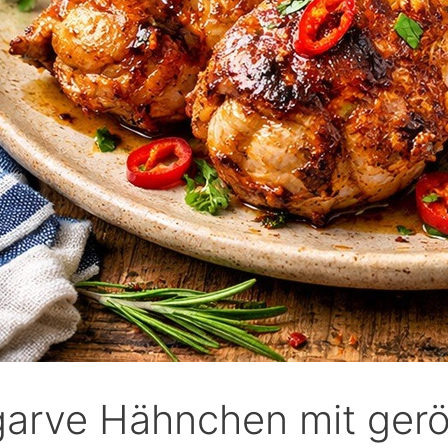
garve Hähnchen mit gerö