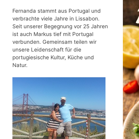
Fernanda stammt aus Portugal und
verbrachte viele Jahre in Lissabon.
Seit unserer Begegnung vor 25 Jahren
ist auch Markus tief mit Portugal
verbunden. Gemeinsam teilen wir
unsere Leidenschaft für die
portugiesische Kultur, Küche und
Natur.