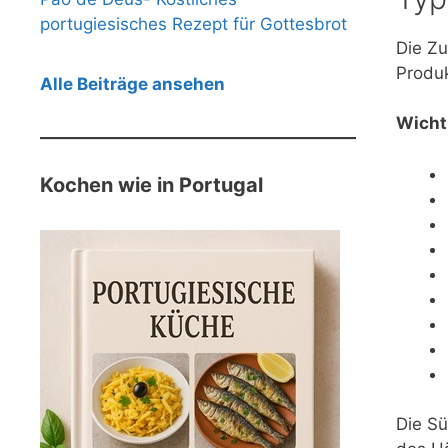
portugiesisches Rezept für Gottesbrot
Die Zu
Produk
Alle Beiträge ansehen
Wicht
Kochen wie in Portugal
Die Sü