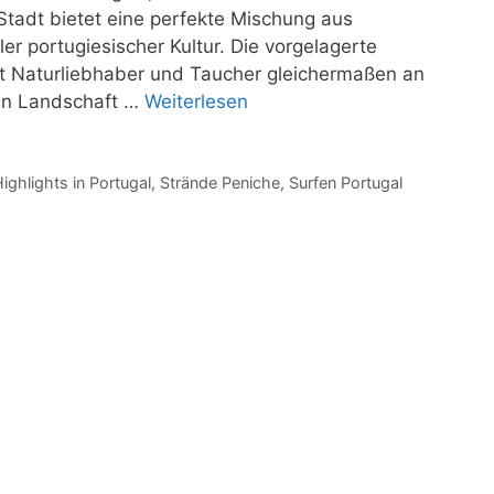
Stadt bietet eine perfekte Mischung aus
ler portugiesischer Kultur. Die vorgelagerte
t Naturliebhaber und Taucher gleichermaßen an
en Landschaft …
Weiterlesen
ghlights in Portugal
,
Strände Peniche
,
Surfen Portugal