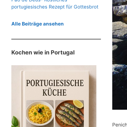
portugiesisches Rezept für Gottesbrot
Alle Beiträge ansehen
Kochen wie in Portugal
Penich