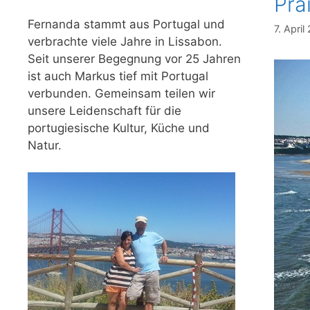
Pra
Fernanda stammt aus Portugal und
7. April
verbrachte viele Jahre in Lissabon.
Seit unserer Begegnung vor 25 Jahren
ist auch Markus tief mit Portugal
verbunden. Gemeinsam teilen wir
unsere Leidenschaft für die
portugiesische Kultur, Küche und
Natur.