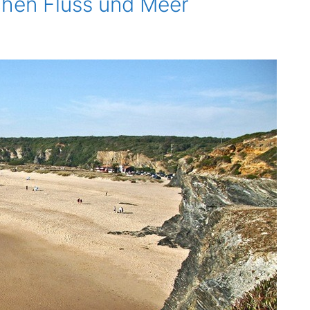
chen Fluss und Meer