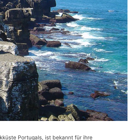
küste Portugals, ist bekannt für ihre