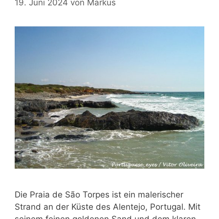
19. Juni 2024
von
Markus
Die Praia de São Torpes ist ein malerischer
Strand an der Küste des Alentejo, Portugal. Mit