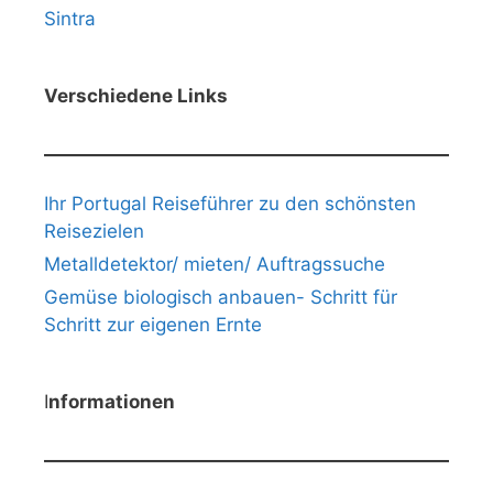
Sintra
Verschiedene Links
Ihr Portugal Reiseführer zu den schönsten
Reisezielen
Metalldetektor/ mieten/ Auftragssuche
Gemüse biologisch anbauen- Schritt für
Schritt zur eigenen Ernte
I
nformationen