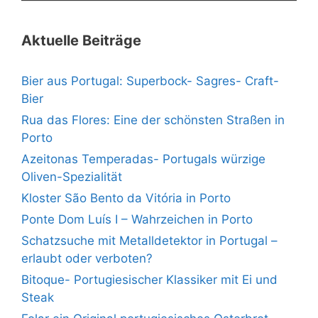
Aktuelle Beiträge
Bier aus Portugal: Superbock- Sagres- Craft-
Bier
Rua das Flores: Eine der schönsten Straßen in
Porto
Azeitonas Temperadas- Portugals würzige
Oliven-Spezialität
Kloster São Bento da Vitória in Porto
Ponte Dom Luís I – Wahrzeichen in Porto
Schatzsuche mit Metalldetektor in Portugal –
erlaubt oder verboten?
Bitoque- Portugiesischer Klassiker mit Ei und
Steak