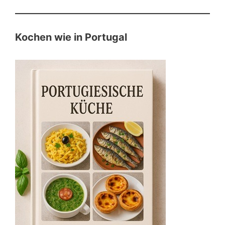
Kochen wie in Portugal