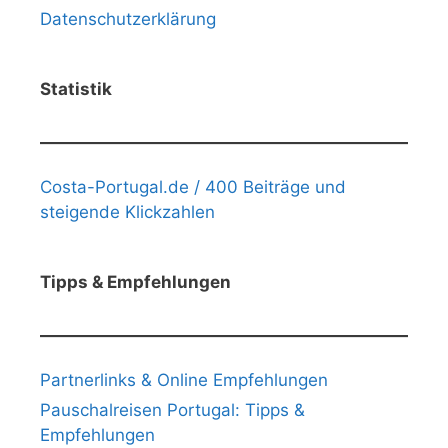
Datenschutzerklärung
Statistik
Costa-Portugal.de / 400 Beiträge und
steigende Klickzahlen
Tipps & Empfehlungen
Partnerlinks & Online Empfehlungen
Pauschalreisen Portugal: Tipps &
Empfehlungen