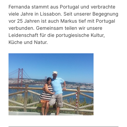
Fernanda stammt aus Portugal und verbrachte
viele Jahre in Lissabon. Seit unserer Begegnung
vor 25 Jahren ist auch Markus tief mit Portugal
verbunden. Gemeinsam teilen wir unsere
Leidenschaft für die portugiesische Kultur,
Küche und Natur.