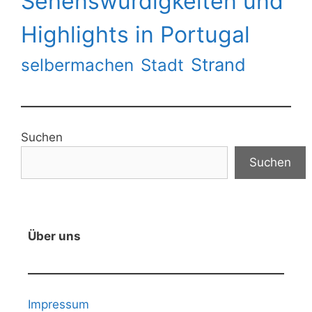
Sehenswürdigkeiten und
Highlights in Portugal
Strand
selbermachen
Stadt
Suchen
Suchen
Über uns
Impressum