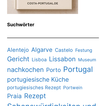
Suchwörter
Algarve
Alentejo
Castelo
Festung
Gericht
Lissabon
Lisboa
Museum
Portugal
nachkochen
Porto
portugiesische Küche
portugiesisches Rezept
Portwein
Rezept
Praia