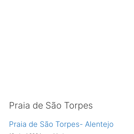
Praia de São Torpes
Praia de São Torpes- Alentejo