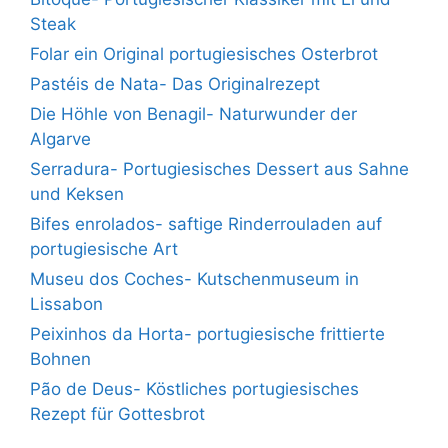
Steak
Folar ein Original portugiesisches Osterbrot
Pastéis de Nata- Das Originalrezept
Die Höhle von Benagil- Naturwunder der
Algarve
Serradura- Portugiesisches Dessert aus Sahne
und Keksen
Bifes enrolados- saftige Rinderrouladen auf
portugiesische Art
Museu dos Coches- Kutschenmuseum in
Lissabon
Peixinhos da Horta- portugiesische frittierte
Bohnen
Pão de Deus- Köstliches portugiesisches
Rezept für Gottesbrot