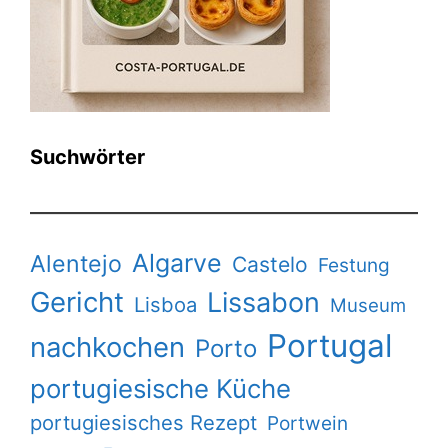
Suchwörter
Algarve
Alentejo
Castelo
Festung
Gericht
Lissabon
Lisboa
Museum
Portugal
nachkochen
Porto
portugiesische Küche
portugiesisches Rezept
Portwein