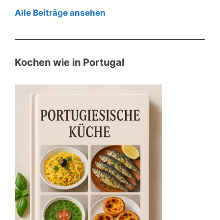
Alle Beiträge ansehen
Kochen wie in Portugal