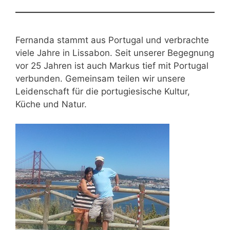
Fernanda stammt aus Portugal und verbrachte
viele Jahre in Lissabon. Seit unserer Begegnung
vor 25 Jahren ist auch Markus tief mit Portugal
verbunden. Gemeinsam teilen wir unsere
Leidenschaft für die portugiesische Kultur,
Küche und Natur.