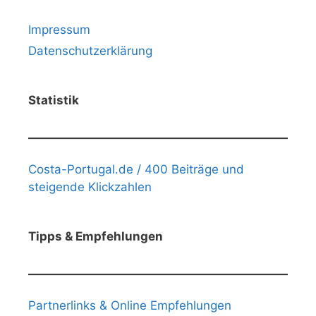
Impressum
Datenschutzerklärung
Statistik
Costa-Portugal.de / 400 Beiträge und
steigende Klickzahlen
Tipps & Empfehlungen
Partnerlinks & Online Empfehlungen