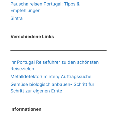
Pauschalreisen Portugal: Tipps &
Empfehlungen
Sintra
Verschiedene Links
Ihr Portugal Reiseführer zu den schönsten
Reisezielen
Metalldetektor/ mieten/ Auftragssuche
Gemüse biologisch anbauen- Schritt für
Schritt zur eigenen Ernte
I
nformationen