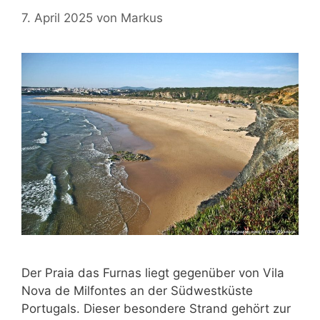
7. April 2025
von
Markus
Der Praia das Furnas liegt gegenüber von Vila
Nova de Milfontes an der Südwestküste
Portugals. Dieser besondere Strand gehört zur