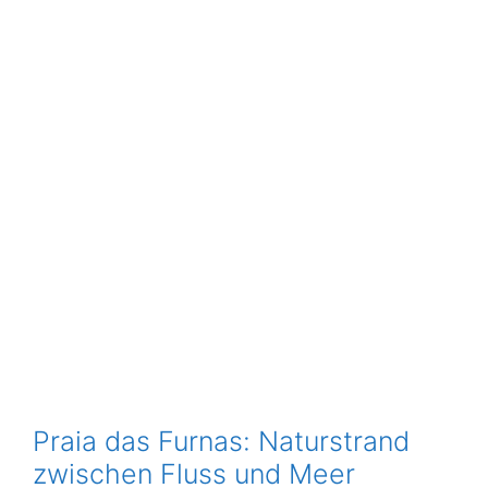
Praia das Furnas: Naturstrand
zwischen Fluss und Meer