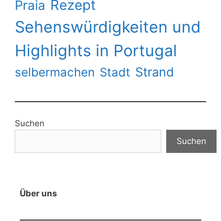
Rezept
Praia
Sehenswürdigkeiten und
Highlights in Portugal
Strand
selbermachen
Stadt
Suchen
Suchen
Über uns