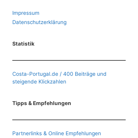
Impressum
Datenschutzerklärung
Statistik
Costa-Portugal.de / 400 Beiträge und
steigende Klickzahlen
Tipps & Empfehlungen
Partnerlinks & Online Empfehlungen