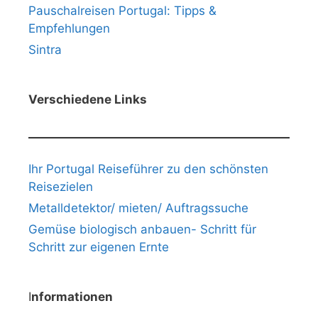
Pauschalreisen Portugal: Tipps &
Empfehlungen
Sintra
Verschiedene Links
Ihr Portugal Reiseführer zu den schönsten
Reisezielen
Metalldetektor/ mieten/ Auftragssuche
Gemüse biologisch anbauen- Schritt für
Schritt zur eigenen Ernte
I
nformationen