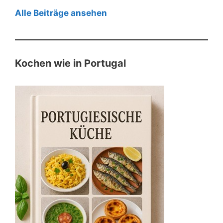
Alle Beiträge ansehen
Kochen wie in Portugal