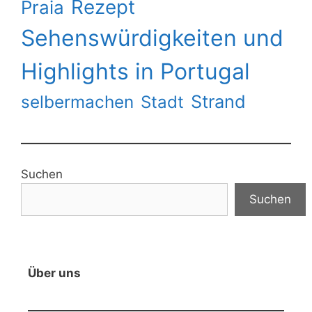
Rezept
Praia
Sehenswürdigkeiten und
Highlights in Portugal
Strand
selbermachen
Stadt
Suchen
Suchen
Über uns