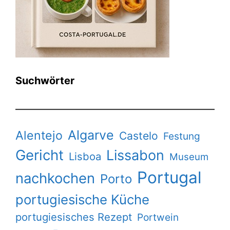
Suchwörter
Algarve
Alentejo
Castelo
Festung
Gericht
Lissabon
Lisboa
Museum
Portugal
nachkochen
Porto
portugiesische Küche
portugiesisches Rezept
Portwein