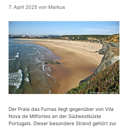
7. April 2025
von
Markus
Der Praia das Furnas liegt gegenüber von Vila
Nova de Milfontes an der Südwestküste
Portugals. Dieser besondere Strand gehört zur