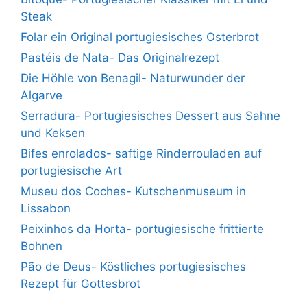
Steak
Folar ein Original portugiesisches Osterbrot
Pastéis de Nata- Das Originalrezept
Die Höhle von Benagil- Naturwunder der
Algarve
Serradura- Portugiesisches Dessert aus Sahne
und Keksen
Bifes enrolados- saftige Rinderrouladen auf
portugiesische Art
Museu dos Coches- Kutschenmuseum in
Lissabon
Peixinhos da Horta- portugiesische frittierte
Bohnen
Pão de Deus- Köstliches portugiesisches
Rezept für Gottesbrot