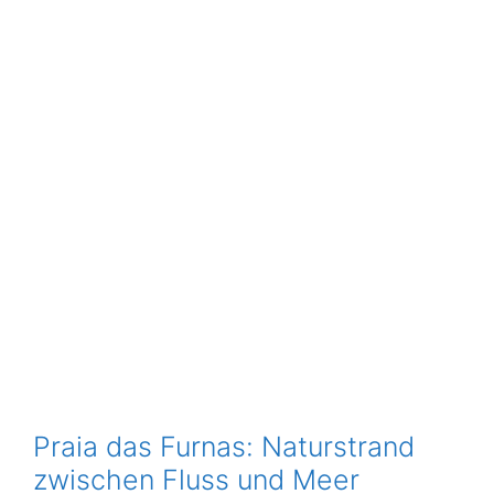
Praia das Furnas: Naturstrand
zwischen Fluss und Meer