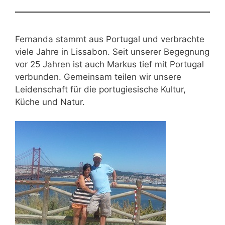
Fernanda stammt aus Portugal und verbrachte
viele Jahre in Lissabon. Seit unserer Begegnung
vor 25 Jahren ist auch Markus tief mit Portugal
verbunden. Gemeinsam teilen wir unsere
Leidenschaft für die portugiesische Kultur,
Küche und Natur.