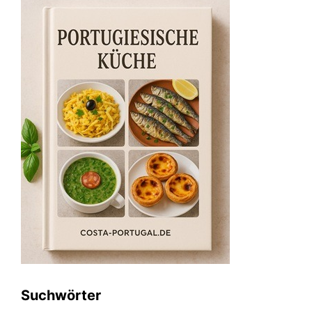
Suchwörter