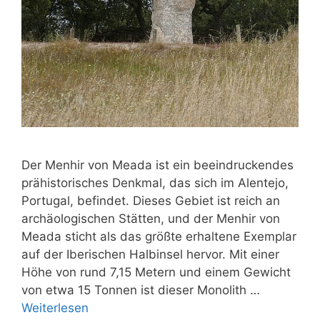
Der Menhir von Meada ist ein beeindruckendes
prähistorisches Denkmal, das sich im Alentejo,
Portugal, befindet. Dieses Gebiet ist reich an
archäologischen Stätten, und der Menhir von
Meada sticht als das größte erhaltene Exemplar
auf der Iberischen Halbinsel hervor. Mit einer
Höhe von rund 7,15 Metern und einem Gewicht
von etwa 15 Tonnen ist dieser Monolith …
Weiterlesen