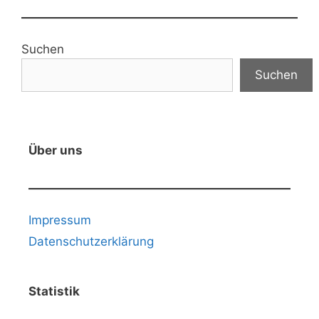
Suchen
Suchen
Über uns
Impressum
Datenschutzerklärung
Statistik