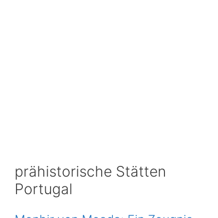
prähistorische Stätten
Portugal