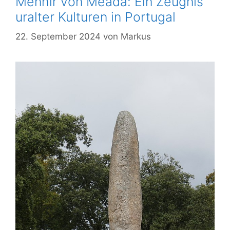
Menhir von Meada: Ein Zeugnis
uralter Kulturen in Portugal
22. September 2024
von
Markus