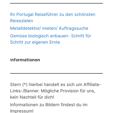
Ihr Portugal Reiseführer zu den schönsten
Reisezielen
Metalldetektor/ mieten/ Auftragssuche
Gemüse biologisch anbauen- Schritt für
Schritt zur eigenen Ernte
I
nformationen
Stern (*) hierbei handelt es sich um Affiliate-
Links-/Banner. Mögliche Provision für uns,
kein Nachteil für dich!
Informationen zu Bildern findest du im
Impressum!