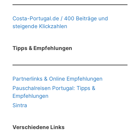
Costa-Portugal.de / 400 Beiträge und
steigende Klickzahlen
Tipps & Empfehlungen
Partnerlinks & Online Empfehlungen
Pauschalreisen Portugal: Tipps &
Empfehlungen
Sintra
Verschiedene Links