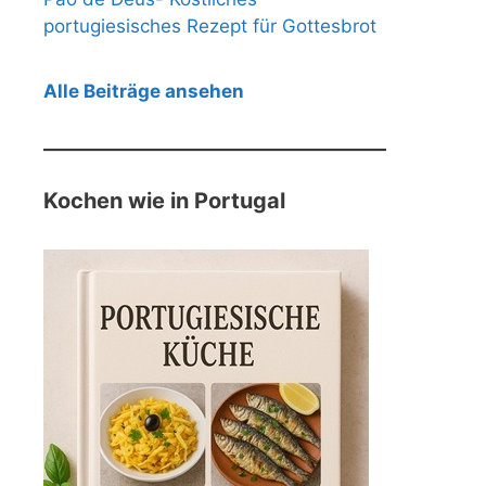
portugiesisches Rezept für Gottesbrot
Alle Beiträge ansehen
Kochen wie in Portugal