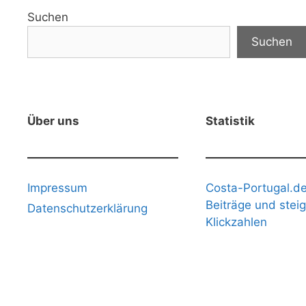
Suchen
Suchen
Über uns
Statistik
Impressum
Costa-Portugal.de
Beiträge und stei
Datenschutzerklärung
Klickzahlen