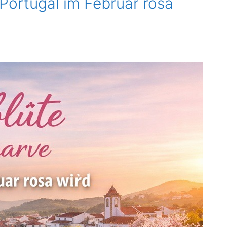
Portugal im Februar rosa