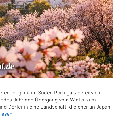
ren, beginnt im Süden Portugals bereits ein
t jedes Jahr den Übergang vom Winter zum
und Dörfer in eine Landschaft, die eher an Japan
rlesen