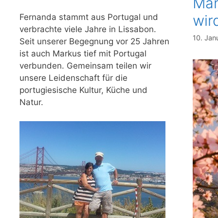
Man
wir
Fernanda stammt aus Portugal und
verbrachte viele Jahre in Lissabon.
10. Jan
Seit unserer Begegnung vor 25 Jahren
ist auch Markus tief mit Portugal
verbunden. Gemeinsam teilen wir
unsere Leidenschaft für die
portugiesische Kultur, Küche und
Natur.