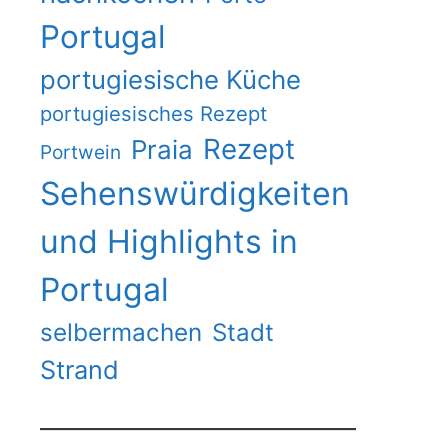
Portugal
portugiesische Küche
portugiesisches Rezept
Rezept
Praia
Portwein
Sehenswürdigkeiten
und Highlights in
Portugal
selbermachen
Stadt
Strand