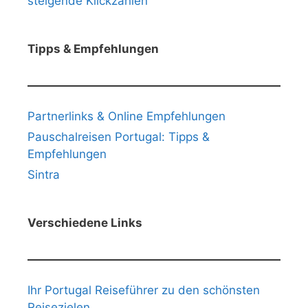
steigende Klickzahlen
Tipps & Empfehlungen
Partnerlinks & Online Empfehlungen
Pauschalreisen Portugal: Tipps &
Empfehlungen
Sintra
Verschiedene Links
Ihr Portugal Reiseführer zu den schönsten
Reisezielen