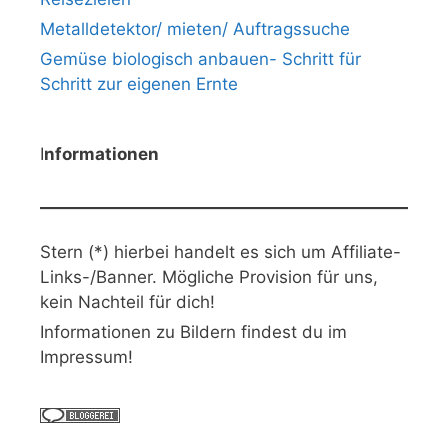
Metalldetektor/ mieten/ Auftragssuche
Gemüse biologisch anbauen- Schritt für
Schritt zur eigenen Ernte
I
nformationen
Stern (*) hierbei handelt es sich um Affiliate-
Links-/Banner. Mögliche Provision für uns,
kein Nachteil für dich!
Informationen zu Bildern findest du im
Impressum!