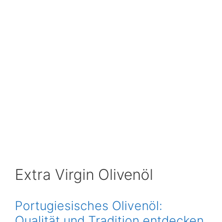
Extra Virgin Olivenöl
Portugiesisches Olivenöl:
Qualität und Tradition entdecken