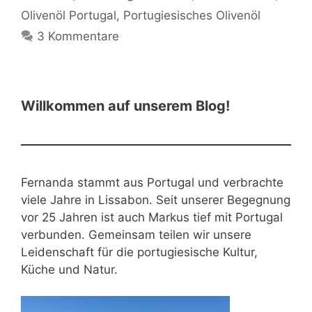
Olivenöl Portugal
,
Portugiesisches Olivenöl
3 Kommentare
Willkommen auf unserem Blog!
Fernanda stammt aus Portugal und verbrachte
viele Jahre in Lissabon. Seit unserer Begegnung
vor 25 Jahren ist auch Markus tief mit Portugal
verbunden. Gemeinsam teilen wir unsere
Leidenschaft für die portugiesische Kultur,
Küche und Natur.