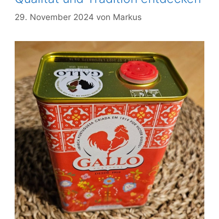
29. November 2024
von
Markus