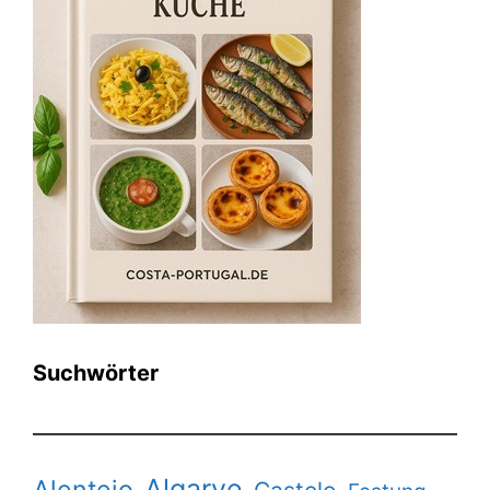
Suchwörter
Algarve