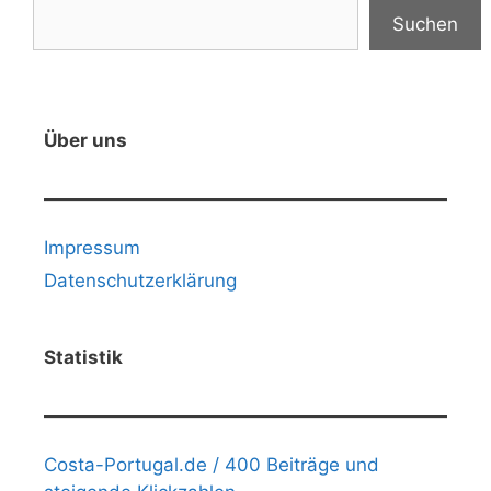
Suchen
Über uns
Impressum
Datenschutzerklärung
Statistik
Costa-Portugal.de / 400 Beiträge und