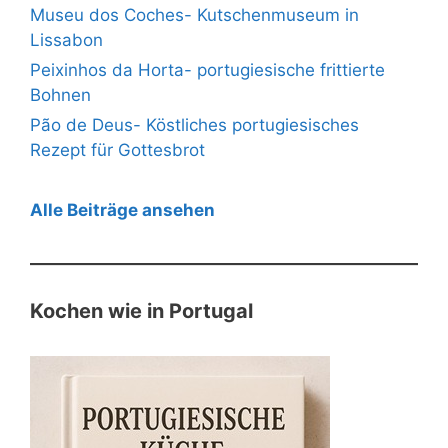
Museu dos Coches- Kutschenmuseum in
Lissabon
Peixinhos da Horta- portugiesische frittierte
Bohnen
Pão de Deus- Köstliches portugiesisches
Rezept für Gottesbrot
Alle Beiträge ansehen
Kochen wie in Portugal