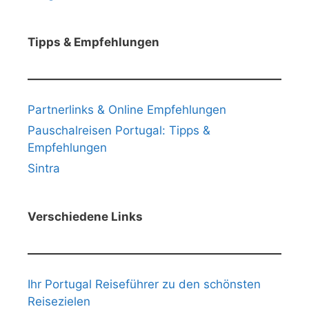
Tipps & Empfehlungen
Partnerlinks & Online Empfehlungen
Pauschalreisen Portugal: Tipps &
Empfehlungen
Sintra
Verschiedene Links
Ihr Portugal Reiseführer zu den schönsten
Reisezielen