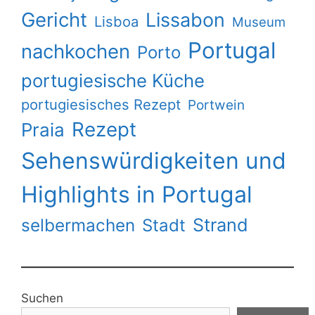
Gericht
Lissabon
Lisboa
Museum
Portugal
nachkochen
Porto
portugiesische Küche
portugiesisches Rezept
Portwein
Rezept
Praia
Sehenswürdigkeiten und
Highlights in Portugal
Strand
selbermachen
Stadt
Suchen