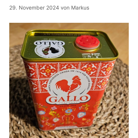
29. November 2024
von
Markus