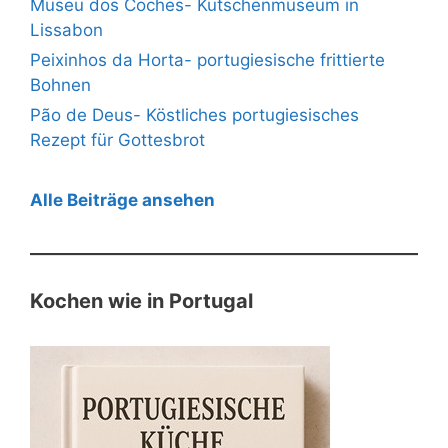
Museu dos Coches- Kutschenmuseum in
Lissabon
Peixinhos da Horta- portugiesische frittierte
Bohnen
Pão de Deus- Köstliches portugiesisches
Rezept für Gottesbrot
Alle Beiträge ansehen
Kochen wie in Portugal