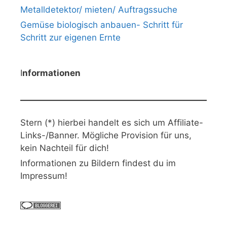
Metalldetektor/ mieten/ Auftragssuche
Gemüse biologisch anbauen- Schritt für
Schritt zur eigenen Ernte
I
nformationen
Stern (*) hierbei handelt es sich um Affiliate-
Links-/Banner. Mögliche Provision für uns,
kein Nachteil für dich!
Informationen zu Bildern findest du im
Impressum!