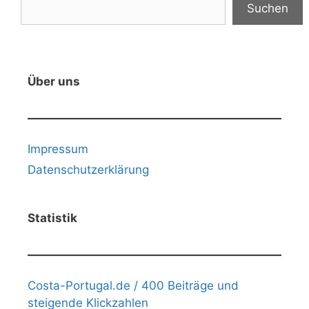
Suchen
Über uns
Impressum
Datenschutzerklärung
Statistik
Costa-Portugal.de / 400 Beiträge und
steigende Klickzahlen