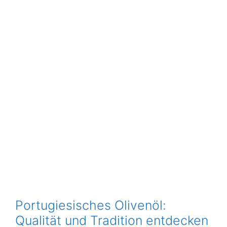
Portugiesisches Olivenöl:
Qualität und Tradition entdecken