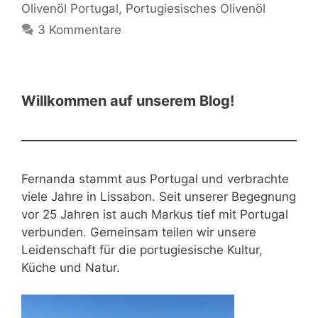
Olivenöl Portugal
,
Portugiesisches Olivenöl
3 Kommentare
Willkommen auf unserem Blog!
Fernanda stammt aus Portugal und verbrachte
viele Jahre in Lissabon. Seit unserer Begegnung
vor 25 Jahren ist auch Markus tief mit Portugal
verbunden. Gemeinsam teilen wir unsere
Leidenschaft für die portugiesische Kultur,
Küche und Natur.