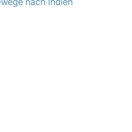
ewege nach Indien