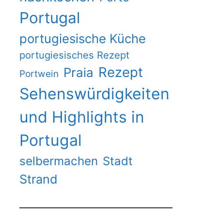
Portugal
portugiesische Küche
portugiesisches Rezept
Rezept
Praia
Portwein
Sehenswürdigkeiten
und Highlights in
Portugal
selbermachen
Stadt
Strand