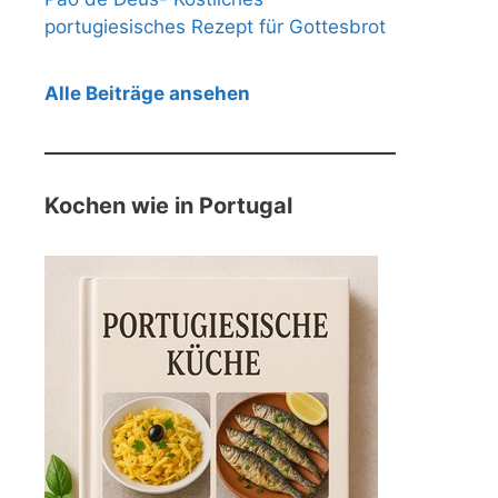
portugiesisches Rezept für Gottesbrot
Alle Beiträge ansehen
Kochen wie in Portugal