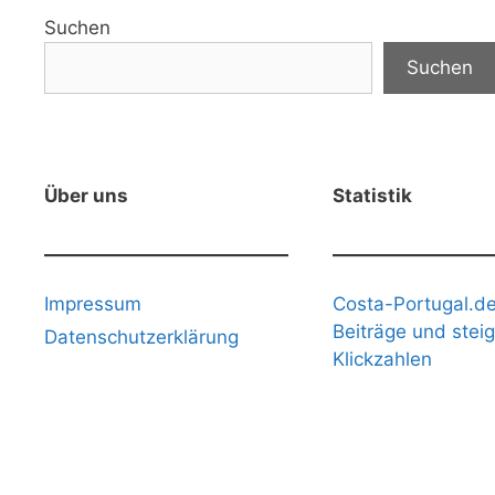
Suchen
Suchen
Über uns
Statistik
Impressum
Costa-Portugal.de
Beiträge und stei
Datenschutzerklärung
Klickzahlen