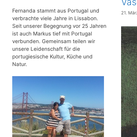
Vas
Fernanda stammt aus Portugal und
21. Mä
verbrachte viele Jahre in Lissabon.
Seit unserer Begegnung vor 25 Jahren
ist auch Markus tief mit Portugal
verbunden. Gemeinsam teilen wir
unsere Leidenschaft für die
portugiesische Kultur, Küche und
Natur.