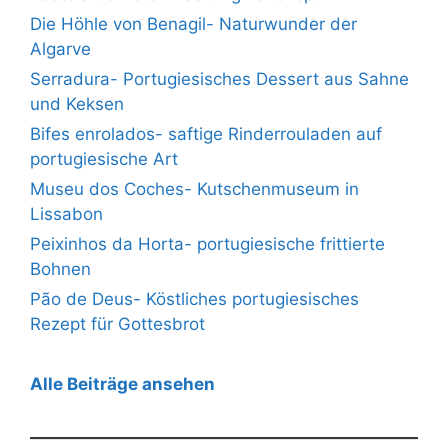
Die Höhle von Benagil- Naturwunder der
Algarve
Serradura- Portugiesisches Dessert aus Sahne
und Keksen
Bifes enrolados- saftige Rinderrouladen auf
portugiesische Art
Museu dos Coches- Kutschenmuseum in
Lissabon
Peixinhos da Horta- portugiesische frittierte
Bohnen
Pão de Deus- Köstliches portugiesisches
Rezept für Gottesbrot
Alle Beiträge ansehen