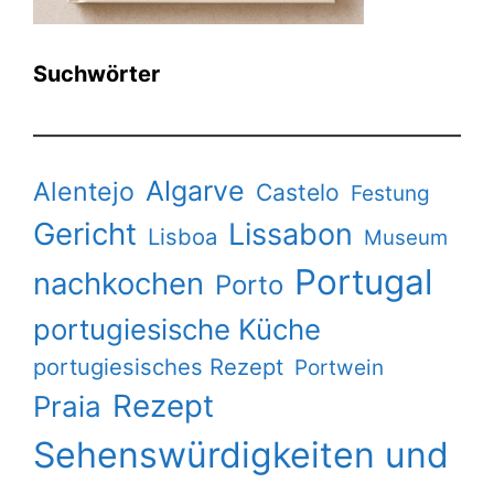
Suchwörter
Algarve
Alentejo
Castelo
Festung
Gericht
Lissabon
Lisboa
Museum
Portugal
nachkochen
Porto
portugiesische Küche
portugiesisches Rezept
Portwein
Rezept
Praia
Sehenswürdigkeiten und