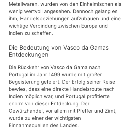
Metallwaren, wurden von den Einheimischen als
wenig wertvoll angesehen. Dennoch gelang es
ihm, Handelsbeziehungen aufzubauen und eine
wichtige Verbindung zwischen Europa und
Indien zu schaffen.
Die Bedeutung von Vasco da Gamas
Entdeckungen
Die Rückkehr von Vasco da Gama nach
Portugal im Jahr 1499 wurde mit großer
Begeisterung gefeiert. Der Erfolg seiner Reise
bewies, dass eine direkte Handelsroute nach
Indien möglich war, und Portugal profitierte
enorm von dieser Entdeckung. Der
Gewürzhandel, vor allem mit Pfeffer und Zimt,
wurde zu einer der wichtigsten
Einnahmequellen des Landes.