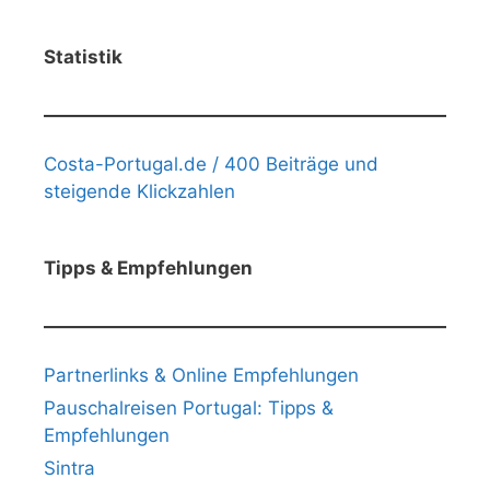
Statistik
Costa-Portugal.de / 400 Beiträge und
steigende Klickzahlen
Tipps & Empfehlungen
Partnerlinks & Online Empfehlungen
Pauschalreisen Portugal: Tipps &
Empfehlungen
Sintra