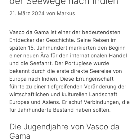
der Seewege nach Indien
21. März 2024
von
Markus
Vasco da Gama ist einer der bedeutendsten
Entdecker der Geschichte. Seine Reisen im
späten 15. Jahrhundert markierten den Beginn
einer neuen Ära für den internationalen Handel
und die Seefahrt. Der Portugiese wurde
bekannt durch die erste direkte Seereise von
Europa nach Indien. Diese Errungenschaft
führte zu einer tiefgreifenden Veränderung der
wirtschaftlichen und kulturellen Landschaft
Europas und Asiens. Er schuf Verbindungen, die
für Jahrhunderte Bestand haben sollten.
Die Jugendjahre von Vasco da
Gama