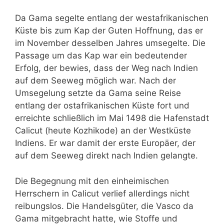
Da Gama segelte entlang der westafrikanischen
Küste bis zum Kap der Guten Hoffnung, das er
im November desselben Jahres umsegelte. Die
Passage um das Kap war ein bedeutender
Erfolg, der bewies, dass der Weg nach Indien
auf dem Seeweg möglich war. Nach der
Umsegelung setzte da Gama seine Reise
entlang der ostafrikanischen Küste fort und
erreichte schließlich im Mai 1498 die Hafenstadt
Calicut (heute Kozhikode) an der Westküste
Indiens. Er war damit der erste Europäer, der
auf dem Seeweg direkt nach Indien gelangte.
Die Begegnung mit den einheimischen
Herrschern in Calicut verlief allerdings nicht
reibungslos. Die Handelsgüter, die Vasco da
Gama mitgebracht hatte, wie Stoffe und