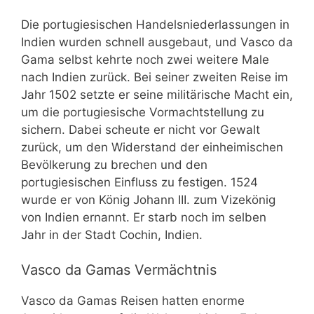
Die portugiesischen Handelsniederlassungen in
Indien wurden schnell ausgebaut, und Vasco da
Gama selbst kehrte noch zwei weitere Male
nach Indien zurück. Bei seiner zweiten Reise im
Jahr 1502 setzte er seine militärische Macht ein,
um die portugiesische Vormachtstellung zu
sichern. Dabei scheute er nicht vor Gewalt
zurück, um den Widerstand der einheimischen
Bevölkerung zu brechen und den
portugiesischen Einfluss zu festigen. 1524
wurde er von König Johann III. zum Vizekönig
von Indien ernannt. Er starb noch im selben
Jahr in der Stadt Cochin, Indien.
Vasco da Gamas Vermächtnis
Vasco da Gamas Reisen hatten enorme