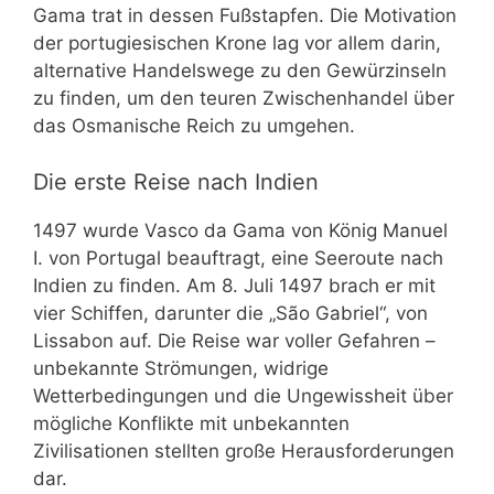
Gama trat in dessen Fußstapfen. Die Motivation
der portugiesischen Krone lag vor allem darin,
alternative Handelswege zu den Gewürzinseln
zu finden, um den teuren Zwischenhandel über
das Osmanische Reich zu umgehen.
Die erste Reise nach Indien
1497 wurde Vasco da Gama von König Manuel
I. von Portugal beauftragt, eine Seeroute nach
Indien zu finden. Am 8. Juli 1497 brach er mit
vier Schiffen, darunter die „São Gabriel“, von
Lissabon auf. Die Reise war voller Gefahren –
unbekannte Strömungen, widrige
Wetterbedingungen und die Ungewissheit über
mögliche Konflikte mit unbekannten
Zivilisationen stellten große Herausforderungen
dar.