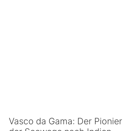
Vasco da Gama: Der Pionier