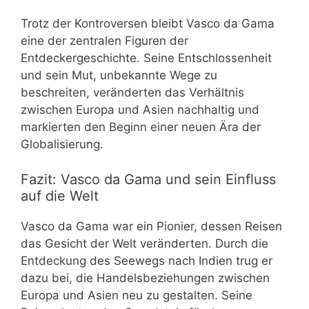
Trotz der Kontroversen bleibt Vasco da Gama
eine der zentralen Figuren der
Entdeckergeschichte. Seine Entschlossenheit
und sein Mut, unbekannte Wege zu
beschreiten, veränderten das Verhältnis
zwischen Europa und Asien nachhaltig und
markierten den Beginn einer neuen Ära der
Globalisierung.
Fazit: Vasco da Gama und sein Einfluss
auf die Welt
Vasco da Gama war ein Pionier, dessen Reisen
das Gesicht der Welt veränderten. Durch die
Entdeckung des Seewegs nach Indien trug er
dazu bei, die Handelsbeziehungen zwischen
Europa und Asien neu zu gestalten. Seine