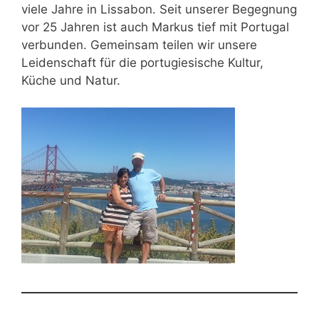
viele Jahre in Lissabon. Seit unserer Begegnung
vor 25 Jahren ist auch Markus tief mit Portugal
verbunden. Gemeinsam teilen wir unsere
Leidenschaft für die portugiesische Kultur,
Küche und Natur.