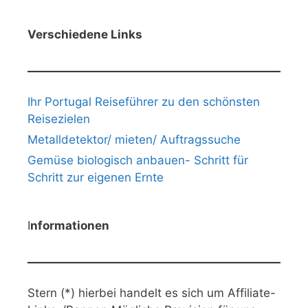
Verschiedene Links
Ihr Portugal Reiseführer zu den schönsten
Reisezielen
Metalldetektor/ mieten/ Auftragssuche
Gemüse biologisch anbauen- Schritt für
Schritt zur eigenen Ernte
I
nformationen
Stern (*) hierbei handelt es sich um Affiliate-