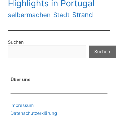
Highlights in Portugal
Strand
selbermachen
Stadt
Suchen
Suchen
Über uns
Impressum
Datenschutzerklärung