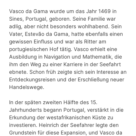
Vasco da Gama wurde um das Jahr 1469 in
Sines, Portugal, geboren. Seine Familie war
adlig, aber nicht besonders wohlhabend. Sein
Vater, Estevão da Gama, hatte ebenfalls einen
gewissen Einfluss und war als Ritter am
portugiesischen Hof tätig. Vasco erhielt eine
Ausbildung in Navigation und Mathematik, die
ihm den Weg zu einer Karriere in der Seefahrt
ebnete. Schon früh zeigte sich sein Interesse an
Entdeckungsreisen und der Erschließung neuer
Handelswege.
In der späten zweiten Hälfte des 15.
Jahrhunderts begann Portugal, verstärkt in die
Erkundung der westafrikanischen Küste zu
investieren. Heinrich der Seefahrer legte den
Grundstein für diese Expansion, und Vasco da