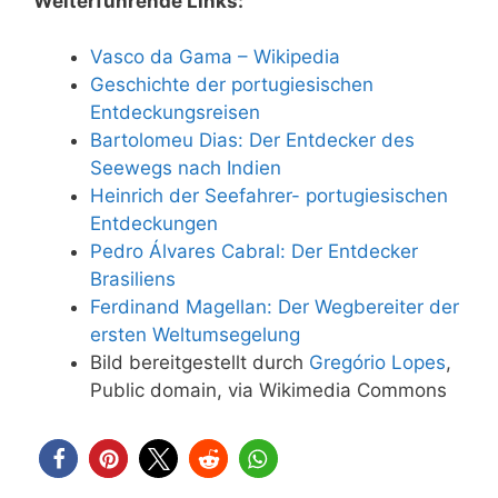
Weiterführende Links:
Vasco da Gama – Wikipedia
Geschichte der portugiesischen
Entdeckungsreisen
Bartolomeu Dias: Der Entdecker des
Seewegs nach Indien
Heinrich der Seefahrer- portugiesischen
Entdeckungen
Pedro Álvares Cabral: Der Entdecker
Brasiliens
Ferdinand Magellan: Der Wegbereiter der
ersten Weltumsegelung
Bild bereitgestellt durch
Gregório Lopes
,
Public domain, via Wikimedia Commons