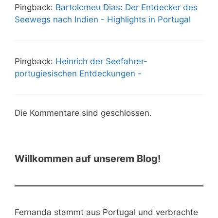
Pingback:
Bartolomeu Dias: Der Entdecker des
Seewegs nach Indien - Highlights in Portugal
Pingback:
Heinrich der Seefahrer-
portugiesischen Entdeckungen -
Die Kommentare sind geschlossen.
Willkommen auf unserem Blog!
Fernanda stammt aus Portugal und verbrachte