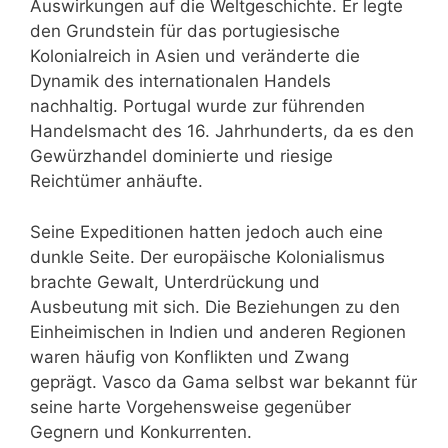
Auswirkungen auf die Weltgeschichte. Er legte
den Grundstein für das portugiesische
Kolonialreich in Asien und veränderte die
Dynamik des internationalen Handels
nachhaltig. Portugal wurde zur führenden
Handelsmacht des 16. Jahrhunderts, da es den
Gewürzhandel dominierte und riesige
Reichtümer anhäufte.
Seine Expeditionen hatten jedoch auch eine
dunkle Seite. Der europäische Kolonialismus
brachte Gewalt, Unterdrückung und
Ausbeutung mit sich. Die Beziehungen zu den
Einheimischen in Indien und anderen Regionen
waren häufig von Konflikten und Zwang
geprägt. Vasco da Gama selbst war bekannt für
seine harte Vorgehensweise gegenüber
Gegnern und Konkurrenten.