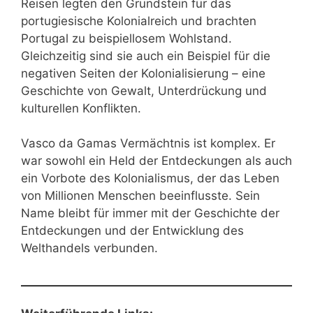
Reisen legten den Grundstein für das
portugiesische Kolonialreich und brachten
Portugal zu beispiellosem Wohlstand.
Gleichzeitig sind sie auch ein Beispiel für die
negativen Seiten der Kolonialisierung – eine
Geschichte von Gewalt, Unterdrückung und
kulturellen Konflikten.
Vasco da Gamas Vermächtnis ist komplex. Er
war sowohl ein Held der Entdeckungen als auch
ein Vorbote des Kolonialismus, der das Leben
von Millionen Menschen beeinflusste. Sein
Name bleibt für immer mit der Geschichte der
Entdeckungen und der Entwicklung des
Welthandels verbunden.