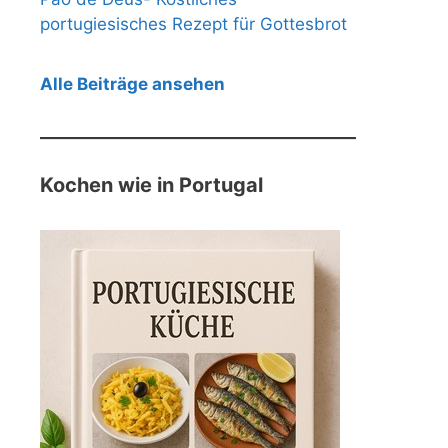
portugiesisches Rezept für Gottesbrot
Alle Beiträge ansehen
Kochen wie in Portugal