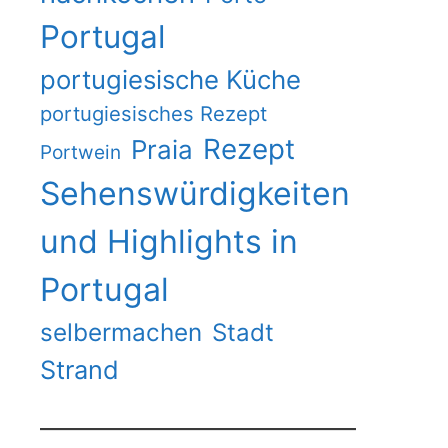
Portugal
portugiesische Küche
portugiesisches Rezept
Rezept
Praia
Portwein
Sehenswürdigkeiten
und Highlights in
Portugal
selbermachen
Stadt
Strand