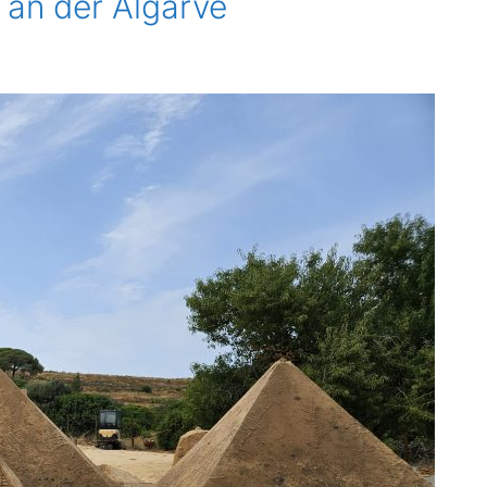
 an der Algarve