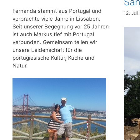
San
Fernanda stammt aus Portugal und
12. Jul
verbrachte viele Jahre in Lissabon.
Seit unserer Begegnung vor 25 Jahren
ist auch Markus tief mit Portugal
verbunden. Gemeinsam teilen wir
unsere Leidenschaft für die
portugiesische Kultur, Küche und
Natur.