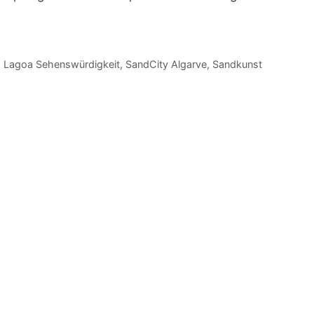
,
Lagoa Sehenswürdigkeit
,
SandCity Algarve
,
Sandkunst