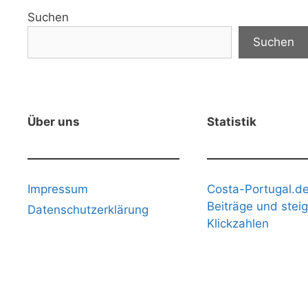
Suchen
Suchen
Über uns
Statistik
Impressum
Costa-Portugal.de
Beiträge und stei
Datenschutzerklärung
Klickzahlen