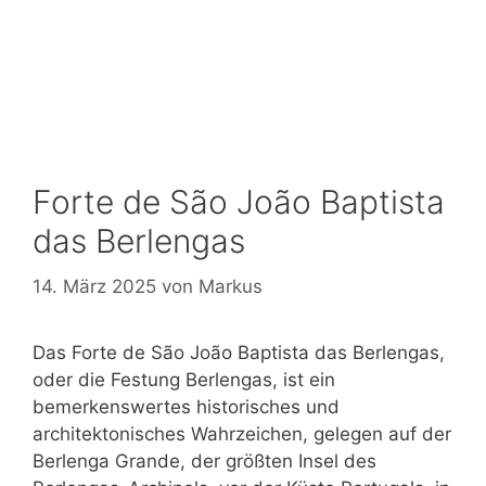
Forte de São João Baptista
das Berlengas
14. März 2025
von
Markus
Das Forte de São João Baptista das Berlengas,
oder die Festung Berlengas, ist ein
bemerkenswertes historisches und
architektonisches Wahrzeichen, gelegen auf der
Berlenga Grande, der größten Insel des