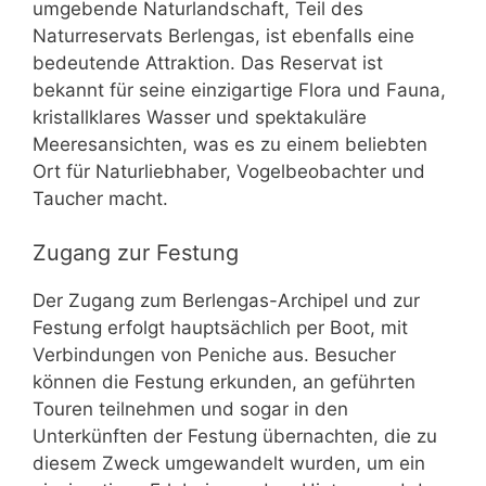
umgebende Naturlandschaft, Teil des
Naturreservats Berlengas, ist ebenfalls eine
bedeutende Attraktion. Das Reservat ist
bekannt für seine einzigartige Flora und Fauna,
kristallklares Wasser und spektakuläre
Meeresansichten, was es zu einem beliebten
Ort für Naturliebhaber, Vogelbeobachter und
Taucher macht.
Zugang zur Festung
Der Zugang zum Berlengas-Archipel und zur
Festung erfolgt hauptsächlich per Boot, mit
Verbindungen von Peniche aus. Besucher
können die Festung erkunden, an geführten
Touren teilnehmen und sogar in den
Unterkünften der Festung übernachten, die zu
diesem Zweck umgewandelt wurden, um ein