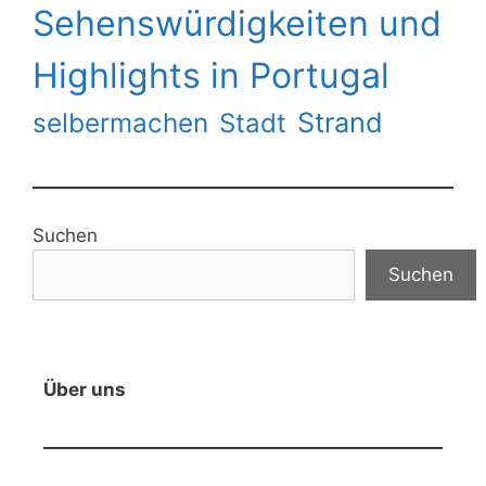
Sehenswürdigkeiten und
Highlights in Portugal
Strand
selbermachen
Stadt
Suchen
Suchen
Über uns