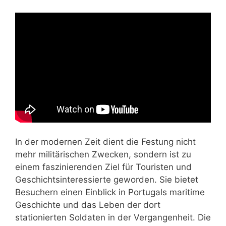
In der modernen Zeit dient die Festung nicht
mehr militärischen Zwecken, sondern ist zu
einem faszinierenden Ziel für Touristen und
Geschichtsinteressierte geworden. Sie bietet
Besuchern einen Einblick in Portugals maritime
Geschichte und das Leben der dort
stationierten Soldaten in der Vergangenheit. Die