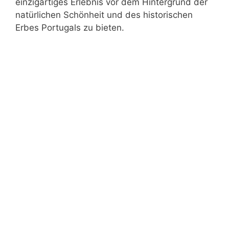
einzigartiges Erlebnis vor dem Hintergrund der
natürlichen Schönheit und des historischen
Erbes Portugals zu bieten.