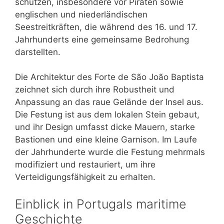
schützen, insbesondere vor Piraten sowie
englischen und niederländischen
Seestreitkräften, die während des 16. und 17.
Jahrhunderts eine gemeinsame Bedrohung
darstellten.
Die Architektur des Forte de São João Baptista
zeichnet sich durch ihre Robustheit und
Anpassung an das raue Gelände der Insel aus.
Die Festung ist aus dem lokalen Stein gebaut,
und ihr Design umfasst dicke Mauern, starke
Bastionen und eine kleine Garnison. Im Laufe
der Jahrhunderte wurde die Festung mehrmals
modifiziert und restauriert, um ihre
Verteidigungsfähigkeit zu erhalten.
Einblick in Portugals maritime
Geschichte