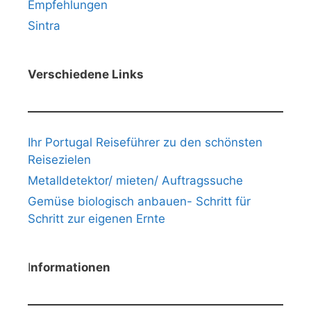
Empfehlungen
Sintra
Verschiedene Links
Ihr Portugal Reiseführer zu den schönsten
Reisezielen
Metalldetektor/ mieten/ Auftragssuche
Gemüse biologisch anbauen- Schritt für
Schritt zur eigenen Ernte
I
nformationen