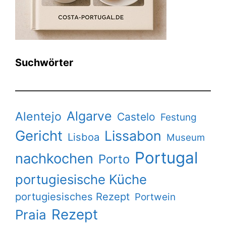
Suchwörter
Algarve
Alentejo
Castelo
Festung
Gericht
Lissabon
Lisboa
Museum
Portugal
nachkochen
Porto
portugiesische Küche
portugiesisches Rezept
Portwein
Rezept
Praia