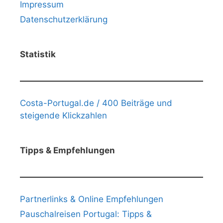
Impressum
Datenschutzerklärung
Statistik
Costa-Portugal.de / 400 Beiträge und
steigende Klickzahlen
Tipps & Empfehlungen
Partnerlinks & Online Empfehlungen
Pauschalreisen Portugal: Tipps &