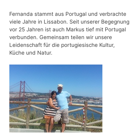
Fernanda stammt aus Portugal und verbrachte
viele Jahre in Lissabon. Seit unserer Begegnung
vor 25 Jahren ist auch Markus tief mit Portugal
verbunden. Gemeinsam teilen wir unsere
Leidenschaft für die portugiesische Kultur,
Küche und Natur.