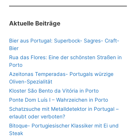
Aktuelle Beiträge
Bier aus Portugal: Superbock- Sagres- Craft-
Bier
Rua das Flores: Eine der schönsten Straßen in
Porto
Azeitonas Temperadas- Portugals würzige
Oliven-Spezialität
Kloster São Bento da Vitória in Porto
Ponte Dom Luís I – Wahrzeichen in Porto
Schatzsuche mit Metalldetektor in Portugal –
erlaubt oder verboten?
Bitoque- Portugiesischer Klassiker mit Ei und
Steak