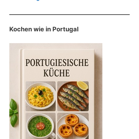
Kochen wie in Portugal