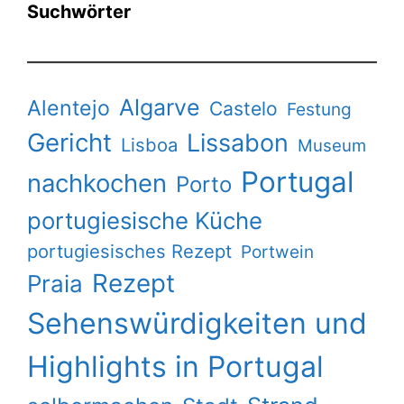
Suchwörter
Algarve
Alentejo
Castelo
Festung
Gericht
Lissabon
Lisboa
Museum
Portugal
nachkochen
Porto
portugiesische Küche
portugiesisches Rezept
Portwein
Rezept
Praia
Sehenswürdigkeiten und
Highlights in Portugal