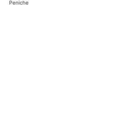
Peniche