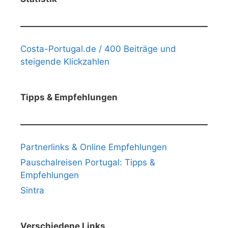
Costa-Portugal.de / 400 Beiträge und
steigende Klickzahlen
Tipps & Empfehlungen
Partnerlinks & Online Empfehlungen
Pauschalreisen Portugal: Tipps &
Empfehlungen
Sintra
Verschiedene Links