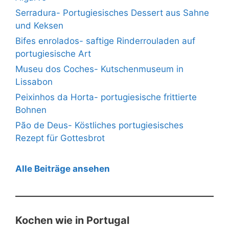
Serradura- Portugiesisches Dessert aus Sahne
und Keksen
Bifes enrolados- saftige Rinderrouladen auf
portugiesische Art
Museu dos Coches- Kutschenmuseum in
Lissabon
Peixinhos da Horta- portugiesische frittierte
Bohnen
Pão de Deus- Köstliches portugiesisches
Rezept für Gottesbrot
Alle Beiträge ansehen
Kochen wie in Portugal