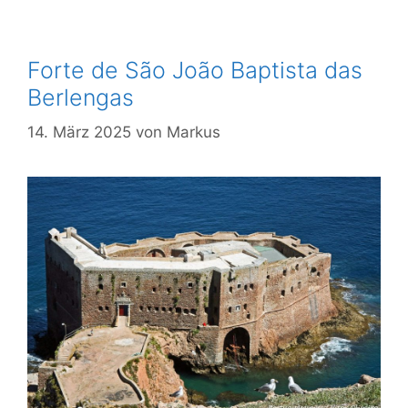
Forte de São João Baptista das
Berlengas
14. März 2025
von
Markus