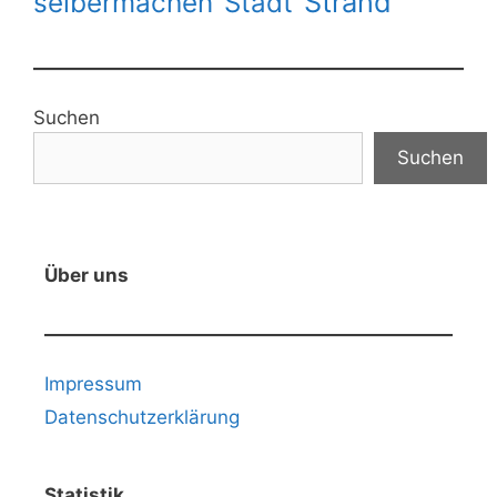
Strand
selbermachen
Stadt
Suchen
Suchen
Über uns
Impressum
Datenschutzerklärung
Statistik