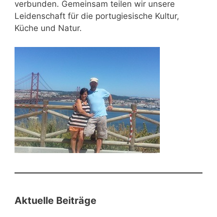
verbunden. Gemeinsam teilen wir unsere
Leidenschaft für die portugiesische Kultur,
Küche und Natur.
Aktuelle Beiträge