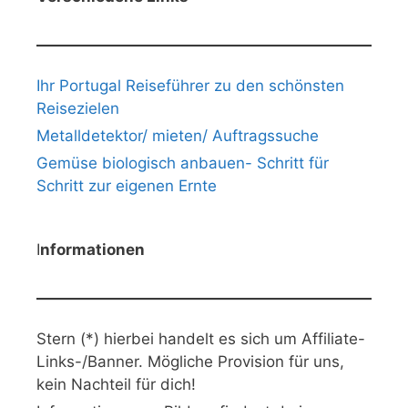
Ihr Portugal Reiseführer zu den schönsten
Reisezielen
Metalldetektor/ mieten/ Auftragssuche
Gemüse biologisch anbauen- Schritt für
Schritt zur eigenen Ernte
I
nformationen
Stern (*) hierbei handelt es sich um Affiliate-
Links-/Banner. Mögliche Provision für uns,
kein Nachteil für dich!