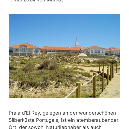
Praia d’El Rey, gelegen an der wunderschönen
Silberküste Portugals, ist ein atemberaubender
Ort, der sowohl Naturliebhaber als auch