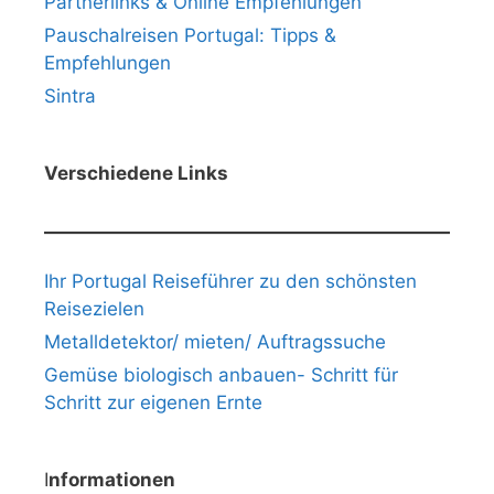
Partnerlinks & Online Empfehlungen
Pauschalreisen Portugal: Tipps &
Empfehlungen
Sintra
Verschiedene Links
Ihr Portugal Reiseführer zu den schönsten
Reisezielen
Metalldetektor/ mieten/ Auftragssuche
Gemüse biologisch anbauen- Schritt für
Schritt zur eigenen Ernte
I
nformationen