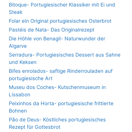
Bitoque- Portugiesischer Klassiker mit Ei und
Steak
Folar ein Original portugiesisches Osterbrot
Pastéis de Nata- Das Originalrezept
Die Höhle von Benagil- Naturwunder der
Algarve
Serradura- Portugiesisches Dessert aus Sahne
und Keksen
Bifes enrolados- saftige Rinderrouladen auf
portugiesische Art
Museu dos Coches- Kutschenmuseum in
Lissabon
Peixinhos da Horta- portugiesische frittierte
Bohnen
Pão de Deus- Köstliches portugiesisches
Rezept für Gottesbrot