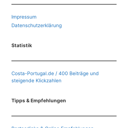
Impressum
Datenschutzerklärung
Statistik
Costa-Portugal.de / 400 Beiträge und
steigende Klickzahlen
Tipps & Empfehlungen