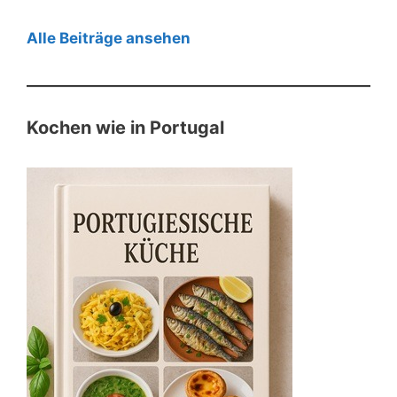
Alle Beiträge ansehen
Kochen wie in Portugal