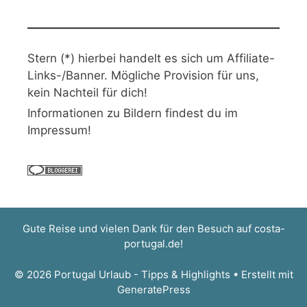
Stern (*) hierbei handelt es sich um Affiliate-
Links-/Banner. Mögliche Provision für uns,
kein Nachteil für dich!
Informationen zu Bildern findest du im
Impressum!
Gute Reise und vielen Dank für den Besuch auf
costa-
portugal.de
!
© 2026 Portugal Urlaub - Tipps & Highlights
• Erstellt mit
GeneratePress