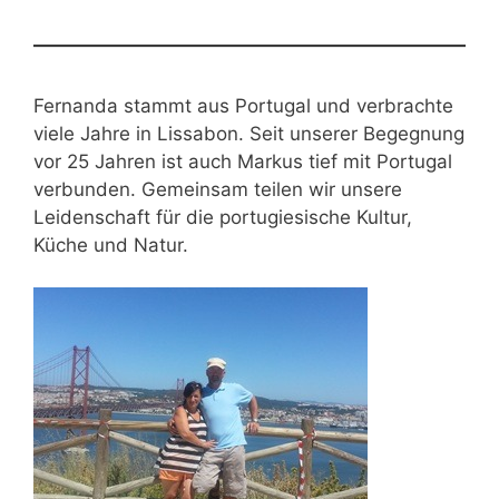
Fernanda stammt aus Portugal und verbrachte
viele Jahre in Lissabon. Seit unserer Begegnung
vor 25 Jahren ist auch Markus tief mit Portugal
verbunden. Gemeinsam teilen wir unsere
Leidenschaft für die portugiesische Kultur,
Küche und Natur.