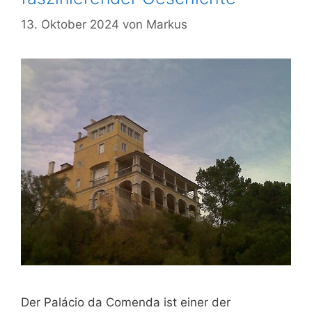
13. Oktober 2024
von
Markus
Der Palácio da Comenda ist einer der