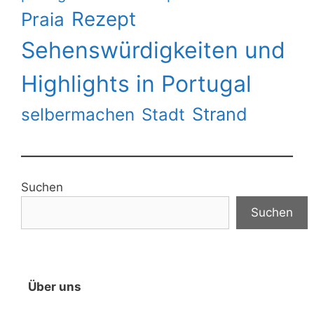
Rezept
Praia
Sehenswürdigkeiten und
Highlights in Portugal
Strand
selbermachen
Stadt
Suchen
Suchen
Über uns