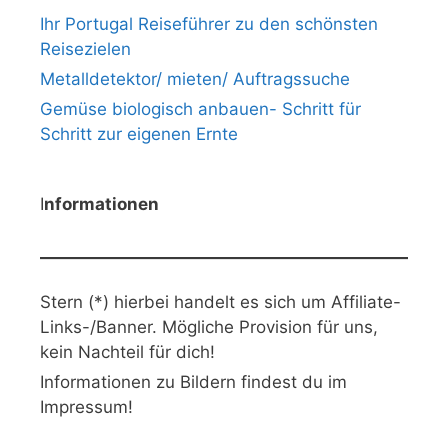
Ihr Portugal Reiseführer zu den schönsten
Reisezielen
Metalldetektor/ mieten/ Auftragssuche
Gemüse biologisch anbauen- Schritt für
Schritt zur eigenen Ernte
I
nformationen
Stern (*) hierbei handelt es sich um Affiliate-
Links-/Banner. Mögliche Provision für uns,
kein Nachteil für dich!
Informationen zu Bildern findest du im
Impressum!