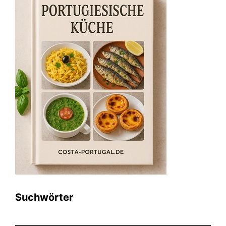
Suchwörter