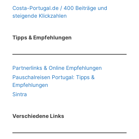
Costa-Portugal.de / 400 Beiträge und
steigende Klickzahlen
Tipps & Empfehlungen
Partnerlinks & Online Empfehlungen
Pauschalreisen Portugal: Tipps &
Empfehlungen
Sintra
Verschiedene Links