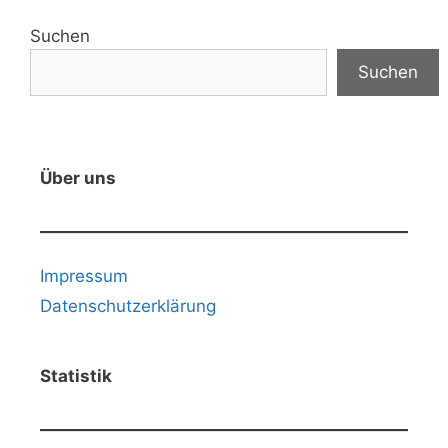
Suchen
Suchen
Über uns
Impressum
Datenschutzerklärung
Statistik