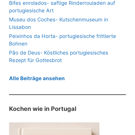
Bifes enrolados- saftige Rinderrouladen auf
portugiesische Art
Museu dos Coches- Kutschenmuseum in
Lissabon
Peixinhos da Horta- portugiesische frittierte
Bohnen
Pão de Deus- Köstliches portugiesisches
Rezept für Gottesbrot
Alle Beiträge ansehen
Kochen wie in Portugal