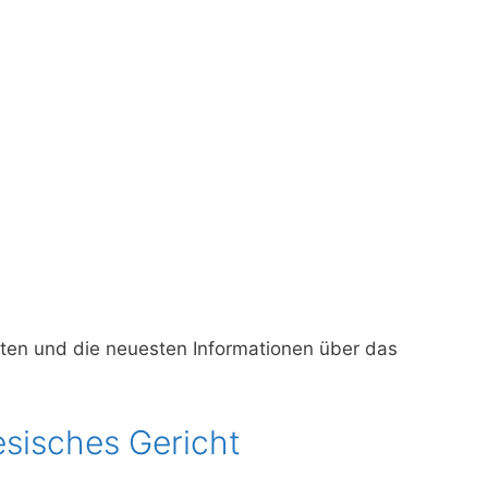
iten und die neuesten Informationen über das
esisches Gericht