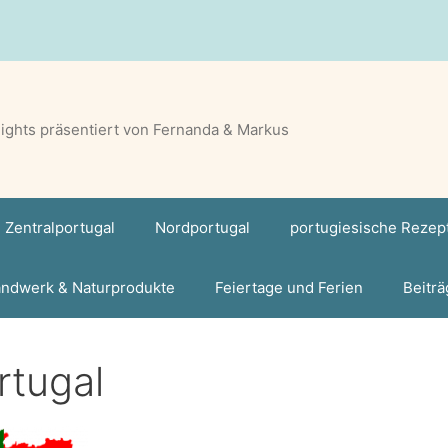
lights präsentiert von Fernanda & Markus
Zentralportugal
Nordportugal
portugiesische Rezep
ndwerk & Naturprodukte
Feiertage und Ferien
Beiträ
rtugal