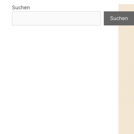
Suchen
Suchen