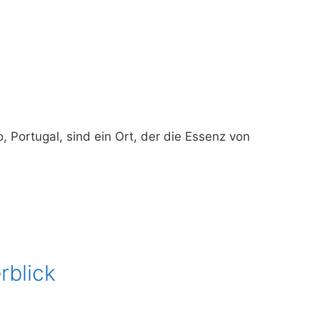
, Portugal, sind ein Ort, der die Essenz von
rblick