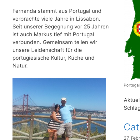
Fernanda stammt aus Portugal und
verbrachte viele Jahre in Lissabon.
Seit unserer Begegnung vor 25 Jahren
ist auch Markus tief mit Portugal
verbunden. Gemeinsam teilen wir
unsere Leidenschaft für die
portugiesische Kultur, Küche und
Natur.
Portugal
Aktuel
Schlag
Cat
27. Feb