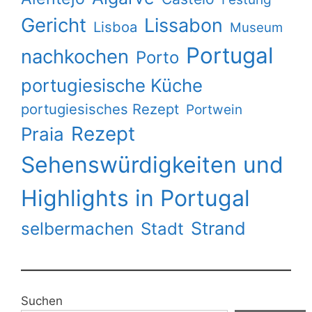
Gericht
Lissabon
Lisboa
Museum
Portugal
nachkochen
Porto
portugiesische Küche
portugiesisches Rezept
Portwein
Rezept
Praia
Sehenswürdigkeiten und
Highlights in Portugal
Strand
selbermachen
Stadt
Suchen