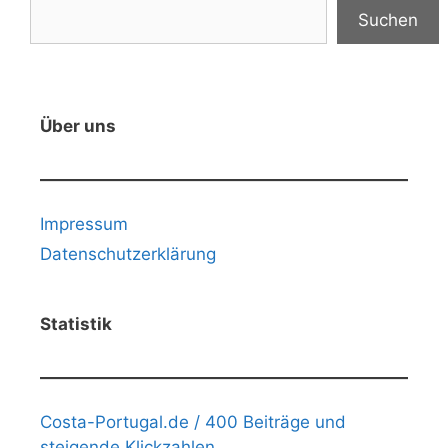
Suchen
Über uns
Impressum
Datenschutzerklärung
Statistik
Costa-Portugal.de / 400 Beiträge und
steigende Klickzahlen