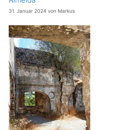
31. Januar 2024
von
Markus