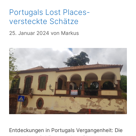
Portugals Lost Places-
versteckte Schätze
25. Januar 2024
von
Markus
Entdeckungen in Portugals Vergangenheit: Die