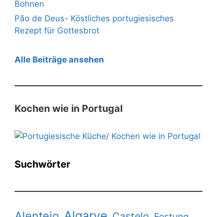
Bohnen
Pão de Deus- Köstliches portugiesisches
Rezept für Gottesbrot
Alle Beiträge ansehen
Kochen wie in Portugal
Suchwörter
Algarve
Alentejo
Castelo
Festung