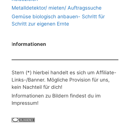
Metalldetektor/ mieten/ Auftragssuche
Gemüse biologisch anbauen- Schritt für
Schritt zur eigenen Ernte
I
nformationen
Stern (*) hierbei handelt es sich um Affiliate-
Links-/Banner. Mögliche Provision für uns,
kein Nachteil für dich!
Informationen zu Bildern findest du im
Impressum!