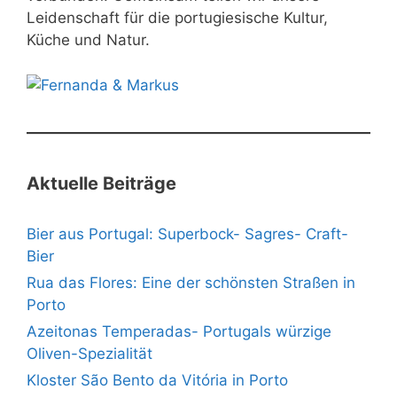
Leidenschaft für die portugiesische Kultur,
Küche und Natur.
Aktuelle Beiträge
Bier aus Portugal: Superbock- Sagres- Craft-
Bier
Rua das Flores: Eine der schönsten Straßen in
Porto
Azeitonas Temperadas- Portugals würzige
Oliven-Spezialität
Kloster São Bento da Vitória in Porto