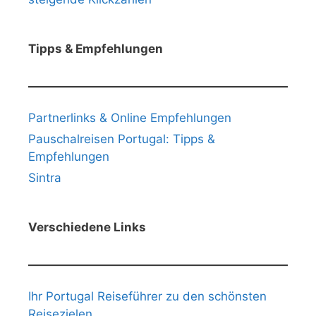
Tipps & Empfehlungen
Partnerlinks & Online Empfehlungen
Pauschalreisen Portugal: Tipps &
Empfehlungen
Sintra
Verschiedene Links
Ihr Portugal Reiseführer zu den schönsten
Reisezielen