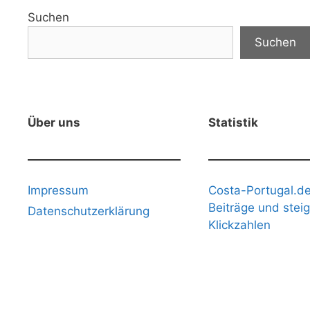
Suchen
Suchen
Über uns
Statistik
Impressum
Costa-Portugal.de
Beiträge und stei
Datenschutzerklärung
Klickzahlen