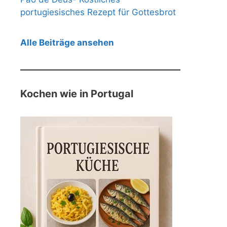
portugiesisches Rezept für Gottesbrot
Alle Beiträge ansehen
Kochen wie in Portugal