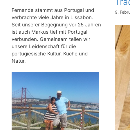
Tra
Fernanda stammt aus Portugal und
9. Febr
verbrachte viele Jahre in Lissabon.
Seit unserer Begegnung vor 25 Jahren
ist auch Markus tief mit Portugal
verbunden. Gemeinsam teilen wir
unsere Leidenschaft für die
portugiesische Kultur, Küche und
Natur.