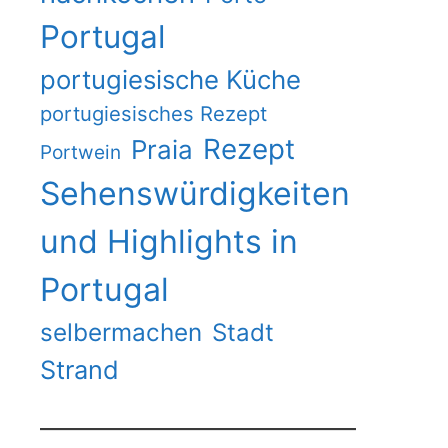
Portugal
portugiesische Küche
portugiesisches Rezept
Rezept
Praia
Portwein
Sehenswürdigkeiten
und Highlights in
Portugal
selbermachen
Stadt
Strand