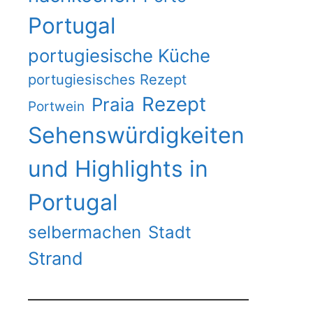
Portugal
portugiesische Küche
portugiesisches Rezept
Rezept
Praia
Portwein
Sehenswürdigkeiten
und Highlights in
Portugal
selbermachen
Stadt
Strand