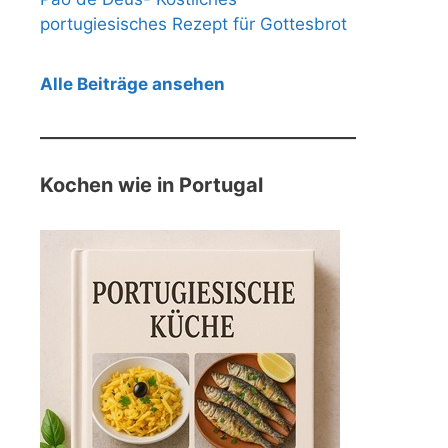
portugiesisches Rezept für Gottesbrot
Alle Beiträge ansehen
Kochen wie in Portugal