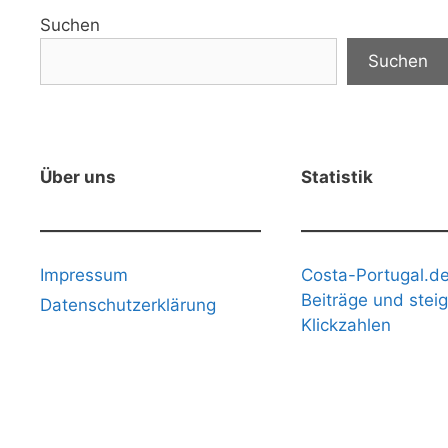
Suchen
Suchen
Über uns
Statistik
Impressum
Costa-Portugal.de
Beiträge und stei
Datenschutzerklärung
Klickzahlen