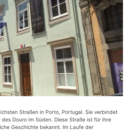
ichsten Straßen in Porto, Portugal. Sie verbindet
des Douro im Süden. Diese Straße ist für ihre
eiche Geschichte bekannt. Im Laufe der