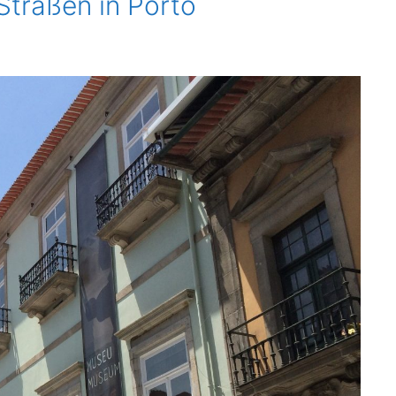
Straßen in Porto