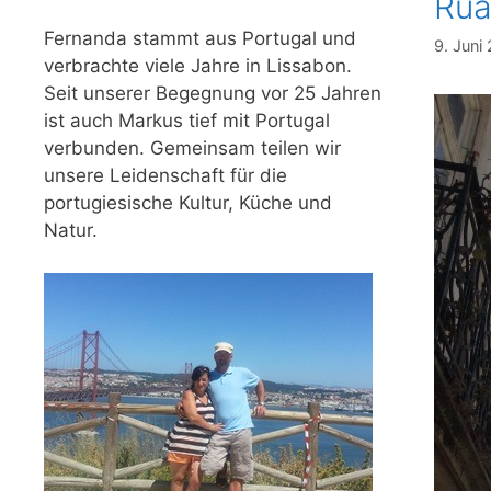
Rua
Fernanda stammt aus Portugal und
9. Juni
verbrachte viele Jahre in Lissabon.
Seit unserer Begegnung vor 25 Jahren
ist auch Markus tief mit Portugal
verbunden. Gemeinsam teilen wir
unsere Leidenschaft für die
portugiesische Kultur, Küche und
Natur.