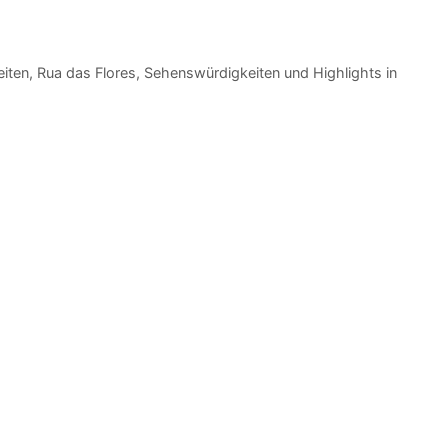
iten
,
Rua das Flores
,
Sehenswürdigkeiten und Highlights in