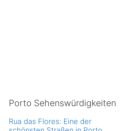
Porto Sehenswürdigkeiten
Rua das Flores: Eine der
schönsten Straßen in Porto