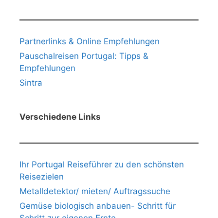
Partnerlinks & Online Empfehlungen
Pauschalreisen Portugal: Tipps &
Empfehlungen
Sintra
Verschiedene Links
Ihr Portugal Reiseführer zu den schönsten
Reisezielen
Metalldetektor/ mieten/ Auftragssuche
Gemüse biologisch anbauen- Schritt für