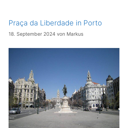
Praça da Liberdade in Porto
18. September 2024
von
Markus