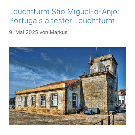
Leuchtturm São Miguel-o-Anjo:
Portugals ältester Leuchtturm
9. Mai 2025
von
Markus