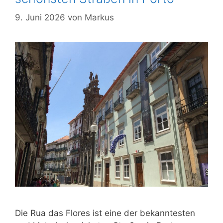
9. Juni 2026
von
Markus
Die Rua das Flores ist eine der bekanntesten