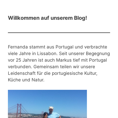
Willkommen auf unserem Blog!
Fernanda stammt aus Portugal und verbrachte
viele Jahre in Lissabon. Seit unserer Begegnung
vor 25 Jahren ist auch Markus tief mit Portugal
verbunden. Gemeinsam teilen wir unsere
Leidenschaft für die portugiesische Kultur,
Küche und Natur.