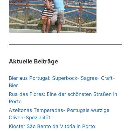
Aktuelle Beiträge
Bier aus Portugal: Superbock- Sagres- Craft-
Bier
Rua das Flores: Eine der schönsten Straßen in
Porto
Azeitonas Temperadas- Portugals würzige
Oliven-Spezialität
Kloster São Bento da Vitória in Porto