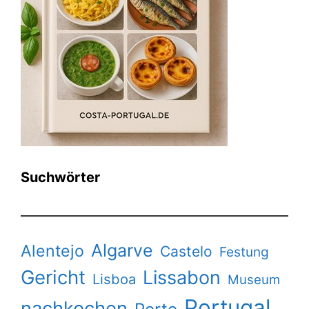
Suchwörter
Algarve
Alentejo
Castelo
Festung
Gericht
Lissabon
Lisboa
Museum
Portugal
nachkochen