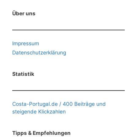
Über uns
Impressum
Datenschutzerklärung
Statistik
Costa-Portugal.de / 400 Beiträge und
steigende Klickzahlen
Tipps & Empfehlungen