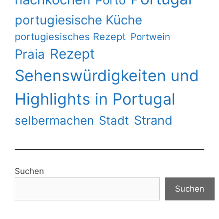
Porto
portugiesische Küche
portugiesisches Rezept
Portwein
Rezept
Praia
Sehenswürdigkeiten und
Highlights in Portugal
Strand
selbermachen
Stadt
Suchen
Suchen