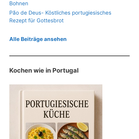
Bohnen
Pão de Deus- Köstliches portugiesisches
Rezept für Gottesbrot
Alle Beiträge ansehen
Kochen wie in Portugal