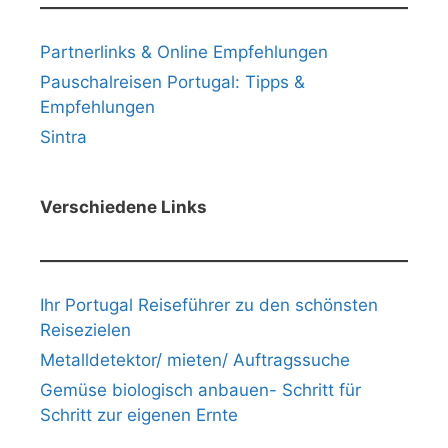
Partnerlinks & Online Empfehlungen
Pauschalreisen Portugal: Tipps &
Empfehlungen
Sintra
Verschiedene Links
Ihr Portugal Reiseführer zu den schönsten
Reisezielen
Metalldetektor/ mieten/ Auftragssuche
Gemüse biologisch anbauen- Schritt für
Schritt zur eigenen Ernte