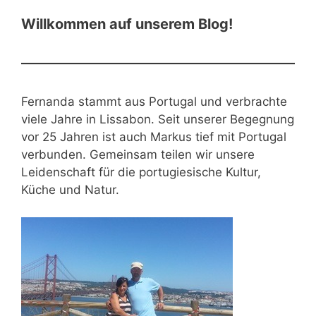
Willkommen auf unserem Blog!
Fernanda stammt aus Portugal und verbrachte
viele Jahre in Lissabon. Seit unserer Begegnung
vor 25 Jahren ist auch Markus tief mit Portugal
verbunden. Gemeinsam teilen wir unsere
Leidenschaft für die portugiesische Kultur,
Küche und Natur.