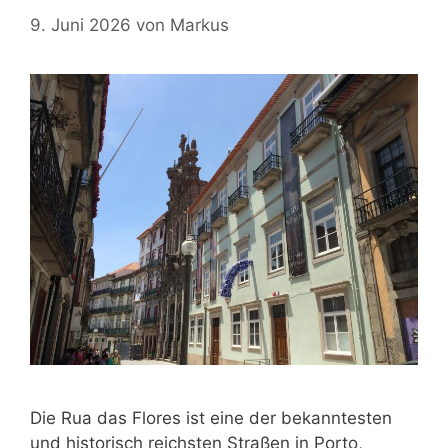
9. Juni 2026
von
Markus
Die Rua das Flores ist eine der bekanntesten
und historisch reichsten Straßen in Porto,