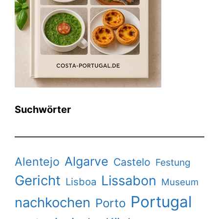
Suchwörter
Algarve
Alentejo
Castelo
Festung
Gericht
Lissabon
Lisboa
Museum
Portugal
nachkochen
Porto