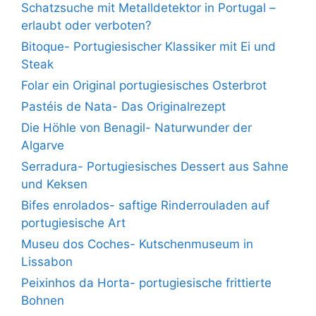
Schatzsuche mit Metalldetektor in Portugal –
erlaubt oder verboten?
Bitoque- Portugiesischer Klassiker mit Ei und
Steak
Folar ein Original portugiesisches Osterbrot
Pastéis de Nata- Das Originalrezept
Die Höhle von Benagil- Naturwunder der
Algarve
Serradura- Portugiesisches Dessert aus Sahne
und Keksen
Bifes enrolados- saftige Rinderrouladen auf
portugiesische Art
Museu dos Coches- Kutschenmuseum in
Lissabon
Peixinhos da Horta- portugiesische frittierte
Bohnen