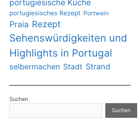
portugiesische Küche
portugiesisches Rezept
Portwein
Rezept
Praia
Sehenswürdigkeiten und
Highlights in Portugal
Strand
selbermachen
Stadt
Suchen
Suchen