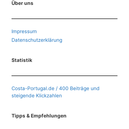
Über uns
Impressum
Datenschutzerklärung
Statistik
Costa-Portugal.de / 400 Beiträge und
steigende Klickzahlen
Tipps & Empfehlungen