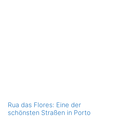
Rua das Flores: Eine der
schönsten Straßen in Porto