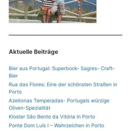
Aktuelle Beiträge
Bier aus Portugal: Superbock- Sagres- Craft-
Bier
Rua das Flores: Eine der schönsten Straßen in
Porto
Azeitonas Temperadas- Portugals würzige
Oliven-Spezialität
Kloster São Bento da Vitória in Porto
Ponte Dom Luís I – Wahrzeichen in Porto