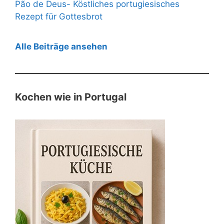
Pão de Deus- Köstliches portugiesisches
Rezept für Gottesbrot
Alle Beiträge ansehen
Kochen wie in Portugal