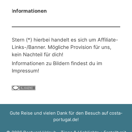
I
nformationen
Stern (*) hierbei handelt es sich um Affiliate-
Links-/Banner. Mögliche Provision für uns,
kein Nachteil für dich!
Informationen zu Bildern findest du im
Impressum!
Gute Reise und vielen Dank für den Besuch auf
costa-
portugal.de
!