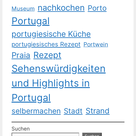
nachkochen
Porto
Museum
Portugal
portugiesische Küche
portugiesisches Rezept
Portwein
Rezept
Praia
Sehenswürdigkeiten
und Highlights in
Portugal
Strand
selbermachen
Stadt
Suchen
Suchen