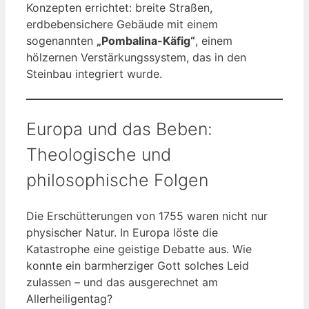
Konzepten errichtet: breite Straßen,
erdbebensichere Gebäude mit einem
sogenannten
„Pombalina-Käfig“
, einem
hölzernen Verstärkungssystem, das in den
Steinbau integriert wurde.
Europa und das Beben:
Theologische und
philosophische Folgen
Die Erschütterungen von 1755 waren nicht nur
physischer Natur. In Europa löste die
Katastrophe eine geistige Debatte aus. Wie
konnte ein barmherziger Gott solches Leid
zulassen – und das ausgerechnet am
Allerheiligentag?