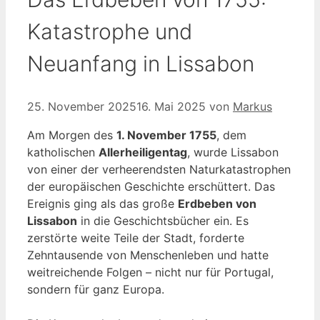
Katastrophe und
Neuanfang in Lissabon
25. November 2025
16. Mai 2025
von
Markus
Am Morgen des
1. November 1755
, dem
katholischen
Allerheiligentag
, wurde Lissabon
von einer der verheerendsten Naturkatastrophen
der europäischen Geschichte erschüttert. Das
Ereignis ging als das große
Erdbeben von
Lissabon
in die Geschichtsbücher ein. Es
zerstörte weite Teile der Stadt, forderte
Zehntausende von Menschenleben und hatte
weitreichende Folgen – nicht nur für Portugal,
sondern für ganz Europa.