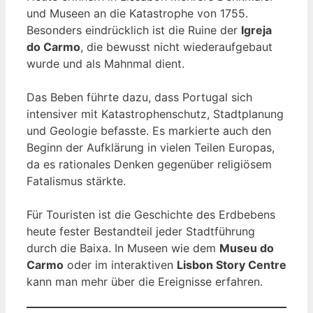
und Museen an die Katastrophe von 1755.
Besonders eindrücklich ist die Ruine der
Igreja
do Carmo
, die bewusst nicht wiederaufgebaut
wurde und als Mahnmal dient.
Das Beben führte dazu, dass Portugal sich
intensiver mit Katastrophenschutz, Stadtplanung
und Geologie befasste. Es markierte auch den
Beginn der Aufklärung in vielen Teilen Europas,
da es rationales Denken gegenüber religiösem
Fatalismus stärkte.
Für Touristen ist die Geschichte des Erdbebens
heute fester Bestandteil jeder Stadtführung
durch die Baixa. In Museen wie dem
Museu do
Carmo
oder im interaktiven
Lisbon Story Centre
kann man mehr über die Ereignisse erfahren.