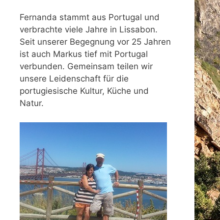
Fernanda stammt aus Portugal und
verbrachte viele Jahre in Lissabon.
Seit unserer Begegnung vor 25 Jahren
ist auch Markus tief mit Portugal
verbunden. Gemeinsam teilen wir
unsere Leidenschaft für die
portugiesische Kultur, Küche und
Natur.