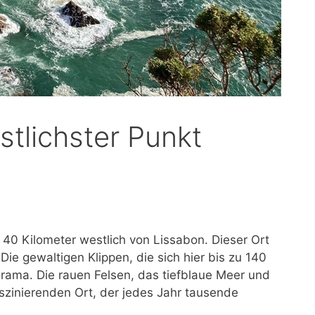
tlichster Punkt
 40 Kilometer westlich von Lissabon. Dieser Ort
ie gewaltigen Klippen, die sich hier bis zu 140
rama. Die rauen Felsen, das tiefblaue Meer und
zinierenden Ort, der jedes Jahr tausende