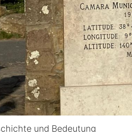
chichte und Bedeutung