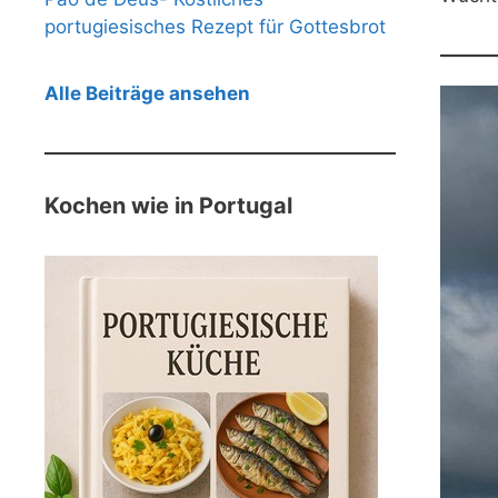
portugiesisches Rezept für Gottesbrot
Alle Beiträge ansehen
Kochen wie in Portugal