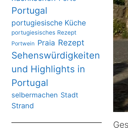
Portugal
portugiesische Küche
portugiesisches Rezept
Rezept
Praia
Portwein
Sehenswürdigkeiten
und Highlights in
Portugal
selbermachen
Stadt
Strand
Ges