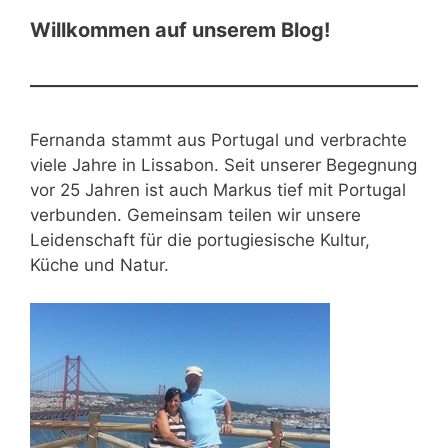
Willkommen auf unserem Blog!
Fernanda stammt aus Portugal und verbrachte
viele Jahre in Lissabon. Seit unserer Begegnung
vor 25 Jahren ist auch Markus tief mit Portugal
verbunden. Gemeinsam teilen wir unsere
Leidenschaft für die portugiesische Kultur,
Küche und Natur.