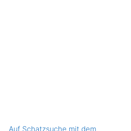
Auf Schatzsuche mit dem