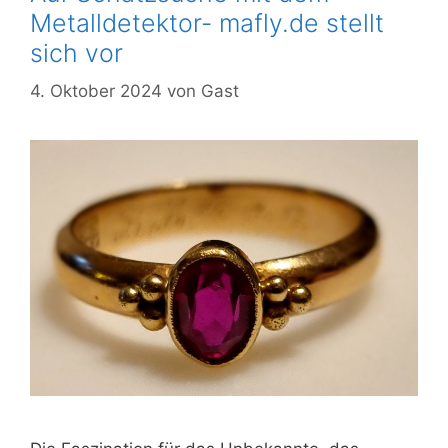
Metalldetektor- mafly.de stellt
sich vor
4. Oktober 2024
von
Gast