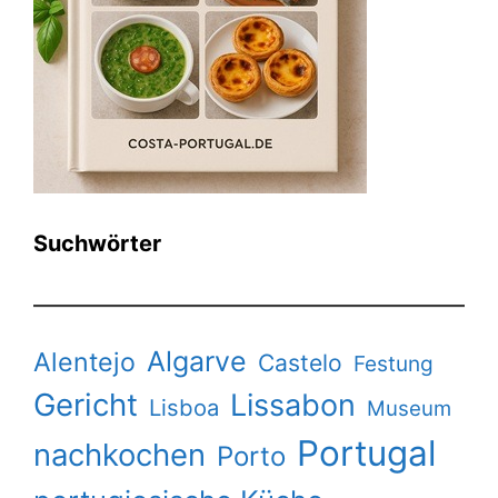
Suchwörter
Algarve
Alentejo
Castelo
Festung
Gericht
Lissabon
Lisboa
Museum
Portugal
nachkochen
Porto