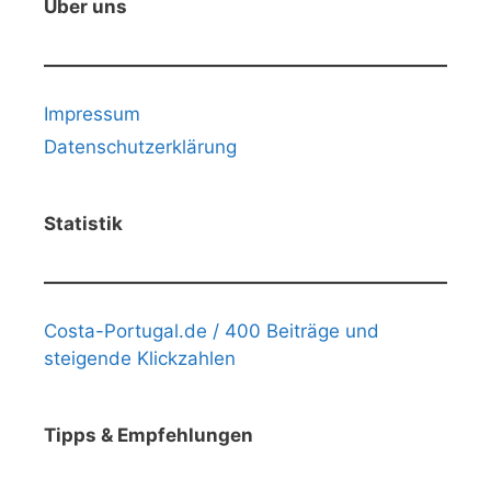
Über uns
Impressum
Datenschutzerklärung
Statistik
Costa-Portugal.de / 400 Beiträge und
steigende Klickzahlen
Tipps & Empfehlungen