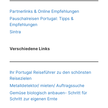
Partnerlinks & Online Empfehlungen
Pauschalreisen Portugal: Tipps &
Empfehlungen
Sintra
Verschiedene Links
Ihr Portugal Reiseführer zu den schönsten
Reisezielen
Metalldetektor/ mieten/ Auftragssuche
Gemüse biologisch anbauen- Schritt für
Schritt zur eigenen Ernte