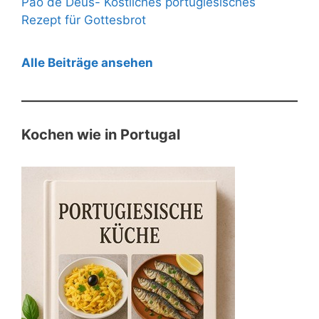
Pão de Deus- Köstliches portugiesisches
Rezept für Gottesbrot
Alle Beiträge ansehen
Kochen wie in Portugal