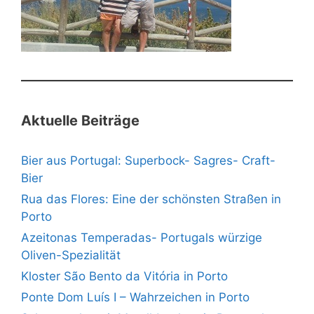
Aktuelle Beiträge
Bier aus Portugal: Superbock- Sagres- Craft-
Bier
Rua das Flores: Eine der schönsten Straßen in
Porto
Azeitonas Temperadas- Portugals würzige
Oliven-Spezialität
Kloster São Bento da Vitória in Porto
Ponte Dom Luís I – Wahrzeichen in Porto