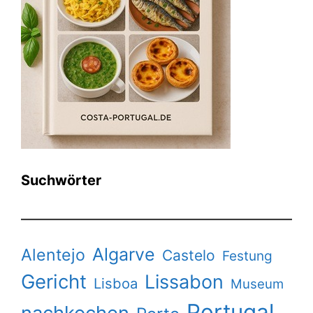
Suchwörter
Algarve
Alentejo
Castelo
Festung
Gericht
Lissabon
Lisboa
Museum
Portugal