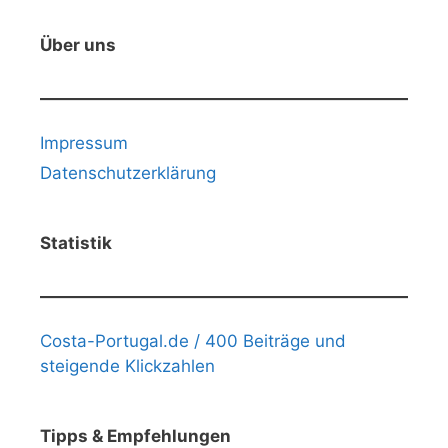
Über uns
Impressum
Datenschutzerklärung
Statistik
Costa-Portugal.de / 400 Beiträge und
steigende Klickzahlen
Tipps & Empfehlungen