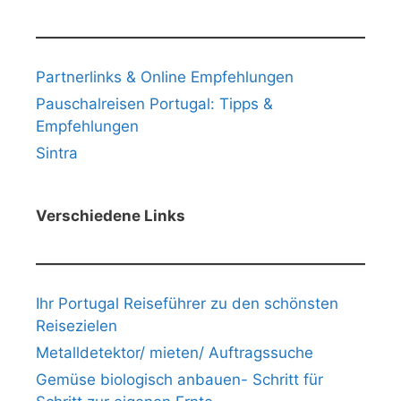
Partnerlinks & Online Empfehlungen
Pauschalreisen Portugal: Tipps &
Empfehlungen
Sintra
Verschiedene Links
Ihr Portugal Reiseführer zu den schönsten
Reisezielen
Metalldetektor/ mieten/ Auftragssuche
Gemüse biologisch anbauen- Schritt für