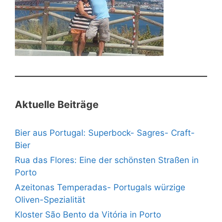
Aktuelle Beiträge
Bier aus Portugal: Superbock- Sagres- Craft-
Bier
Rua das Flores: Eine der schönsten Straßen in
Porto
Azeitonas Temperadas- Portugals würzige
Oliven-Spezialität
Kloster São Bento da Vitória in Porto