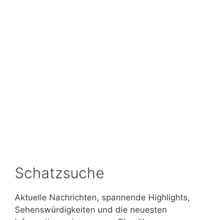
Schatzsuche
Aktuelle Nachrichten, spannende Highlights,
Sehenswürdigkeiten und die neuesten