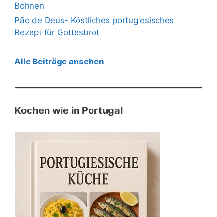
Bohnen
Pão de Deus- Köstliches portugiesisches
Rezept für Gottesbrot
Alle Beiträge ansehen
Kochen wie in Portugal