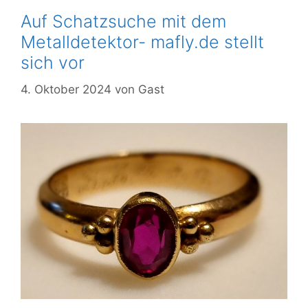
Auf Schatzsuche mit dem
Metalldetektor- mafly.de stellt
sich vor
4. Oktober 2024
von
Gast