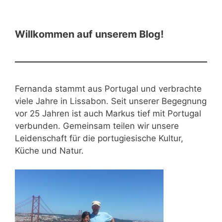
Willkommen auf unserem Blog!
Fernanda stammt aus Portugal und verbrachte
viele Jahre in Lissabon. Seit unserer Begegnung
vor 25 Jahren ist auch Markus tief mit Portugal
verbunden. Gemeinsam teilen wir unsere
Leidenschaft für die portugiesische Kultur,
Küche und Natur.