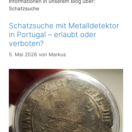
Informationen in unserem Blog über:
Schatzsuche
Schatzsuche mit Metalldetektor
in Portugal – erlaubt oder
verboten?
5. Mai 2026
von
Markus