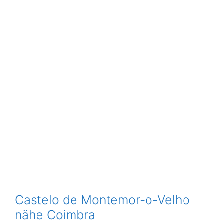
Castelo de Montemor-o-Velho
nähe Coimbra