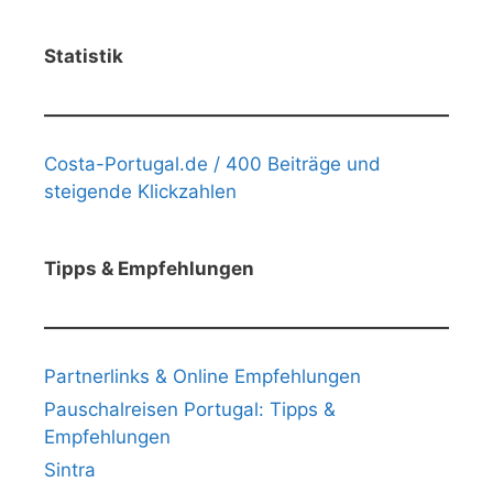
Statistik
Costa-Portugal.de / 400 Beiträge und
steigende Klickzahlen
Tipps & Empfehlungen
Partnerlinks & Online Empfehlungen
Pauschalreisen Portugal: Tipps &
Empfehlungen
Sintra