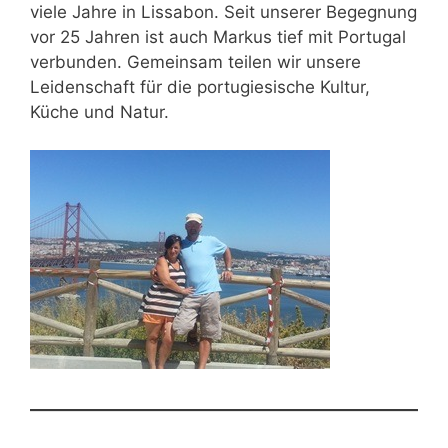
viele Jahre in Lissabon. Seit unserer Begegnung
vor 25 Jahren ist auch Markus tief mit Portugal
verbunden. Gemeinsam teilen wir unsere
Leidenschaft für die portugiesische Kultur,
Küche und Natur.