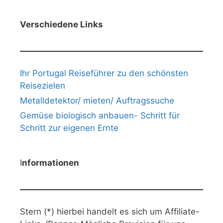
Verschiedene Links
Ihr Portugal Reiseführer zu den schönsten
Reisezielen
Metalldetektor/ mieten/ Auftragssuche
Gemüse biologisch anbauen- Schritt für
Schritt zur eigenen Ernte
I
nformationen
Stern (*) hierbei handelt es sich um Affiliate-