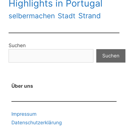
Highlights in Portugal
Strand
selbermachen
Stadt
Suchen
Suchen
Über uns
Impressum
Datenschutzerklärung