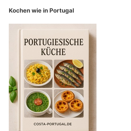
Kochen wie in Portugal