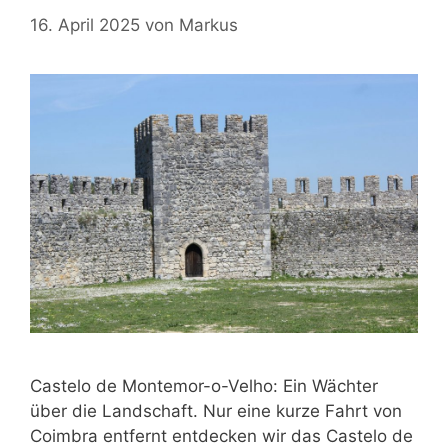
16. April 2025
von
Markus
Castelo de Montemor-o-Velho: Ein Wächter
über die Landschaft. Nur eine kurze Fahrt von
Coimbra entfernt entdecken wir das Castelo de