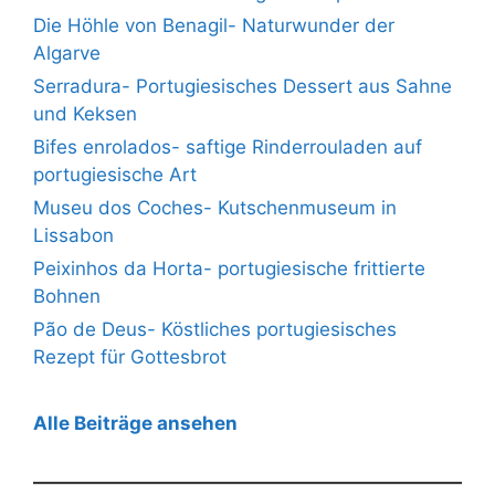
Die Höhle von Benagil- Naturwunder der
Algarve
Serradura- Portugiesisches Dessert aus Sahne
und Keksen
Bifes enrolados- saftige Rinderrouladen auf
portugiesische Art
Museu dos Coches- Kutschenmuseum in
Lissabon
Peixinhos da Horta- portugiesische frittierte
Bohnen
Pão de Deus- Köstliches portugiesisches
Rezept für Gottesbrot
Alle Beiträge ansehen