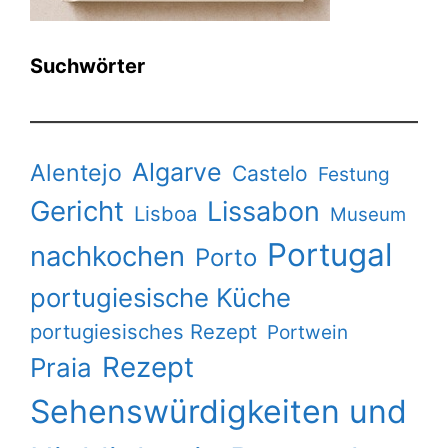
Suchwörter
Algarve
Alentejo
Castelo
Festung
Gericht
Lissabon
Lisboa
Museum
Portugal
nachkochen
Porto
portugiesische Küche
portugiesisches Rezept
Portwein
Rezept
Praia
Sehenswürdigkeiten und