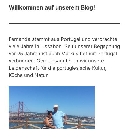
Willkommen auf unserem Blog!
Fernanda stammt aus Portugal und verbrachte
viele Jahre in Lissabon. Seit unserer Begegnung
vor 25 Jahren ist auch Markus tief mit Portugal
verbunden. Gemeinsam teilen wir unsere
Leidenschaft für die portugiesische Kultur,
Küche und Natur.