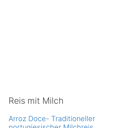
Reis mit Milch
Arroz Doce- Traditioneller
portugiesischer Milchreis