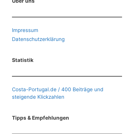
Über uns
Impressum
Datenschutzerklärung
Statistik
Costa-Portugal.de / 400 Beiträge und
steigende Klickzahlen
Tipps & Empfehlungen