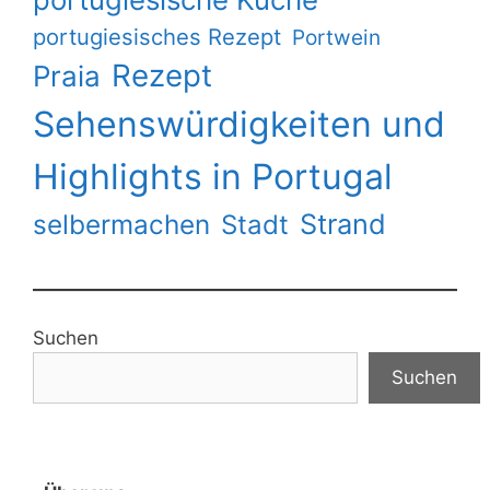
portugiesisches Rezept
Portwein
Rezept
Praia
Sehenswürdigkeiten und
Highlights in Portugal
Strand
selbermachen
Stadt
Suchen
Suchen