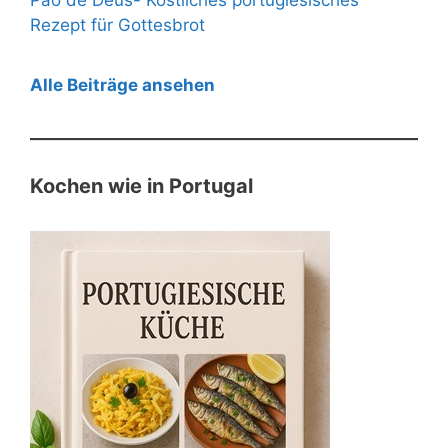
Rezept für Gottesbrot
Alle Beiträge ansehen
Kochen wie in Portugal