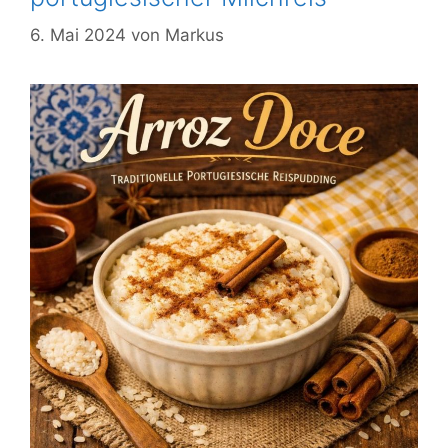
6. Mai 2024
von
Markus