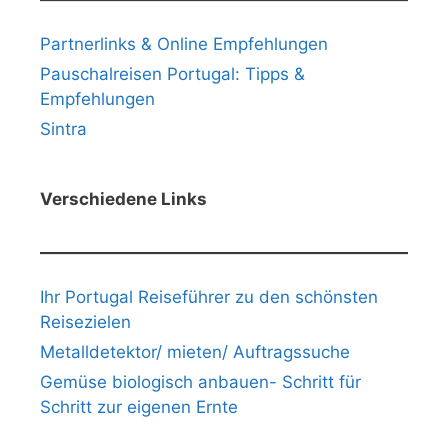
Partnerlinks & Online Empfehlungen
Pauschalreisen Portugal: Tipps &
Empfehlungen
Sintra
Verschiedene Links
Ihr Portugal Reiseführer zu den schönsten
Reisezielen
Metalldetektor/ mieten/ Auftragssuche
Gemüse biologisch anbauen- Schritt für
Schritt zur eigenen Ernte