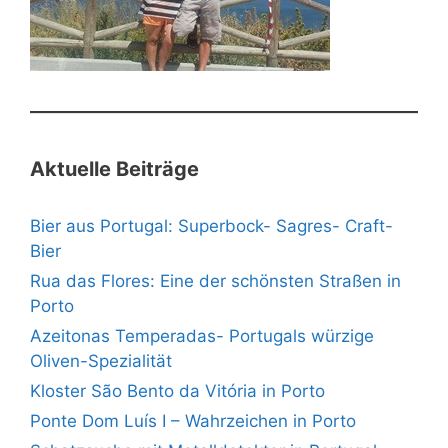
Aktuelle Beiträge
Bier aus Portugal: Superbock- Sagres- Craft-
Bier
Rua das Flores: Eine der schönsten Straßen in
Porto
Azeitonas Temperadas- Portugals würzige
Oliven-Spezialität
Kloster São Bento da Vitória in Porto
Ponte Dom Luís I – Wahrzeichen in Porto