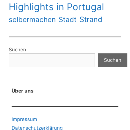
Highlights in Portugal
Strand
selbermachen
Stadt
Suchen
Suchen
Über uns
Impressum
Datenschutzerklärung