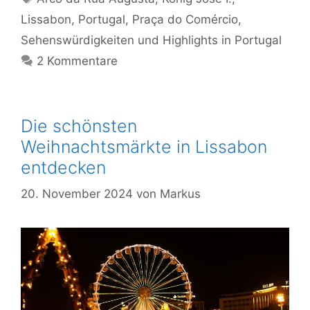
Lissabon
,
Portugal
,
Praça do Comércio
,
Sehenswürdigkeiten und Highlights in Portugal
2 Kommentare
Die schönsten
Weihnachtsmärkte in Lissabon
entdecken
20. November 2024
von
Markus