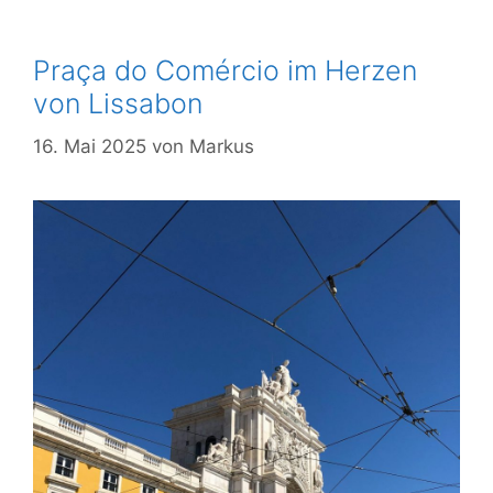
Praça do Comércio im Herzen
von Lissabon
16. Mai 2025
von
Markus