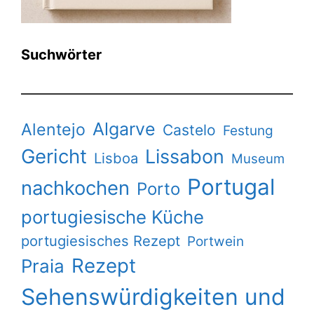
Suchwörter
Algarve
Alentejo
Castelo
Festung
Gericht
Lissabon
Lisboa
Museum
Portugal
nachkochen
Porto
portugiesische Küche
portugiesisches Rezept
Portwein
Rezept
Praia
Sehenswürdigkeiten und