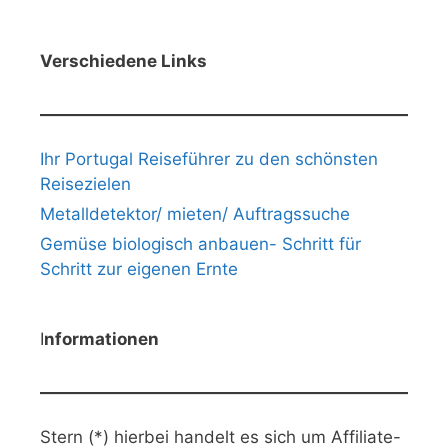
Verschiedene Links
Ihr Portugal Reiseführer zu den schönsten
Reisezielen
Metalldetektor/ mieten/ Auftragssuche
Gemüse biologisch anbauen- Schritt für
Schritt zur eigenen Ernte
I
nformationen
Stern (*) hierbei handelt es sich um Affiliate-