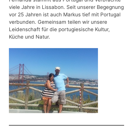
viele Jahre in Lissabon. Seit unserer Begegnung
vor 25 Jahren ist auch Markus tief mit Portugal
verbunden. Gemeinsam teilen wir unsere
Leidenschaft für die portugiesische Kultur,
Küche und Natur.