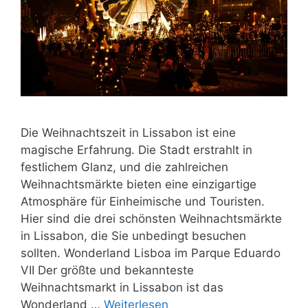
Die Weihnachtszeit in Lissabon ist eine
magische Erfahrung. Die Stadt erstrahlt in
festlichem Glanz, und die zahlreichen
Weihnachtsmärkte bieten eine einzigartige
Atmosphäre für Einheimische und Touristen.
Hier sind die drei schönsten Weihnachtsmärkte
in Lissabon, die Sie unbedingt besuchen
sollten. Wonderland Lisboa im Parque Eduardo
VII Der größte und bekannteste
Weihnachtsmarkt in Lissabon ist das
Wonderland …
Weiterlesen