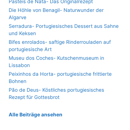
Pastéis de Nata- Das Originalrezept
Die Höhle von Benagil- Naturwunder der
Algarve
Serradura- Portugiesisches Dessert aus Sahne
und Keksen
Bifes enrolados- saftige Rinderrouladen auf
portugiesische Art
Museu dos Coches- Kutschenmuseum in
Lissabon
Peixinhos da Horta- portugiesische frittierte
Bohnen
Pão de Deus- Köstliches portugiesisches
Rezept für Gottesbrot
Alle Beiträge ansehen