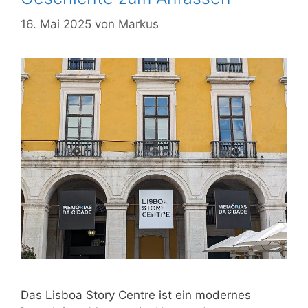
16. Mai 2025
von
Markus
Das Lisboa Story Centre ist ein modernes