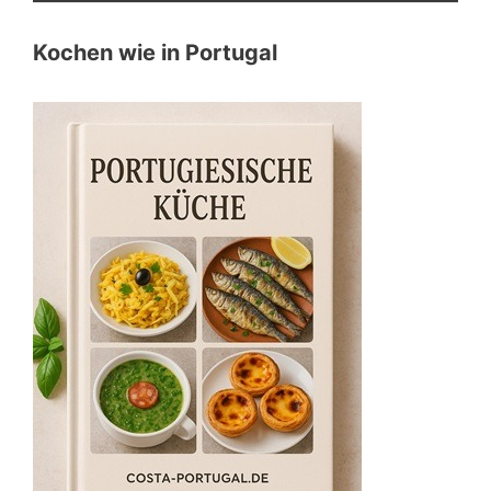
Kochen wie in Portugal