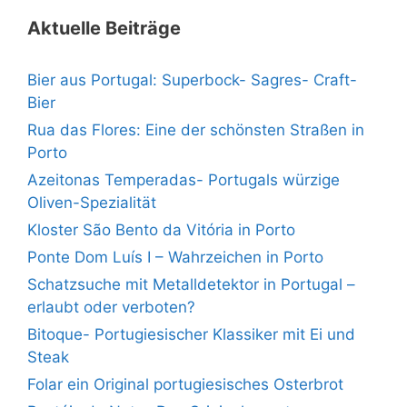
Aktuelle Beiträge
Bier aus Portugal: Superbock- Sagres- Craft-
Bier
Rua das Flores: Eine der schönsten Straßen in
Porto
Azeitonas Temperadas- Portugals würzige
Oliven-Spezialität
Kloster São Bento da Vitória in Porto
Ponte Dom Luís I – Wahrzeichen in Porto
Schatzsuche mit Metalldetektor in Portugal –
erlaubt oder verboten?
Bitoque- Portugiesischer Klassiker mit Ei und
Steak
Folar ein Original portugiesisches Osterbrot