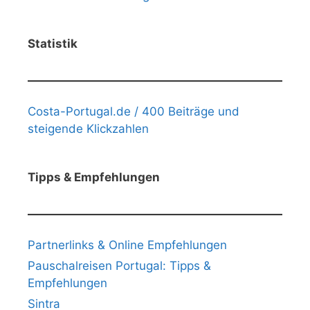
Statistik
Costa-Portugal.de / 400 Beiträge und
steigende Klickzahlen
Tipps & Empfehlungen
Partnerlinks & Online Empfehlungen
Pauschalreisen Portugal: Tipps &
Empfehlungen
Sintra