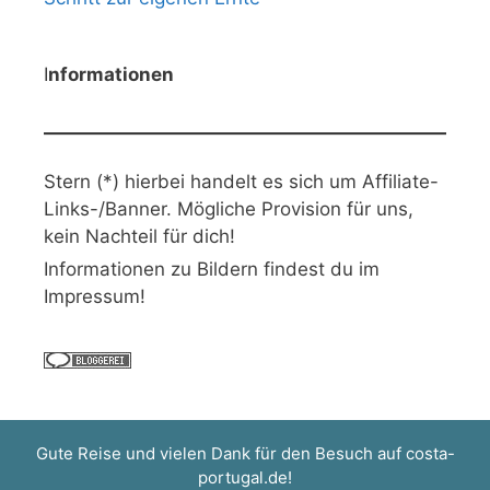
I
nformationen
Stern (*) hierbei handelt es sich um Affiliate-
Links-/Banner. Mögliche Provision für uns,
kein Nachteil für dich!
Informationen zu Bildern findest du im
Impressum!
Gute Reise und vielen Dank für den Besuch auf
costa-
portugal.de
!