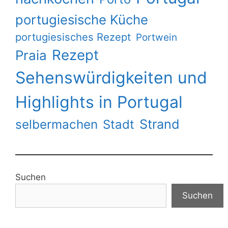
portugiesische Küche
portugiesisches Rezept
Portwein
Rezept
Praia
Sehenswürdigkeiten und
Highlights in Portugal
Strand
selbermachen
Stadt
Suchen
Suchen