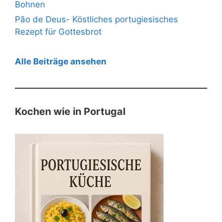
Bohnen
Pão de Deus- Köstliches portugiesisches
Rezept für Gottesbrot
Alle Beiträge ansehen
Kochen wie in Portugal