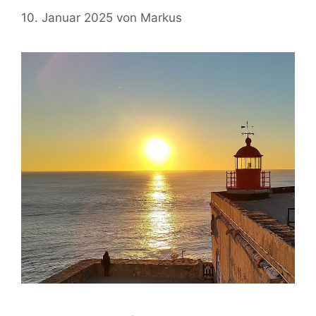
10. Januar 2025
von
Markus