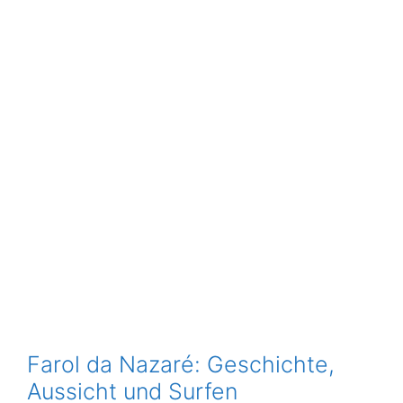
Farol da Nazaré: Geschichte,
Aussicht und Surfen