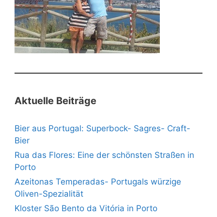
Aktuelle Beiträge
Bier aus Portugal: Superbock- Sagres- Craft-
Bier
Rua das Flores: Eine der schönsten Straßen in
Porto
Azeitonas Temperadas- Portugals würzige
Oliven-Spezialität
Kloster São Bento da Vitória in Porto