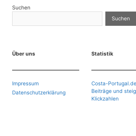
Suchen
Suchen
Über uns
Statistik
Impressum
Costa-Portugal.de
Beiträge und stei
Datenschutzerklärung
Klickzahlen