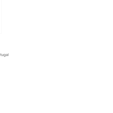
tugal