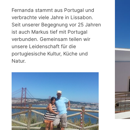
Fernanda stammt aus Portugal und
verbrachte viele Jahre in Lissabon.
Seit unserer Begegnung vor 25 Jahren
ist auch Markus tief mit Portugal
verbunden. Gemeinsam teilen wir
unsere Leidenschaft für die
portugiesische Kultur, Küche und
Natur.