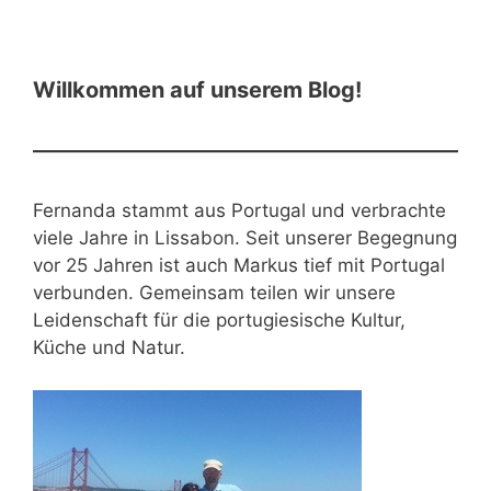
Willkommen auf unserem Blog!
Fernanda stammt aus Portugal und verbrachte
viele Jahre in Lissabon. Seit unserer Begegnung
vor 25 Jahren ist auch Markus tief mit Portugal
verbunden. Gemeinsam teilen wir unsere
Leidenschaft für die portugiesische Kultur,
Küche und Natur.