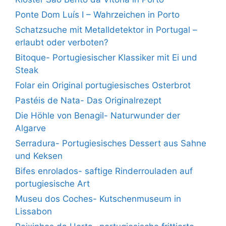
Ponte Dom Luís I – Wahrzeichen in Porto
Schatzsuche mit Metalldetektor in Portugal –
erlaubt oder verboten?
Bitoque- Portugiesischer Klassiker mit Ei und
Steak
Folar ein Original portugiesisches Osterbrot
Pastéis de Nata- Das Originalrezept
Die Höhle von Benagil- Naturwunder der
Algarve
Serradura- Portugiesisches Dessert aus Sahne
und Keksen
Bifes enrolados- saftige Rinderrouladen auf
portugiesische Art
Museu dos Coches- Kutschenmuseum in
Lissabon