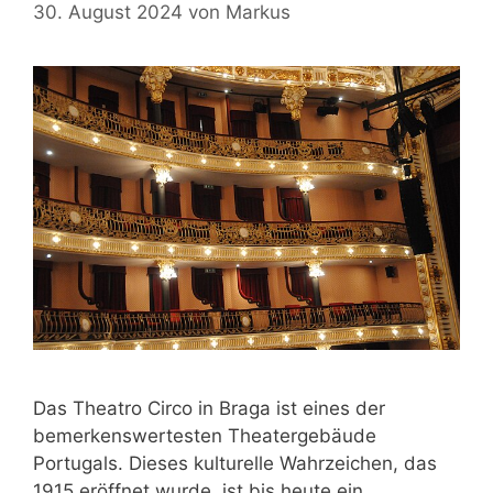
30. August 2024
von
Markus
Das Theatro Circo in Braga ist eines der
bemerkenswertesten Theatergebäude
Portugals. Dieses kulturelle Wahrzeichen, das
1915 eröffnet wurde, ist bis heute ein