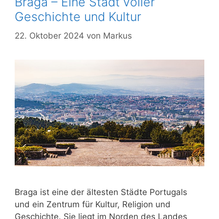
Braga – Eine Stadt voller
Geschichte und Kultur
22. Oktober 2024
von
Markus
Braga ist eine der ältesten Städte Portugals
und ein Zentrum für Kultur, Religion und
Geschichte. Sie liegt im Norden des Landes