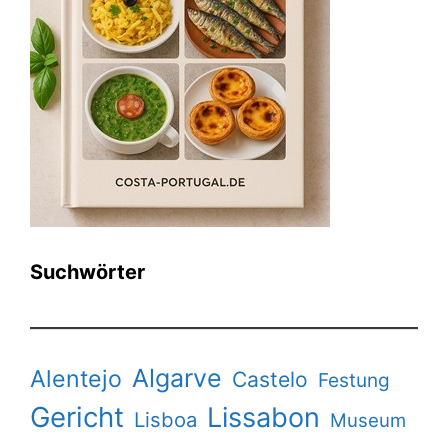
Suchwörter
Algarve
Alentejo
Castelo
Festung
Gericht
Lissabon
Lisboa
Museum