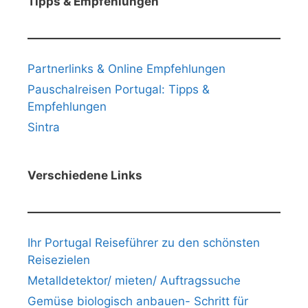
Tipps & Empfehlungen
Partnerlinks & Online Empfehlungen
Pauschalreisen Portugal: Tipps &
Empfehlungen
Sintra
Verschiedene Links
Ihr Portugal Reiseführer zu den schönsten
Reisezielen
Metalldetektor/ mieten/ Auftragssuche
Gemüse biologisch anbauen- Schritt für