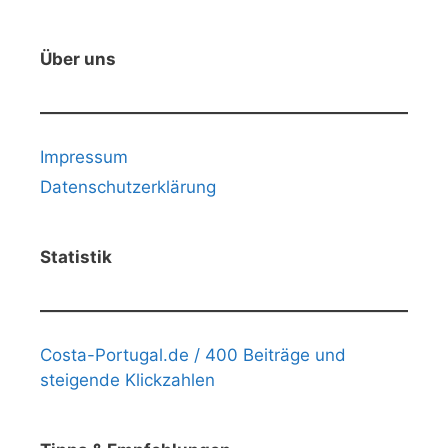
Über uns
Impressum
Datenschutzerklärung
Statistik
Costa-Portugal.de / 400 Beiträge und
steigende Klickzahlen