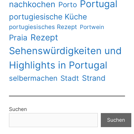
Portugal
nachkochen
Porto
portugiesische Küche
portugiesisches Rezept
Portwein
Rezept
Praia
Sehenswürdigkeiten und
Highlights in Portugal
Strand
selbermachen
Stadt
Suchen
Suchen