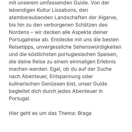
mit unserem umfassenden Guide. Von der
lebendigen Kultur Lissabons, den
atemberaubenden Landschaften der Algarve,
bis hin zu den verborgenen Schätzen des
Nordens – wir decken alle Aspekte deiner
Portugalreise ab. Entdecke mit uns die besten
Reisetipps, unvergessliche Sehenswürdigkeiten
und die köstlichsten portugiesischen Speisen,
die deine Reise zu einem einmaligen Erlebnis
machen werden. Egal, ob du auf der Suche
nach Abenteuer, Entspannung oder
kulinarischen Genüssen bist, unser Guide
begleitet dich durch jedes Abenteuer in
Portugal.
Hier geht es um das Thema: Braga