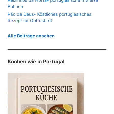
Peixinhos da Horta- portugiesische frittierte
Bohnen
Pão de Deus- Köstliches portugiesisches
Rezept für Gottesbrot
Alle Beiträge ansehen
Kochen wie in Portugal