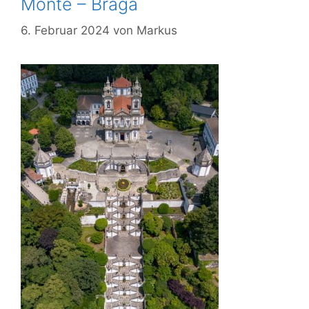
Monte – Braga
6. Februar 2024
von
Markus