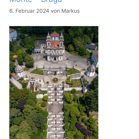
6. Februar 2024
von
Markus