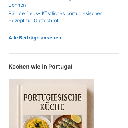
Bohnen
Pão de Deus- Köstliches portugiesisches
Rezept für Gottesbrot
Alle Beiträge ansehen
Kochen wie in Portugal