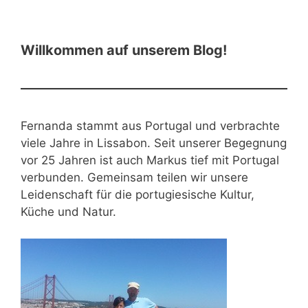
Willkommen auf unserem Blog!
Fernanda stammt aus Portugal und verbrachte
viele Jahre in Lissabon. Seit unserer Begegnung
vor 25 Jahren ist auch Markus tief mit Portugal
verbunden. Gemeinsam teilen wir unsere
Leidenschaft für die portugiesische Kultur,
Küche und Natur.