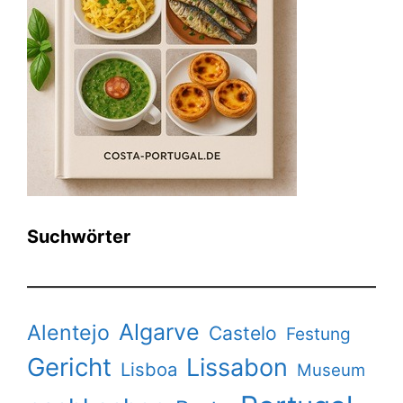
Suchwörter
Algarve
Alentejo
Castelo
Festung
Gericht
Lissabon
Lisboa
Museum