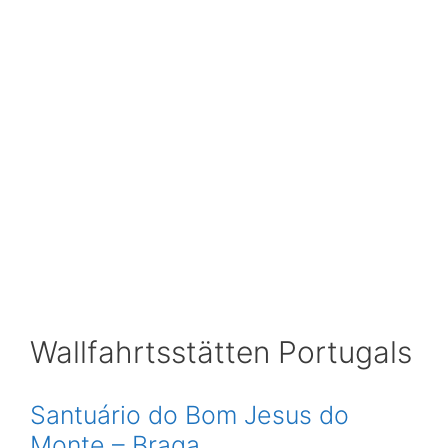
Wallfahrtsstätten Portugals
Santuário do Bom Jesus do
Monte – Braga