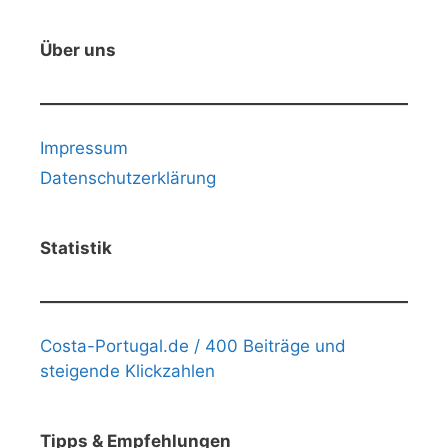
Über uns
Impressum
Datenschutzerklärung
Statistik
Costa-Portugal.de / 400 Beiträge und
steigende Klickzahlen
Tipps & Empfehlungen