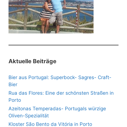
Aktuelle Beiträge
Bier aus Portugal: Superbock- Sagres- Craft-
Bier
Rua das Flores: Eine der schönsten Straßen in
Porto
Azeitonas Temperadas- Portugals würzige
Oliven-Spezialität
Kloster São Bento da Vitória in Porto