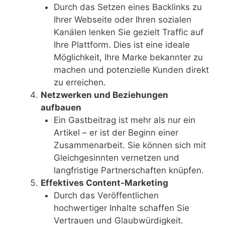
Durch das Setzen eines Backlinks zu
Ihrer Webseite oder Ihren sozialen
Kanälen lenken Sie gezielt Traffic auf
Ihre Plattform. Dies ist eine ideale
Möglichkeit, Ihre Marke bekannter zu
machen und potenzielle Kunden direkt
zu erreichen.
Netzwerken und Beziehungen
aufbauen
Ein Gastbeitrag ist mehr als nur ein
Artikel – er ist der Beginn einer
Zusammenarbeit. Sie können sich mit
Gleichgesinnten vernetzen und
langfristige Partnerschaften knüpfen.
Effektives Content-Marketing
Durch das Veröffentlichen
hochwertiger Inhalte schaffen Sie
Vertrauen und Glaubwürdigkeit.