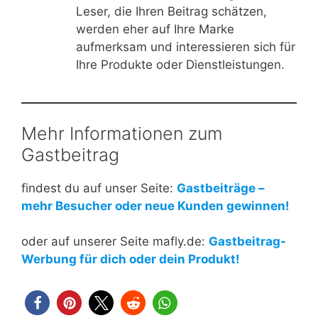
Leser, die Ihren Beitrag schätzen,
werden eher auf Ihre Marke
aufmerksam und interessieren sich für
Ihre Produkte oder Dienstleistungen.
Mehr Informationen zum
Gastbeitrag
findest du auf unser Seite:
Gastbeiträge –
mehr Besucher oder neue Kunden gewinnen!
oder auf unserer Seite mafly.de:
Gastbeitrag-
Werbung für dich oder dein Produkt!