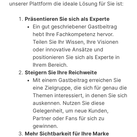
unserer Plattform die ideale Lösung für Sie ist:
Präsentieren Sie sich als Experte
Ein gut geschriebener Gastbeitrag
hebt Ihre Fachkompetenz hervor.
Teilen Sie Ihr Wissen, Ihre Visionen
oder innovative Ansätze und
positionieren Sie sich als Experte in
Ihrem Bereich.
Steigern Sie Ihre Reichweite
Mit einem Gastbeitrag erreichen Sie
eine Zielgruppe, die sich für genau die
Themen interessiert, in denen Sie sich
auskennen. Nutzen Sie diese
Gelegenheit, um neue Kunden,
Partner oder Fans für sich zu
gewinnen.
Mehr Sichtbarkeit für Ihre Marke