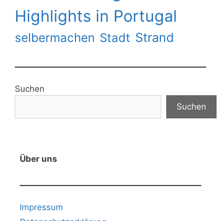
Highlights in Portugal
Strand
selbermachen
Stadt
Suchen
Suchen
Über uns
Impressum