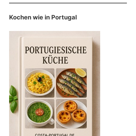
Kochen wie in Portugal