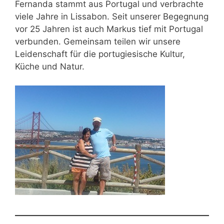
Fernanda stammt aus Portugal und verbrachte
viele Jahre in Lissabon. Seit unserer Begegnung
vor 25 Jahren ist auch Markus tief mit Portugal
verbunden. Gemeinsam teilen wir unsere
Leidenschaft für die portugiesische Kultur,
Küche und Natur.