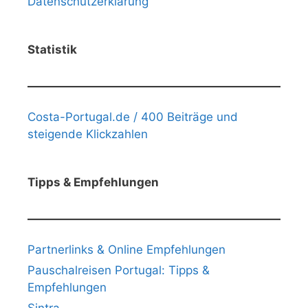
Datenschutzerklärung
Statistik
Costa-Portugal.de / 400 Beiträge und
steigende Klickzahlen
Tipps & Empfehlungen
Partnerlinks & Online Empfehlungen
Pauschalreisen Portugal: Tipps &
Empfehlungen