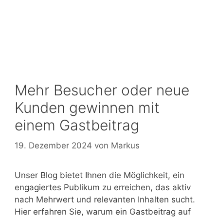
Mehr Besucher oder neue
Kunden gewinnen mit
einem Gastbeitrag
19. Dezember 2024
von
Markus
Unser Blog bietet Ihnen die Möglichkeit, ein
engagiertes Publikum zu erreichen, das aktiv
nach Mehrwert und relevanten Inhalten sucht.
Hier erfahren Sie, warum ein Gastbeitrag auf