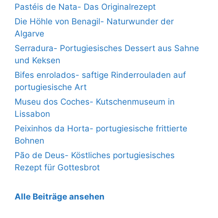
Pastéis de Nata- Das Originalrezept
Die Höhle von Benagil- Naturwunder der
Algarve
Serradura- Portugiesisches Dessert aus Sahne
und Keksen
Bifes enrolados- saftige Rinderrouladen auf
portugiesische Art
Museu dos Coches- Kutschenmuseum in
Lissabon
Peixinhos da Horta- portugiesische frittierte
Bohnen
Pão de Deus- Köstliches portugiesisches
Rezept für Gottesbrot
Alle Beiträge ansehen