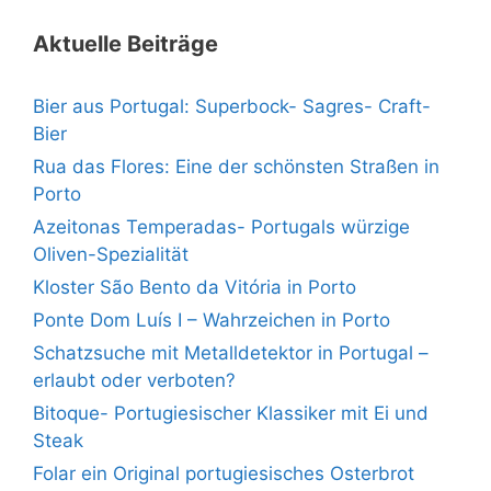
Aktuelle Beiträge
Bier aus Portugal: Superbock- Sagres- Craft-
Bier
Rua das Flores: Eine der schönsten Straßen in
Porto
Azeitonas Temperadas- Portugals würzige
Oliven-Spezialität
Kloster São Bento da Vitória in Porto
Ponte Dom Luís I – Wahrzeichen in Porto
Schatzsuche mit Metalldetektor in Portugal –
erlaubt oder verboten?
Bitoque- Portugiesischer Klassiker mit Ei und
Steak
Folar ein Original portugiesisches Osterbrot