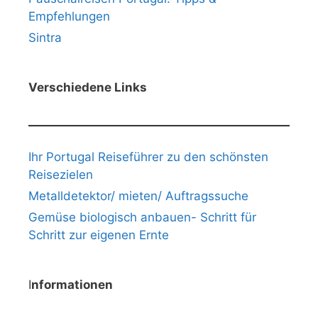
Empfehlungen
Sintra
Verschiedene Links
Ihr Portugal Reiseführer zu den schönsten
Reisezielen
Metalldetektor/ mieten/ Auftragssuche
Gemüse biologisch anbauen- Schritt für
Schritt zur eigenen Ernte
I
nformationen