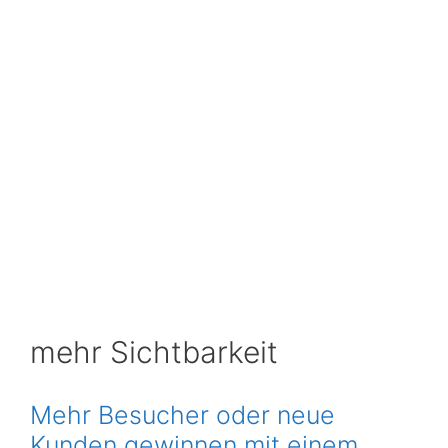
mehr Sichtbarkeit
Mehr Besucher oder neue
Kunden gewinnen mit einem