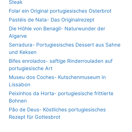
Steak
Folar ein Original portugiesisches Osterbrot
Pastéis de Nata- Das Originalrezept
Die Höhle von Benagil- Naturwunder der
Algarve
Serradura- Portugiesisches Dessert aus Sahne
und Keksen
Bifes enrolados- saftige Rinderrouladen auf
portugiesische Art
Museu dos Coches- Kutschenmuseum in
Lissabon
Peixinhos da Horta- portugiesische frittierte
Bohnen
Pão de Deus- Köstliches portugiesisches
Rezept für Gottesbrot