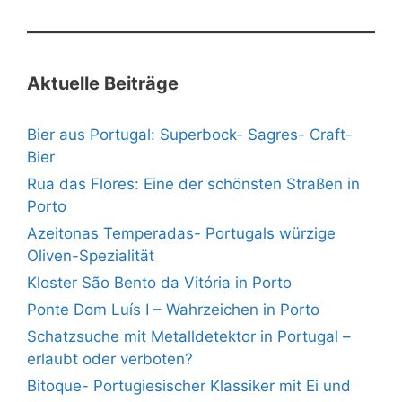
Aktuelle Beiträge
Bier aus Portugal: Superbock- Sagres- Craft-
Bier
Rua das Flores: Eine der schönsten Straßen in
Porto
Azeitonas Temperadas- Portugals würzige
Oliven-Spezialität
Kloster São Bento da Vitória in Porto
Ponte Dom Luís I – Wahrzeichen in Porto
Schatzsuche mit Metalldetektor in Portugal –
erlaubt oder verboten?
Bitoque- Portugiesischer Klassiker mit Ei und