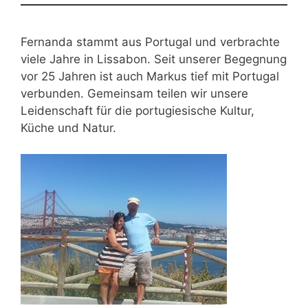
Fernanda stammt aus Portugal und verbrachte
viele Jahre in Lissabon. Seit unserer Begegnung
vor 25 Jahren ist auch Markus tief mit Portugal
verbunden. Gemeinsam teilen wir unsere
Leidenschaft für die portugiesische Kultur,
Küche und Natur.