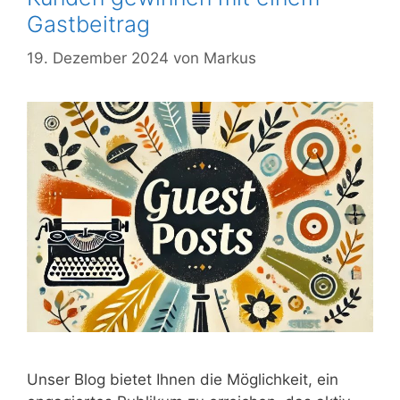
Gastbeitrag
19. Dezember 2024
von
Markus
Unser Blog bietet Ihnen die Möglichkeit, ein