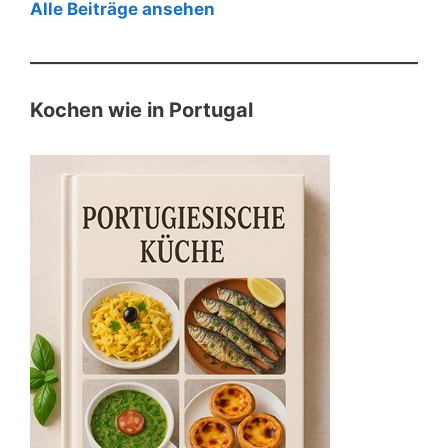
Alle Beiträge ansehen
Kochen wie in Portugal