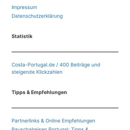
Impressum
Datenschutzerklärung
Statistik
Costa-Portugal.de / 400 Beiträge und
steigende Klickzahlen
Tipps & Empfehlungen
Partnerlinks & Online Empfehlungen
Pauschalreisen Portugal: Tipps &