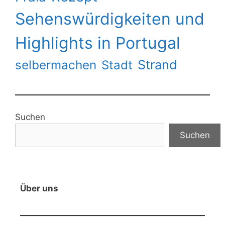
Sehenswürdigkeiten und
Highlights in Portugal
Strand
selbermachen
Stadt
Suchen
Suchen
Über uns