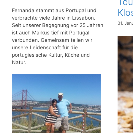
Tou
Klo
Fernanda stammt aus Portugal und
verbrachte viele Jahre in Lissabon.
31. Jan
Seit unserer Begegnung vor 25 Jahren
ist auch Markus tief mit Portugal
verbunden. Gemeinsam teilen wir
unsere Leidenschaft für die
portugiesische Kultur, Küche und
Natur.