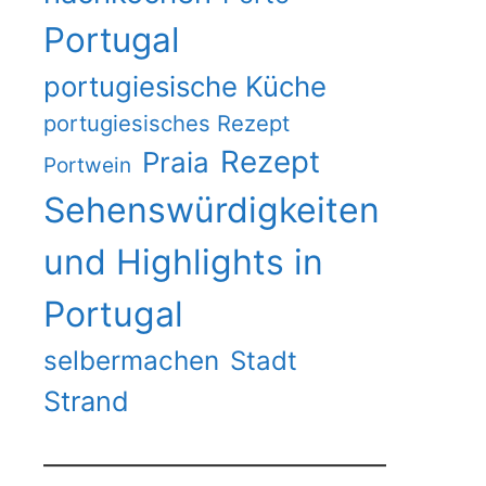
Portugal
portugiesische Küche
portugiesisches Rezept
Rezept
Praia
Portwein
Sehenswürdigkeiten
und Highlights in
Portugal
selbermachen
Stadt
Strand