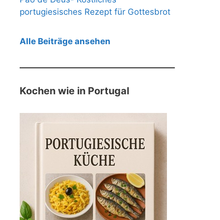
portugiesisches Rezept für Gottesbrot
Alle Beiträge ansehen
Kochen wie in Portugal