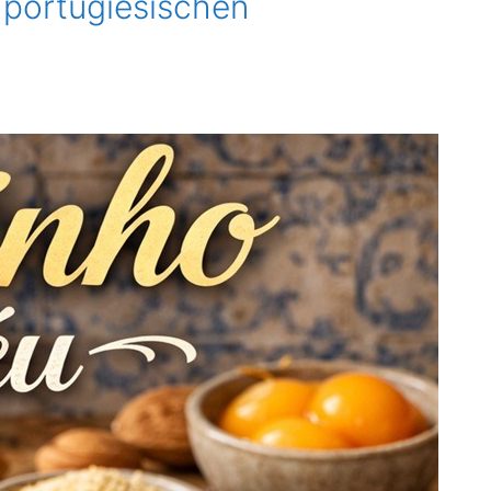
 portugiesischen