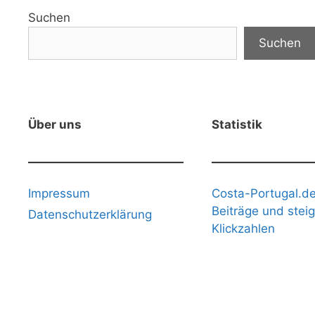
Suchen
Suchen
Über uns
Statistik
Impressum
Costa-Portugal.de
Beiträge und stei
Datenschutzerklärung
Klickzahlen